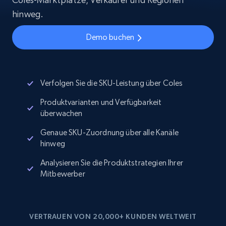
hinweg.
Demo buchen
Verfolgen Sie die SKU-Leistung über Coles
Produktvarianten und Verfügbarkeit
überwachen
Genaue SKU-Zuordnung über alle Kanäle
hinweg
Analysieren Sie die Produktstrategien Ihrer
Mitbewerber
VERTRAUEN VON 20,000+ KUNDEN WELTWEIT