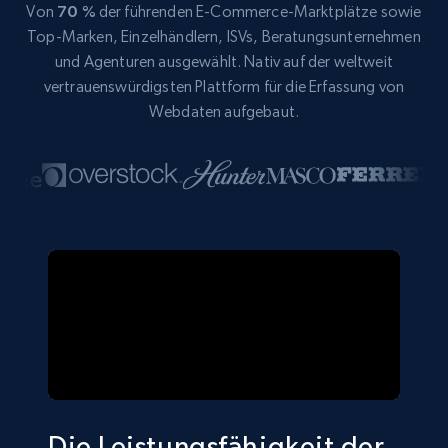
Von
70 %
der führenden E-Commerce-Marktplätze sowie
Top-Marken, Einzelhändlern, ISVs, Beratungsunternehmen
und Agenturen ausgewählt. Nativ auf der weltweit
vertrauenswürdigsten Plattform für die Erfassung von
Webdaten aufgebaut.
Die Leistungsfähigkeit der