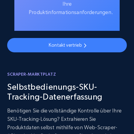
Ihre
Produktinformationsanforderungen.
Kontakt vertrieb
SCRAPER-MARKTPLATZ
Selbstbedienungs-SKU-
Tracking-Datenerfassung
Benötigen Sie die vollständige Kontrolle über Ihre
SKU-Tracking-Lösung? Extrahieren Sie
Produktdaten selbst mithilfe von Web-Scraper-