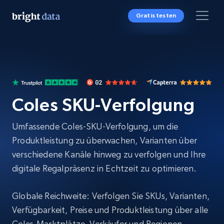
Gratis testen
Coles SKU-Verfolgung
Umfassende Coles-SKU-Verfolgung, um die
Produktleistung zu überwachen, Varianten über
verschiedene Kanäle hinweg zu verfolgen und Ihre
digitale Regalpräsenz in Echtzeit zu optimieren.
Globale Reichweite: Verfolgen Sie SKUs, Varianten,
Verfügbarkeit, Preise und Produktleistung über alle
Coles-Marktplätze, Verkäufer und Regionen