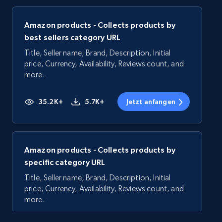
Amazon products - Collects products by
best sellers category URL
Title, Seller name, Brand, Description, Initial
price, Currency, Availability, Reviews count, and
more.
35.2K+
5.7K+
Jetzt anfangen
Amazon products - Collects products by
specific category URL
Title, Seller name, Brand, Description, Initial
price, Currency, Availability, Reviews count, and
more.