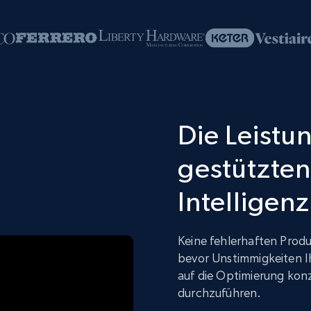
Die Leistun
gestützten
Intelligenz
Keine fehlerhaften Produ
bevor Unstimmigkeiten I
auf die Optimierung kon
durchzuführen.