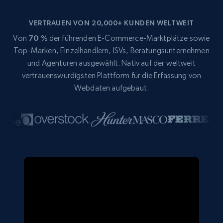
VERTRAUEN VON 20,000+ KUNDEN WELTWEIT
Von
70 %
der führenden E-Commerce-Marktplätze sowie
Top-Marken, Einzelhändlern, ISVs, Beratungsunternehmen
und Agenturen ausgewählt. Nativ auf der weltweit
vertrauenswürdigsten Plattform für die Erfassung von
Webdaten aufgebaut.