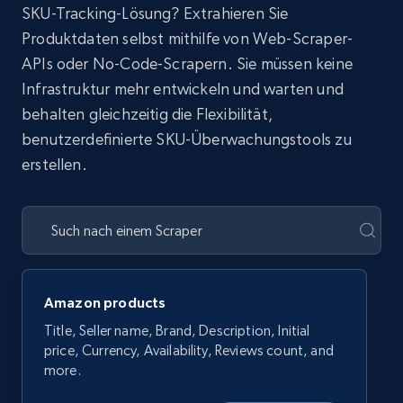
SKU-Tracking-Lösung? Extrahieren Sie
Produktdaten selbst mithilfe von Web-Scraper-
APIs oder No-Code-Scrapern. Sie müssen keine
Infrastruktur mehr entwickeln und warten und
behalten gleichzeitig die Flexibilität,
benutzerdefinierte SKU-Überwachungstools zu
erstellen.
Amazon products
Title, Seller name, Brand, Description, Initial
price, Currency, Availability, Reviews count, and
more.