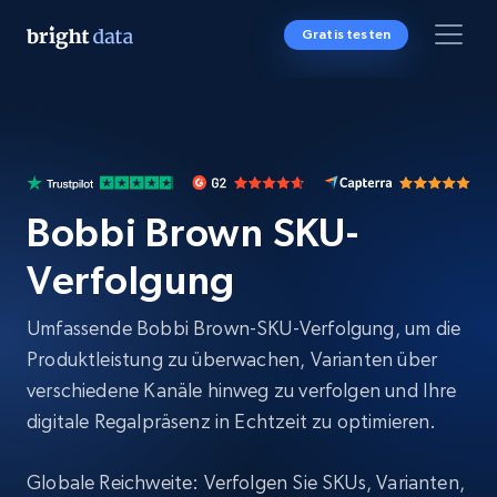
Gratis testen
Bobbi Brown SKU-
Verfolgung
Umfassende Bobbi Brown-SKU-Verfolgung, um die
Produktleistung zu überwachen, Varianten über
verschiedene Kanäle hinweg zu verfolgen und Ihre
digitale Regalpräsenz in Echtzeit zu optimieren.
Globale Reichweite: Verfolgen Sie SKUs, Varianten,