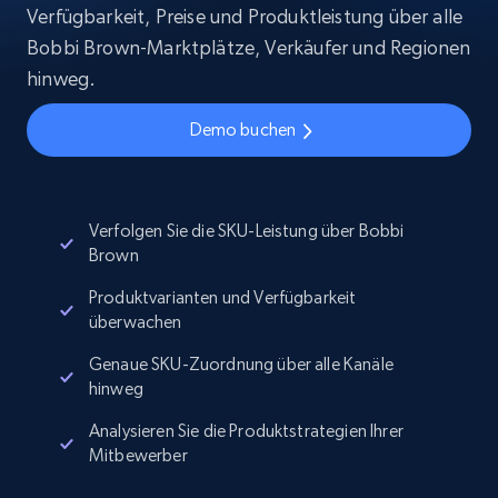
Verfügbarkeit, Preise und Produktleistung über alle
Bobbi Brown-Marktplätze, Verkäufer und Regionen
hinweg.
Demo buchen
Verfolgen Sie die SKU-Leistung über Bobbi
Brown
Produktvarianten und Verfügbarkeit
überwachen
Genaue SKU-Zuordnung über alle Kanäle
hinweg
Analysieren Sie die Produktstrategien Ihrer
Mitbewerber