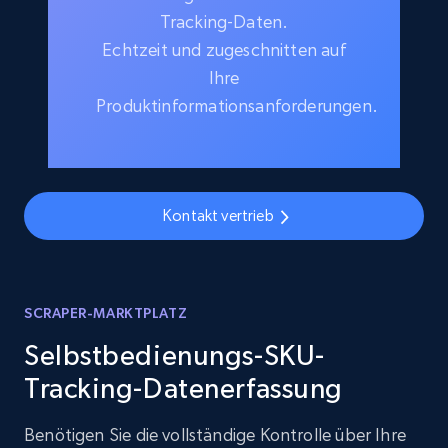
Tracking-Daten.
Echtzeit und zugeschnitten auf
Ihre
Produktinformationsanforderungen.
Kontakt vertrieb
SCRAPER-MARKTPLATZ
Selbstbedienungs-SKU-
Tracking-Datenerfassung
Benötigen Sie die vollständige Kontrolle über Ihre