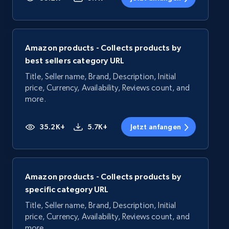
Amazon products - Collects products by
best sellers category URL
Title, Seller name, Brand, Description, Initial
price, Currency, Availability, Reviews count, and
more.
35.2K+
5.7K+
Jetzt anfangen
Amazon products - Collects products by
specific category URL
Title, Seller name, Brand, Description, Initial
price, Currency, Availability, Reviews count, and
more.