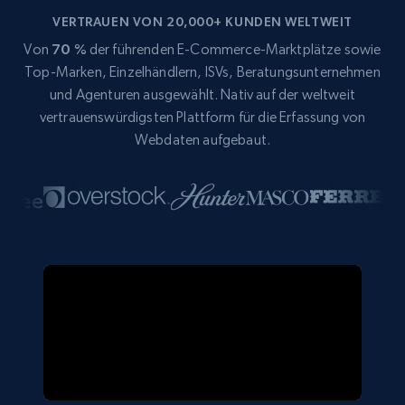
VERTRAUEN VON 20,000+ KUNDEN WELTWEIT
Von
70 %
der führenden E-Commerce-Marktplätze sowie
Top-Marken, Einzelhändlern, ISVs, Beratungsunternehmen
und Agenturen ausgewählt. Nativ auf der weltweit
vertrauenswürdigsten Plattform für die Erfassung von
Webdaten aufgebaut.