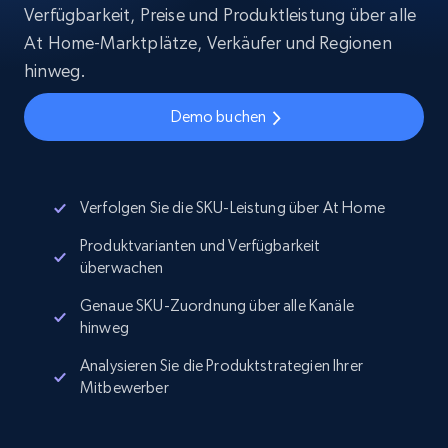
Verfügbarkeit, Preise und Produktleistung über alle
At Home-Marktplätze, Verkäufer und Regionen
hinweg.
Demo buchen
Verfolgen Sie die SKU-Leistung über At Home
Produktvarianten und Verfügbarkeit
überwachen
Genaue SKU-Zuordnung über alle Kanäle
hinweg
Analysieren Sie die Produktstrategien Ihrer
Mitbewerber