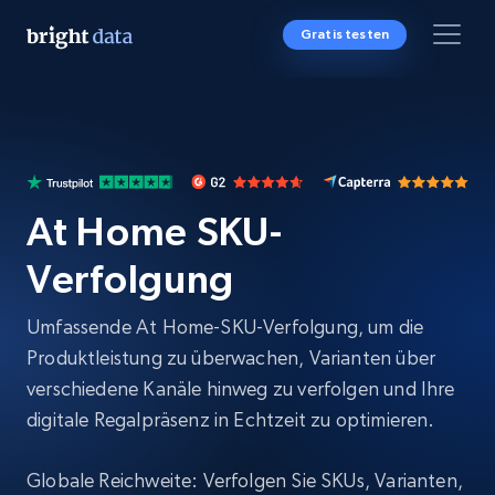
Gratis testen
At Home SKU-
Verfolgung
Umfassende At Home-SKU-Verfolgung, um die
Produktleistung zu überwachen, Varianten über
verschiedene Kanäle hinweg zu verfolgen und Ihre
digitale Regalpräsenz in Echtzeit zu optimieren.
Globale Reichweite: Verfolgen Sie SKUs, Varianten,