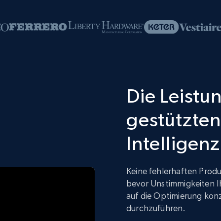
Die Leistun
gestützten
Intelligenz
Keine fehlerhaften Produ
bevor Unstimmigkeiten I
auf die Optimierung kon
durchzuführen.