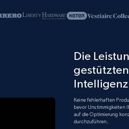
Die Leistun
gestützten
Intelligenz
Keine fehlerhaften Produ
bevor Unstimmigkeiten I
auf die Optimierung kon
durchzuführen.