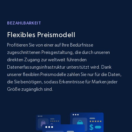
BEZAHLBARKEIT
Flexibles Preismodell
Profitieren Sie von einer auf Ihre Bedürfnisse
zugeschnittenen Preisgestaltung, die durch unseren
direkten Zugang zur weltweit führenden
Datenerfassungsinfrastruktur unterstützt wird. Dank
unserer flexiblen Preismodelle zahlen Sie nur für die Daten,
die Sie benötigen, sodass Erkenntnisse für Marken jeder
Größe zugänglich sind.