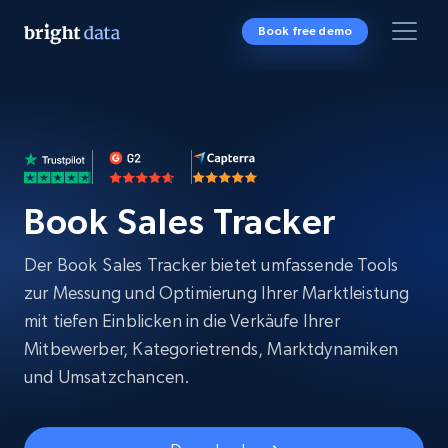
Book free demo
Book Sales Tracker
Der Book Sales Tracker bietet umfassende Tools
zur Messung und Optimierung Ihrer Marktleistung
mit tiefen Einblicken in die Verkäufe Ihrer
Mitbewerber, Kategorietrends, Marktdynamiken
und Umsatzchancen.