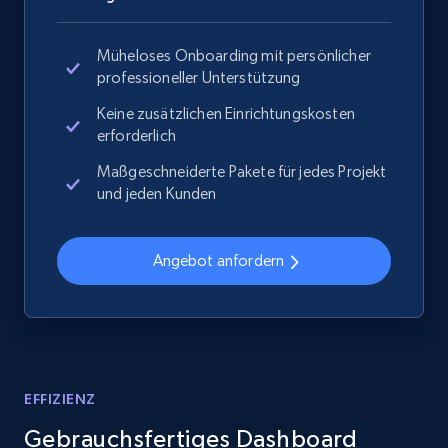
Müheloses Onboarding mit persönlicher
professioneller Unterstützung
Keine zusätzlichen Einrichtungskosten
erforderlich
Maßgeschneiderte Pakete für jedes Projekt
und jeden Kunden
Angebot anfordern
EFFIZIENZ
Gebrauchsfertiges Dashboard