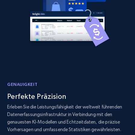
GENAUIGKEIT
Perfekte Präzision
Erleben Sie die Leistungsfähigkeit der weltweit führenden
Datenerfassungsinfrastruktur in Verbindung mit den
genauesten KI-Modellen und Echtzeitdaten, die präzise
Vorhersagen und umfassende Statistiken gewährleisten.