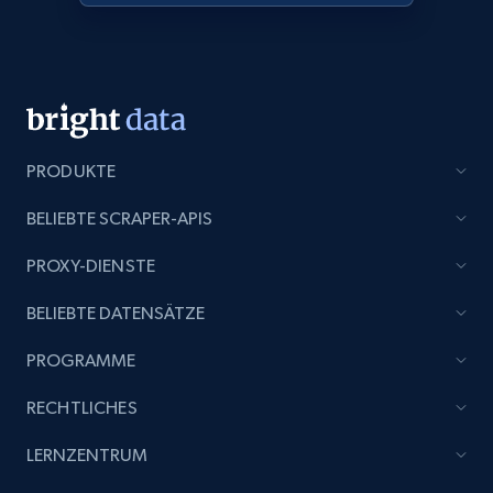
PRODUKTE
BELIEBTE SCRAPER-APIS
PROXY-DIENSTE
BELIEBTE DATENSÄTZE
PROGRAMME
RECHTLICHES
LERNZENTRUM