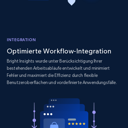
INTEGRATION
Optimierte Workflow-Integration
Bright Insights wurde unter Berücksichtigung Ihrer
bestehenden Arbeitsabläufe entwickelt und minimiert
Fehler und maximiert die Effizienz durch flexible
Benutzeroberflächen und vordefinierte Anwendungsfälle.