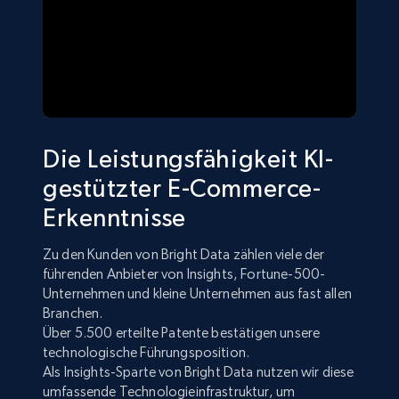
Die Leistungsfähigkeit KI-
gestützter E-Commerce-
Erkenntnisse
Zu den Kunden von Bright Data zählen viele der
führenden Anbieter von Insights, Fortune-500-
Unternehmen und kleine Unternehmen aus fast allen
Branchen.
Über 5.500 erteilte Patente bestätigen unsere
technologische Führungsposition.
Als Insights-Sparte von Bright Data nutzen wir diese
umfassende Technologieinfrastruktur, um