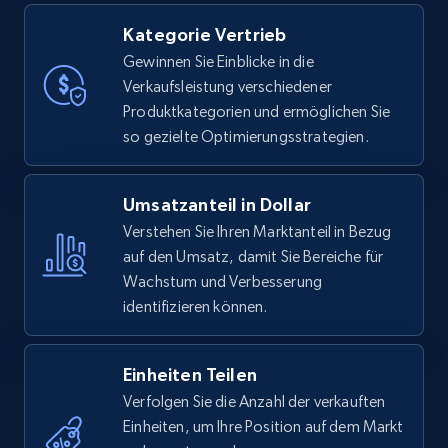
Kategorie Vertrieb
Gewinnen Sie Einblicke in die
Verkaufsleistung verschiedener
Produktkategorien und ermöglichen Sie
so gezielte Optimierungsstrategien.
Umsatzanteil in Dollar
Verstehen Sie Ihren Marktanteil in Bezug
auf den Umsatz, damit Sie Bereiche für
Wachstum und Verbesserung
identifizieren können.
Einheiten Teilen
Verfolgen Sie die Anzahl der verkauften
Einheiten, um Ihre Position auf dem Markt