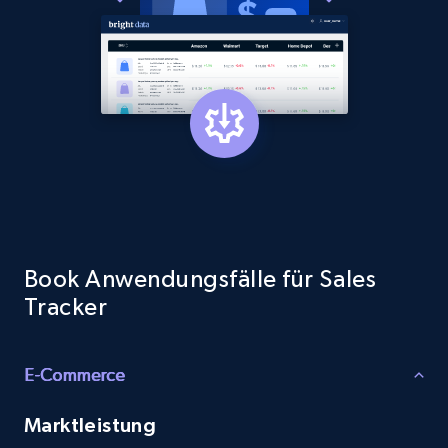
Book Anwendungsfälle für Sales
Tracker
E-Commerce
Marktleistung