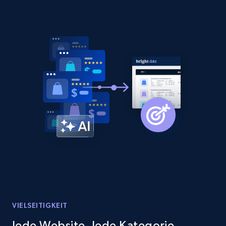
VIELSEITIGKEIT
Jede Website. Jede Kategorie.