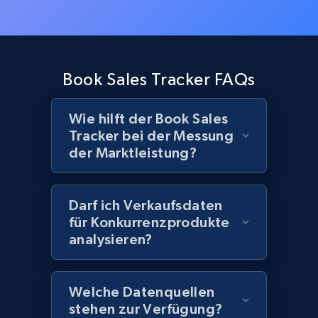
Book Sales Tracker FAQs
Wie hilft der Book Sales
Tracker bei der Messung
der Marktleistung?
Darf ich Verkaufsdaten
für Konkurrenzprodukte
analysieren?
Welche Datenquellen
stehen zur Verfügung?