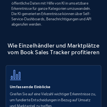
öffentliche Daten mit Hilfe von KI in umsetzbare
Erkenntnisse für ganze Kategorien umzuwandeln.
Die KI-generierten Erkenntnisse können über Self-
Service-Dashboards, Benachrichtigungen und API
abgerufen werden.
Wie Einzelhändler und Marktplätze
vom Book Sales Tracker profitieren
Umfassende Einblicke
Greifen Sie auf eine Vielzahl wichtiger Erkenntnisse zu,
um fundierte Entscheidungen in Bezug auf Umsatz
und Marktanteil zu treffen.