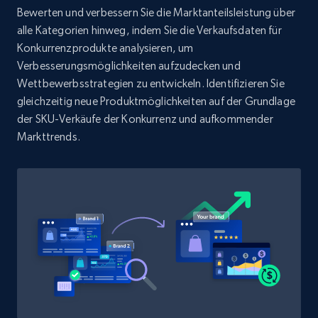
Bewerten und verbessern Sie die Marktanteilsleistung über
alle Kategorien hinweg, indem Sie die Verkaufsdaten für
Konkurrenzprodukte analysieren, um
Verbesserungsmöglichkeiten aufzudecken und
Wettbewerbsstrategien zu entwickeln. Identifizieren Sie
gleichzeitig neue Produktmöglichkeiten auf der Grundlage
der SKU-Verkäufe der Konkurrenz und aufkommender
Markttrends.