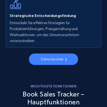
Strategische Entscheidungsfindung
Entwickeln Sie effektive Strategien für
Produkteinführungen, Preisgestaltung und
Werbeaktionen, um das Umsatzwachstum
voranzutreiben.
Demo buchen
WICHTIGSTE FUNKTIONEN
Book Sales Tracker –
Hauptfunktionen