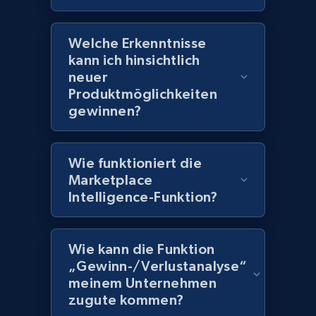
Welche Erkenntnisse
kann ich hinsichtlich
neuer
Produktmöglichkeiten
gewinnen?
Wie funktioniert die
Marketplace
Intelligence-Funktion?
Wie kann die Funktion
„Gewinn-/Verlustanalyse“
meinem Unternehmen
zugute kommen?