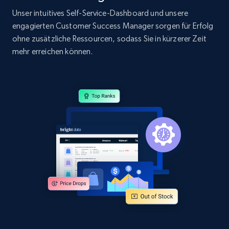
Unser intuitives Self-Service-Dashboard und unsere
engagierten Customer Success Manager sorgen für Erfolg
ohne zusätzliche Ressourcen, sodass Sie in kürzerer Zeit
mehr erreichen können.