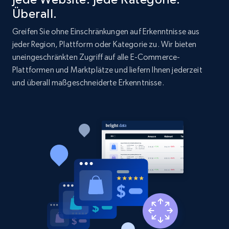
Überall.
Greifen Sie ohne Einschränkungen auf Erkenntnisse aus
jeder Region, Plattform oder Kategorie zu. Wir bieten
uneingeschränkten Zugriff auf alle E-Commerce-
Plattformen und Marktplätze und liefern Ihnen jederzeit
und überall maßgeschneiderte Erkenntnisse.