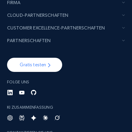
FIRMA
CLOUD-PARTNERSCHAFTEN
CUSTOMER EXCELLENCE-PARTNERSCHAFTEN
PARTNERSCHAFTEN
Gratis testen
FOLGE UNS
KI ZUSAMMENFASSUNG