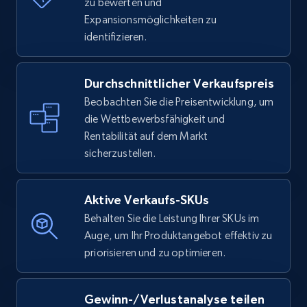
zu bewerten und
Expansionsmöglichkeiten zu
identifizieren.
Durchschnittlicher Verkaufspreis
Beobachten Sie die Preisentwicklung, um
die Wettbewerbsfähigkeit und
Rentabilität auf dem Markt
sicherzustellen.
Aktive Verkaufs-SKUs
Behalten Sie die Leistung Ihrer SKUs im
Auge, um Ihr Produktangebot effektiv zu
priorisieren und zu optimieren.
Gewinn-/Verlustanalyse teilen