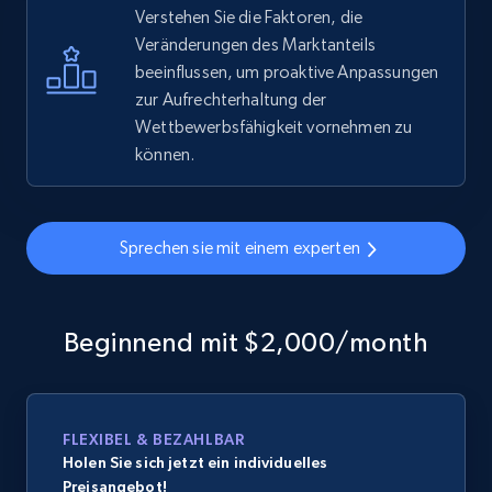
Verstehen Sie die Faktoren, die
Veränderungen des Marktanteils
beeinflussen, um proaktive Anpassungen
zur Aufrechterhaltung der
Wettbewerbsfähigkeit vornehmen zu
können.
Sprechen sie mit einem experten
Beginnend mit $2,000/month
FLEXIBEL & BEZAHLBAR
Holen Sie sich jetzt ein individuelles
Preisangebot!