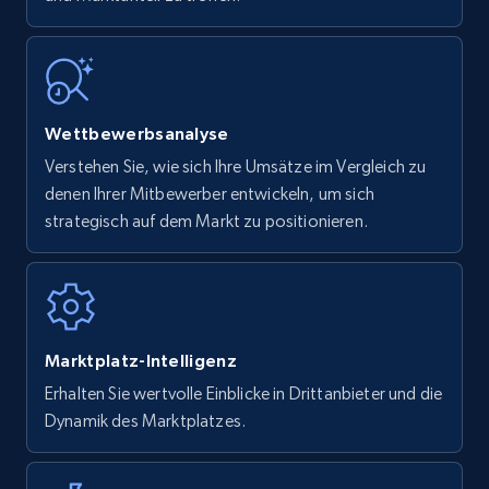
Wettbewerbsanalyse
Verstehen Sie, wie sich Ihre Umsätze im Vergleich zu
denen Ihrer Mitbewerber entwickeln, um sich
strategisch auf dem Markt zu positionieren.
Marktplatz-Intelligenz
Erhalten Sie wertvolle Einblicke in Drittanbieter und die
Dynamik des Marktplatzes.