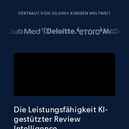
VERTRAUT VON 20,000+ KUNDEN WELTWEIT
Die Leistungsfähigkeit KI-
gestützter Review
Intelligence