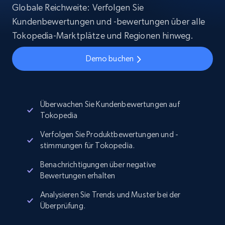
Globale Reichweite: Verfolgen Sie
Kundenbewertungen und -bewertungen über alle
Tokopedia-Marktplätze und Regionen hinweg.
Demo buchen
Überwachen Sie Kundenbewertungen auf
Tokopedia
Verfolgen Sie Produktbewertungen und -
stimmungen für Tokopedia.
Benachrichtigungen über negative
Bewertungen erhalten
Analysieren Sie Trends und Muster bei der
Überprüfung.