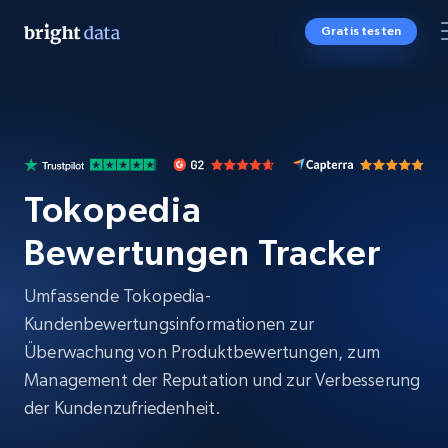
Gratis testen
Tokopedia
Bewertungen Tracker
Umfassende Tokopedia-
Kundenbewertungsinformationen zur
Überwachung von Produktbewertungen, zum
Management der Reputation und zur Verbesserung
der Kundenzufriedenheit.