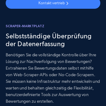
Kontakt vertrieb
SCRAPER-MARKTPLATZ
Selbstständige Überprüfung
der Datenerfassung
Benötigen Sie die vollständige Kontrolle über Ihre
Lösung zur Nachverfolgung von Bewertungen?
Extrahieren Sie Bewertungsdaten selbst mithilfe
von Web-Scraper-APIs oder No-Code-Scrapern.
Sie müssen keine Infrastruktur mehr entwickeln und
warten und behalten gleichzeitig die Flexibilität,
benutzerdefinierte Tools zur Auswertung von
Bewertungen zu erstellen.