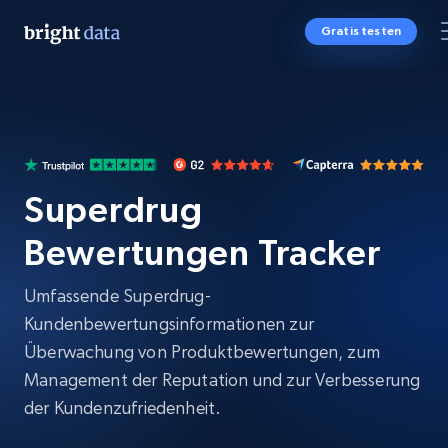
Gratis testen
Superdrug
Bewertungen Tracker
Umfassende Superdrug-
Kundenbewertungsinformationen zur
Überwachung von Produktbewertungen, zum
Management der Reputation und zur Verbesserung
der Kundenzufriedenheit.