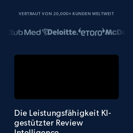
VERTRAUT VON 20,000+ KUNDEN WELTWEIT
Die Leistungsfähigkeit KI-
gestützter Review
Intelligence