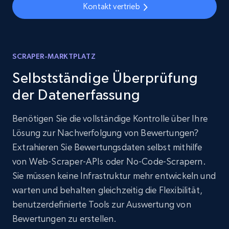
Kontakt vertrieb
SCRAPER-MARKTPLATZ
Selbstständige Überprüfung
der Datenerfassung
Benötigen Sie die vollständige Kontrolle über Ihre
Lösung zur Nachverfolgung von Bewertungen?
Extrahieren Sie Bewertungsdaten selbst mithilfe
von Web-Scraper-APIs oder No-Code-Scrapern.
Sie müssen keine Infrastruktur mehr entwickeln und
warten und behalten gleichzeitig die Flexibilität,
benutzerdefinierte Tools zur Auswertung von
Bewertungen zu erstellen.