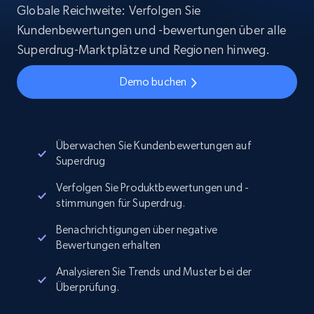
Globale Reichweite: Verfolgen Sie
Kundenbewertungen und -bewertungen über alle
Superdrug-Marktplätze und Regionen hinweg.
Demo buchen
Überwachen Sie Kundenbewertungen auf
Superdrug
Verfolgen Sie Produktbewertungen und -
stimmungen für Superdrug.
Benachrichtigungen über negative
Bewertungen erhalten
Analysieren Sie Trends und Muster bei der
Überprüfung.