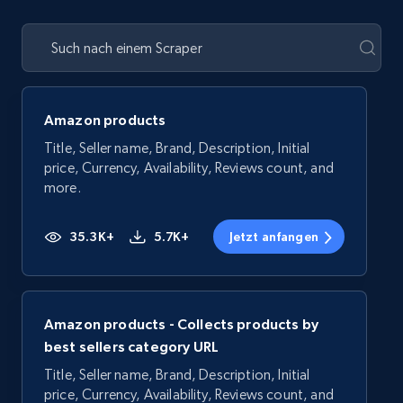
Amazon products
Title, Seller name, Brand, Description, Initial
price, Currency, Availability, Reviews count, and
more.
35.3K+
5.7K+
Jetzt anfangen
Amazon products - Collects products by
best sellers category URL
Title, Seller name, Brand, Description, Initial
price, Currency, Availability, Reviews count, and