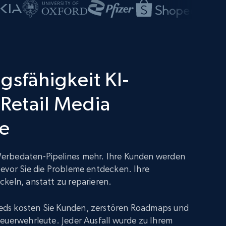
gsfähigkeit KI-
 Retail Media
ce
erbedaten-Pipelines mehr. Ihre Kunden werden
evor Sie die Probleme entdecken. Ihre
keln, anstatt zu reparieren.
ds kosten Sie Kunden, zerstören Roadmaps und
euerwehrleute. Jeder Ausfall wurde zu Ihrem