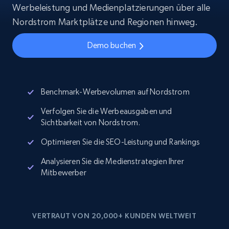
Werbeleistung und Medienplatzierungen über alle
Nordstrom Marktplätze und Regionen hinweg.
Demo buchen
Benchmark-Werbevolumen auf Nordstrom
Verfolgen Sie die Werbeausgaben und
Sichtbarkeit von Nordstrom.
Optimieren Sie die SEO-Leistung und Rankings
Analysieren Sie die Medienstrategien Ihrer
Mitbewerber
VERTRAUT VON 20,000+ KUNDEN WELTWEIT