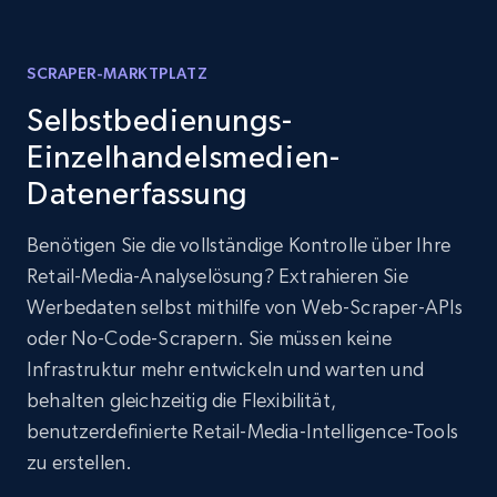
SCRAPER-MARKTPLATZ
Selbstbedienungs-
Einzelhandelsmedien-
Datenerfassung
Benötigen Sie die vollständige Kontrolle über Ihre
Retail-Media-Analyselösung? Extrahieren Sie
Werbedaten selbst mithilfe von Web-Scraper-APIs
oder No-Code-Scrapern. Sie müssen keine
Infrastruktur mehr entwickeln und warten und
behalten gleichzeitig die Flexibilität,
benutzerdefinierte Retail-Media-Intelligence-Tools
zu erstellen.