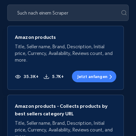
Amazon products
Title, Seller name, Brand, Description, Initial
price, Currency, Availability, Reviews count, and
more.
35.3K+
5.7K+
Jetzt anfangen
Amazon products - Collects products by
best sellers category URL
Title, Seller name, Brand, Description, Initial
price, Currency, Availability, Reviews count, and