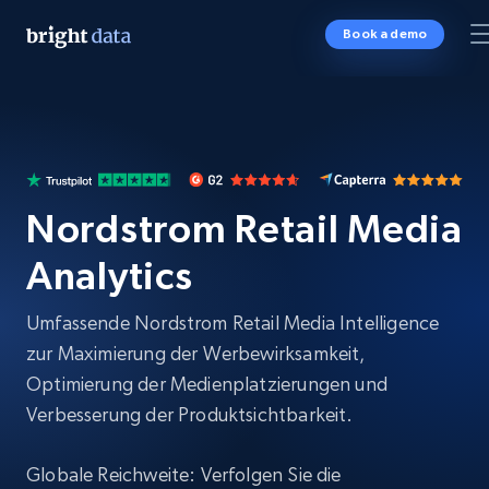
Book a demo
Nordstrom Retail Media
Analytics
Umfassende Nordstrom Retail Media Intelligence
zur Maximierung der Werbewirksamkeit,
Optimierung der Medienplatzierungen und
Verbesserung der Produktsichtbarkeit.
Globale Reichweite: Verfolgen Sie die