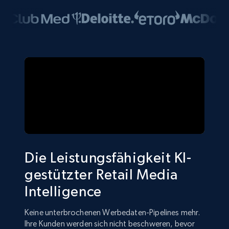
Die Leistungsfähigkeit KI-
gestützter Retail Media
Intelligence
Keine unterbrochenen Werbedaten-Pipelines mehr.
Ihre Kunden werden sich nicht beschweren, bevor