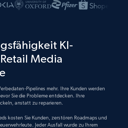
gsfähigkeit KI-
 Retail Media
ce
erbedaten-Pipelines mehr. Ihre Kunden werden
evor Sie die Probleme entdecken. Ihre
keln, anstatt zu reparieren.
ds kosten Sie Kunden, zerstören Roadmaps und
euerwehrleute. Jeder Ausfall wurde zu Ihrem