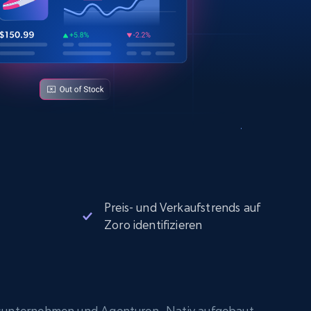
Preis- und Verkaufstrends auf
Zoro identifizieren
sunternehmen und Agenturen. Nativ aufgebaut