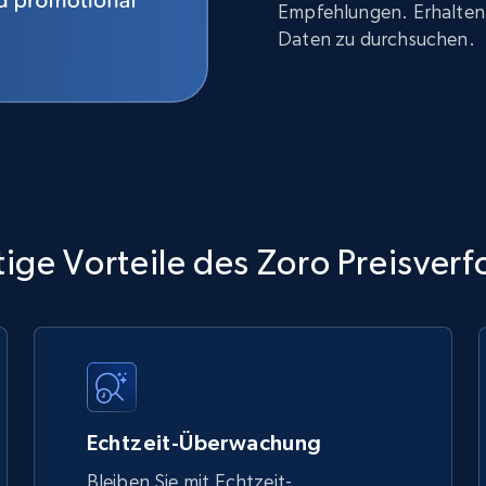
Empfehlungen. Erhalten 
Daten zu durchsuchen.
ige Vorteile des Zoro Preisverf
Echtzeit-Überwachung
Bleiben Sie mit Echtzeit-