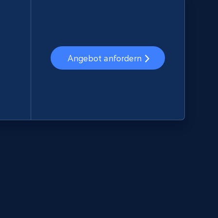
Angebot anfordern