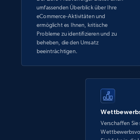
umfassenden Überblick über Ihre
eCommerce-Aktivitäten und
ermöglicht es Ihnen, kritische
Probleme zu identifizieren und zu
beheben, die den Umsatz
beeinträchtigen.
Wettbewerbs
Verschaffen Sie 
Wettbewerbsvort