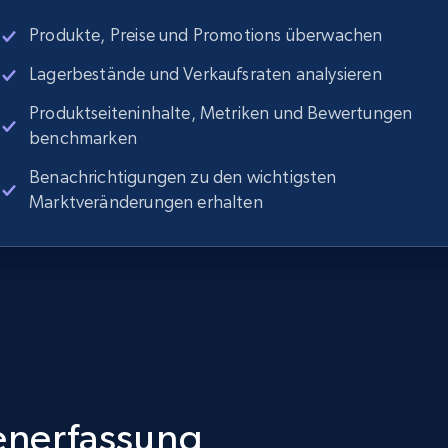
Produkte, Preise und Promotions überwachen
Lagerbestände und Verkaufsraten analysieren
Produktseiteninhalte, Metriken und Bewertungen
benchmarken
Benachrichtigungen zu den wichtigsten
Marktveränderungen erhalten
tenerfassung