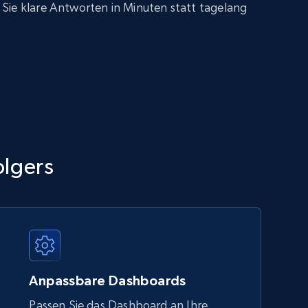
Sie klare Antworten in Minuten statt tagelang
olgers
Anpassbare Dashboards
Passen Sie das Dashboard an Ihre