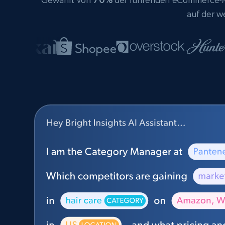
auf der w