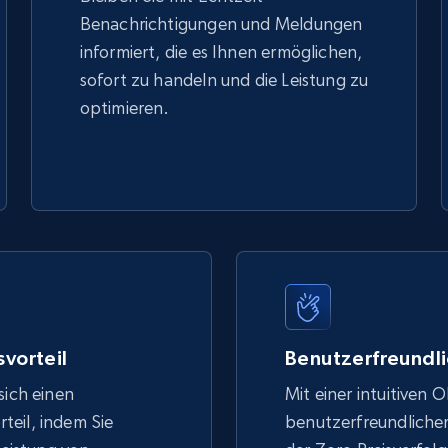
Benachrichtigungen und Meldungen
informiert, die es Ihnen ermöglichen,
sofort zu handeln und die Leistung zu
optimieren.
vorteil
Benutzerfreundli
sich einen
Mit einer intuitiven 
eil, indem Sie
benutzerfreundlich