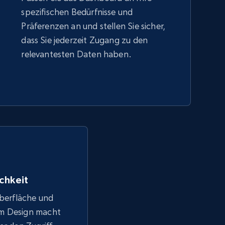
spezifischen Bedürfnisse und
Präferenzen an und stellen Sie sicher,
dass Sie jederzeit Zugang zu den
relevantesten Daten haben.
chkeit
Oberfläche und
em Design macht