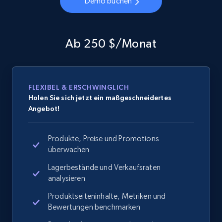
Demo buchen
Ab 250 $/Monat
FLEXIBEL & ERSCHWINGLICH
Holen Sie sich jetzt ein maßgeschneidertes
Angebot!
Produkte, Preise und Promotions
überwachen
Lagerbestände und Verkaufsraten
analysieren
Produktseiteninhalte, Metriken und
Bewertungen benchmarken