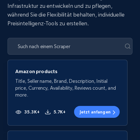
Infrastruktur zu entwickeln und zu pflegen,
während Sie die Flexibilität behalten, individuelle
Preisintelligenz-Tools zu erstellen.
Amazon products
Title, Seller name, Brand, Description, Initial
price, Currency, Availability, Reviews count, and
more.
35.3K+
5.7K+
Jetzt anfangen