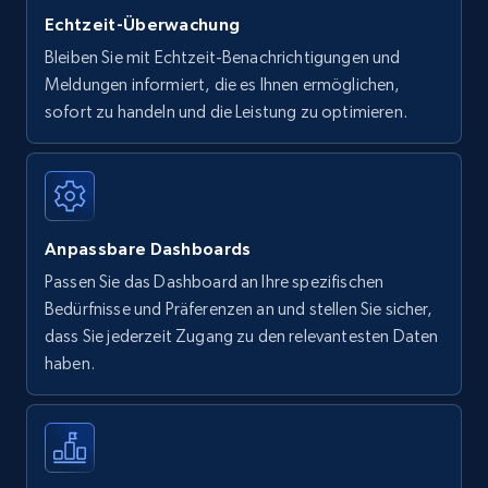
Echtzeit-Überwachung
Bleiben Sie mit Echtzeit-Benachrichtigungen und
Meldungen informiert, die es Ihnen ermöglichen,
sofort zu handeln und die Leistung zu optimieren.
Anpassbare Dashboards
Passen Sie das Dashboard an Ihre spezifischen
Bedürfnisse und Präferenzen an und stellen Sie sicher,
dass Sie jederzeit Zugang zu den relevantesten Daten
haben.