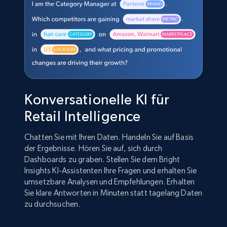
Konversationelle KI für
Retail Intelligence
Chatten Sie mit Ihren Daten. Handeln Sie auf Basis
der Ergebnisse. Hören Sie auf, sich durch
Dashboards zu graben. Stellen Sie dem Bright
Insights KI-Assistenten Ihre Fragen und erhalten Sie
umsetzbare Analysen und Empfehlungen. Erhalten
Sie klare Antworten in Minuten statt tagelang Daten
zu durchsuchen.