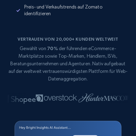
Preis- und Verkaufstrends auf Zomato
identifizieren
VERTRAUEN VON 20,000+ KUNDEN WELTWEIT
Gewählt von
70%
der führenden eCommerce-
Marktplätze sowie Top-Marken, Händlern, ISVs,
Beratungsunternehmen und Agenturen. Nativ aufgebaut
auf der weltweit vertrauenswürdigsten Plattform für Web-
Datenaggregation.