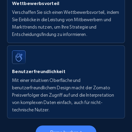
Wettbewerbsvorteil
Verschaffen Sie sich einen Wettbewerbsvorteil, indem
Sie Einblicke in die Leistung von Mitbewerbern und
Markttrends nutzen, um Ihre Strategie und
Entscheidungsfindung zu informieren.
Benutzerfreundlichkeit
Mit einer intuitiven Oberfläche und
benutzerfreundlichem Design macht der Zomato
Preisverfolger den Zugriff auf und die Interpretation
von komplexen Daten einfach, auch für nicht-
technische Nutzer.