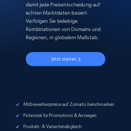
damit jede Preisentscheidung auf
echten Marktdaten basiert.
Verfolgen Sie beliebige
Kombinationen von Domains und
Regionen, in globalem Maßstab.
Jetzt starten
Mitbewerberpreise auf Zomato benchmarken
Potenzial für Promotions & Anzeigen
Produkt- & Variantenabgleich