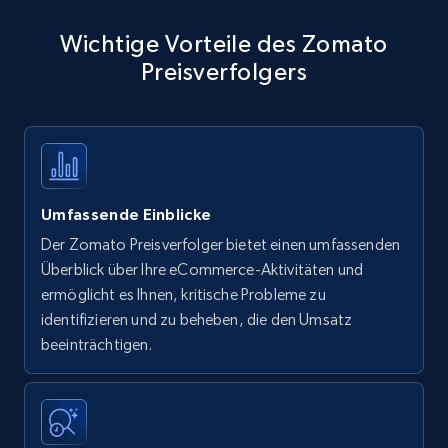
Wichtige Vorteile des Zomato
Preisverfolgers
Umfassende Einblicke
Der Zomato Preisverfolger bietet einen umfassenden
Überblick über Ihre eCommerce-Aktivitäten und
ermöglicht es Ihnen, kritische Probleme zu
identifizieren und zu beheben, die den Umsatz
beeinträchtigen.