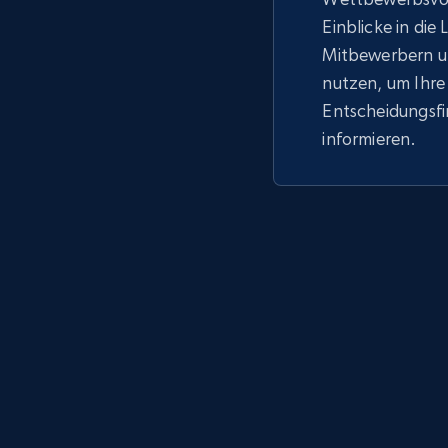
Einblicke in die
Mitbewerbern u
nutzen, um Ihre
Entscheidungsf
informieren.