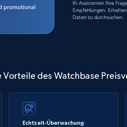
KI-Assistenten Ihre Fra
Empfehlungen. Erhalten 
Daten zu durchsuchen.
 Vorteile des Watchbase Preisv
Echtzeit-Überwachung