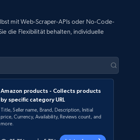
 selbst mit Web-Scraper-APIs oder No-Code-
 die Flexibilität behalten, individuelle
Amazon products - Collects products
by specific category URL
Title, Seller name, Brand, Description, Initial
price, Currency, Availability, Reviews count, and
more.