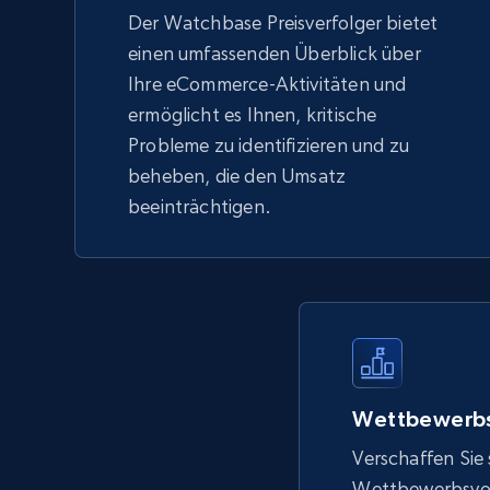
Der Watchbase Preisverfolger bietet
einen umfassenden Überblick über
Ihre eCommerce-Aktivitäten und
ermöglicht es Ihnen, kritische
Probleme zu identifizieren und zu
beheben, die den Umsatz
beeinträchtigen.
Wettbewerbs
Verschaffen Sie 
Wettbewerbsvort