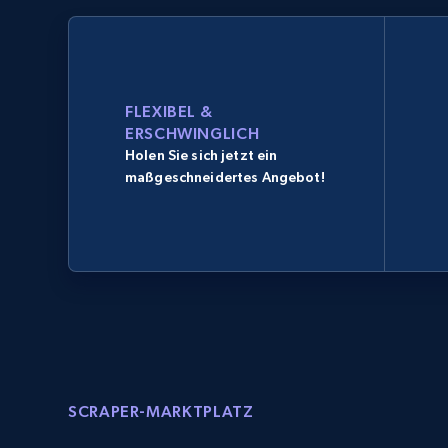
FLEXIBEL &
ERSCHWINGLICH
Holen Sie sich jetzt ein
maßgeschneidertes Angebot!
SCRAPER-MARKTPLATZ