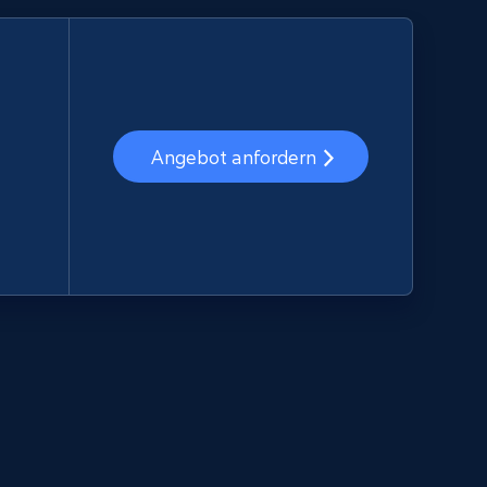
Angebot anfordern