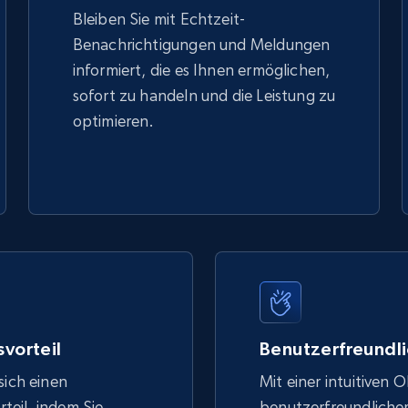
Bleiben Sie mit Echtzeit-
Benachrichtigungen und Meldungen
informiert, die es Ihnen ermöglichen,
sofort zu handeln und die Leistung zu
optimieren.
vorteil
Benutzerfreundli
sich einen
Mit einer intuitiven 
eil, indem Sie
benutzerfreundlich