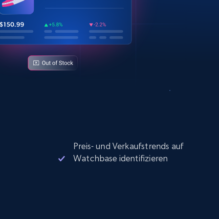
Preis- und Verkaufstrends auf
Watchbase identifizieren