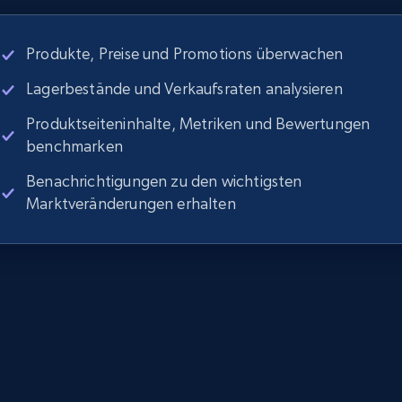
Produkte, Preise und Promotions überwachen
Lagerbestände und Verkaufsraten analysieren
Produktseiteninhalte, Metriken und Bewertungen
benchmarken
Benachrichtigungen zu den wichtigsten
Marktveränderungen erhalten