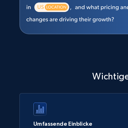
Wichtige
Umfassende Einblicke