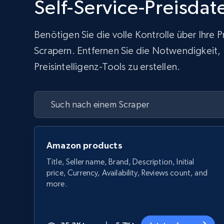
Self-Service-Preisda
Benötigen Sie die volle Kontrolle über Ihre
Scrapern. Entfernen Sie die Notwendigkeit, In
Preisintelligenz-Tools zu erstellen.
Amazon products
Title, Seller name, Brand, Description, Initial
price, Currency, Availability, Reviews count, and
more.