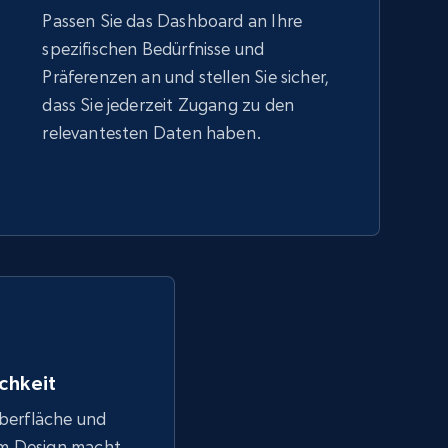
Passen Sie das Dashboard an Ihre
spezifischen Bedürfnisse und
Präferenzen an und stellen Sie sicher,
dass Sie jederzeit Zugang zu den
relevantesten Daten haben.
chkeit
Oberfläche und
em Design macht