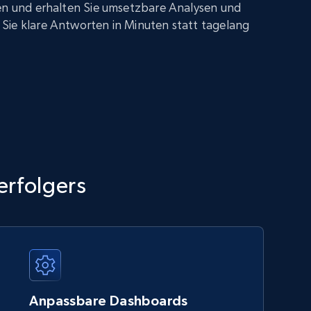
gen und erhalten Sie umsetzbare Analysen und
Sie klare Antworten in Minuten statt tagelang
erfolgers
Anpassbare Dashboards