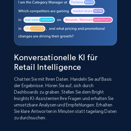
Konversationelle KI für
Retail Intelligence
Chatten Sie mit Ihren Daten. Handeln Sie auf Basis
der Ergebnisse. Hören Sie auf, sich durch
Dashboards zu graben. Stellen Sie dem Bright
Insights KI-Assistenten Ihre Fragen und erhalten Sie
umsetzbare Analysen und Empfehlungen. Erhalten
Sie klare Antworten in Minuten statt tagelang Daten
zu durchsuchen.