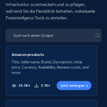
Infrastruktur zu entwickeln und zu pflegen,
während Sie die Flexibilität behalten, individuelle
Preisintelligenz-Tools zu erstellen.
Amazon products
Title, Seller name, Brand, Description, Initial
price, Currency, Availability, Reviews count, and
more.
35.3K+
5.7K+
Jetzt anfangen