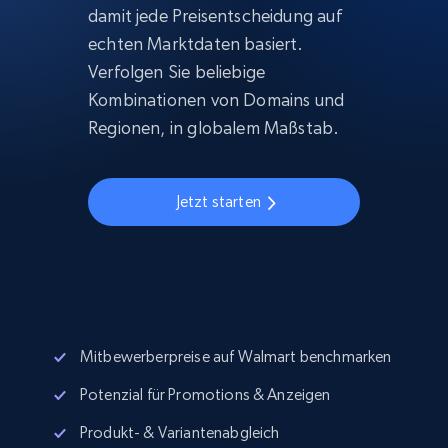
damit jede Preisentscheidung auf
echten Marktdaten basiert.
Verfolgen Sie beliebige
Kombinationen von Domains und
Regionen, in globalem Maßstab.
Jetzt starten
Mitbewerberpreise auf Walmart benchmarken
Potenzial für Promotions & Anzeigen
Produkt- & Variantenabgleich