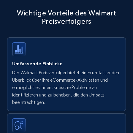
Wichtige Vorteile des Walmart
Preisverfolgers
Umfassende Einblicke
Der Walmart Preisverfolger bietet einen umfassenden
Überblick über Ihre eCommerce-Aktivitäten und
ermöglicht es Ihnen, kritische Probleme zu
identifizieren und zu beheben, die den Umsatz
beeinträchtigen.