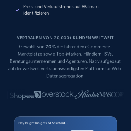
Preis- und Verkaufstrends auf Walmart
identifizieren
VERTRAUEN VON 20,000+ KUNDEN WELTWEIT
Gewählt von
70%
der führenden eCommerce-
Marktplätze sowie Top-Marken, Händlern, ISVs,
Beratungsunternehmen und Agenturen. Nativ aufgebaut
auf der weltweit vertrauenswürdigsten Plattform für Web-
Datenaggregation.