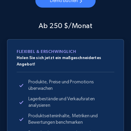
Demo buchen
Ab 250 $/Monat
FLEXIBEL & ERSCHWINGLICH
Holen Sie sich jetzt ein maßgeschneidertes
Angebot!
Produkte, Preise und Promotions
überwachen
Lagerbestände und Verkaufsraten
analysieren
Produktseiteninhalte, Metriken und
Bewertungen benchmarken