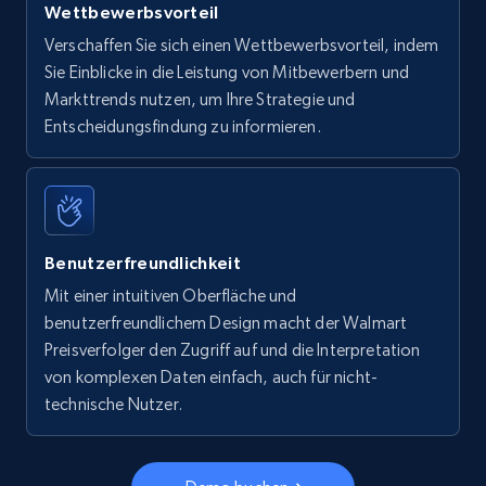
Wettbewerbsvorteil
Verschaffen Sie sich einen Wettbewerbsvorteil, indem
Sie Einblicke in die Leistung von Mitbewerbern und
Markttrends nutzen, um Ihre Strategie und
Entscheidungsfindung zu informieren.
Benutzerfreundlichkeit
Mit einer intuitiven Oberfläche und
benutzerfreundlichem Design macht der Walmart
Preisverfolger den Zugriff auf und die Interpretation
von komplexen Daten einfach, auch für nicht-
technische Nutzer.