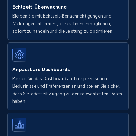
Echtzeit-Überwachung
Bleiben Sie mit Echtzeit-Benachrichtigungen und
Meldungen informiert, die es Ihnen ermöglichen,
sofort zu handeln und die Leistung zu optimieren.
Anpassbare Dashboards
Passen Sie das Dashboard an Ihre spezifischen
Bedürfnisse und Präferenzen an und stellen Sie sicher,
dass Sie jederzeit Zugang zu den relevantesten Daten
haben.