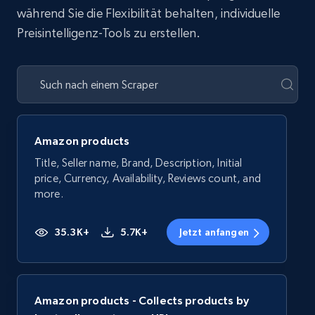
während Sie die Flexibilität behalten, individuelle
Preisintelligenz-Tools zu erstellen.
Amazon products
Title, Seller name, Brand, Description, Initial
price, Currency, Availability, Reviews count, and
more.
35.3K+
5.7K+
Jetzt anfangen
Amazon products - Collects products by