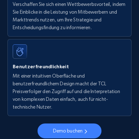
Verschaffen Sie sich einen Wettbewerbsvorteil, indem
Sie Einblicke in die Leistung von Mitbewerbern und
Markttrends nutzen, um Ihre Strategie und
Entscheidungsfindung zu informieren.
Benutzerfreundlichkeit
Mit einer intuitiven Oberfläche und
benutzerfreundlichem Design macht der TCL
Preisverfolger den Zugriff auf und die Interpretation
von komplexen Daten einfach, auch für nicht-
technische Nutzer.
Demo buchen