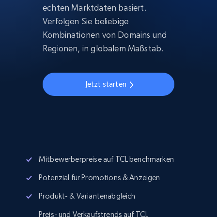
echten Marktdaten basiert.
Verfolgen Sie beliebige
Kombinationen von Domains und
Regionen, in globalem Maßstab.
Jetzt starten
Mitbewerberpreise auf TCL benchmarken
Potenzial für Promotions & Anzeigen
Produkt- & Variantenabgleich
Preis- und Verkaufstrends auf TCL