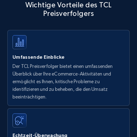
Wichtige Vorteile des TCL
Preisverfolgers
Umfassende Einblicke
Der TCL Preisverfolger bietet einen umfassenden
Überblick über Ihre eCommerce-Aktivitäten und
ermöglicht es Ihnen, kritische Probleme zu
identifizieren und zu beheben, die den Umsatz
beeinträchtigen.
Echtzeit-Überwachung