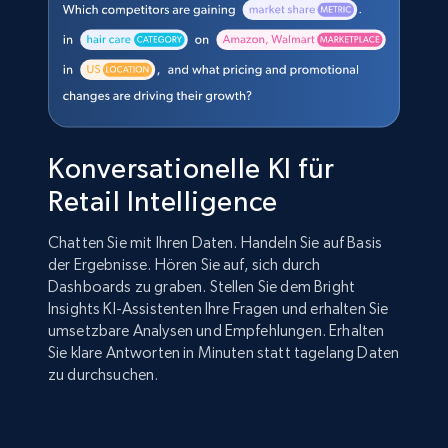
Konversationelle KI für
Retail Intelligence
Chatten Sie mit Ihren Daten. Handeln Sie auf Basis
der Ergebnisse. Hören Sie auf, sich durch
Dashboards zu graben. Stellen Sie dem Bright
Insights KI-Assistenten Ihre Fragen und erhalten Sie
umsetzbare Analysen und Empfehlungen. Erhalten
Sie klare Antworten in Minuten statt tagelang Daten
zu durchsuchen.