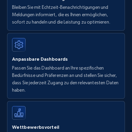
Bleiben Sie mit Echtzeit-Benachrichtigungen und
Meldungen informiert, die es Ihnen ermöglichen,
sofort zu handeln und die Leistung zu optimieren.
Anpassbare Dashboards
Passen Sie das Dashboard an Ihre spezifischen
Bedürfnisse und Präferenzen an und stellen Sie sicher,
dass Sie jederzeit Zugang zu den relevantesten Daten
haben.
Wettbewerbsvorteil