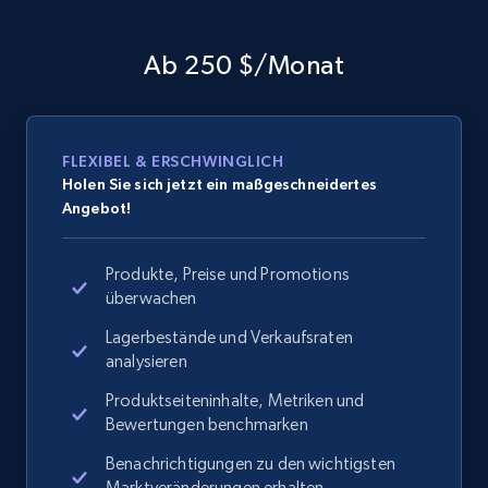
Ab 250 $/Monat
FLEXIBEL & ERSCHWINGLICH
Holen Sie sich jetzt ein maßgeschneidertes
Angebot!
Produkte, Preise und Promotions
überwachen
Lagerbestände und Verkaufsraten
analysieren
Produktseiteninhalte, Metriken und
Bewertungen benchmarken
Benachrichtigungen zu den wichtigsten
Marktveränderungen erhalten