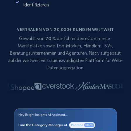
identifizieren
VERTRAUEN VON 20,000+ KUNDEN WELTWEIT
Gewählt von
70%
der führenden eCommerce-
Marktplätze sowie Top-Marken, Händlern, ISVs,
Beratungsunternehmen und Agenturen. Nativ aufgebaut
auf der weltweit vertrauenswürdigsten Plattform für Web-
Datenaggregation.