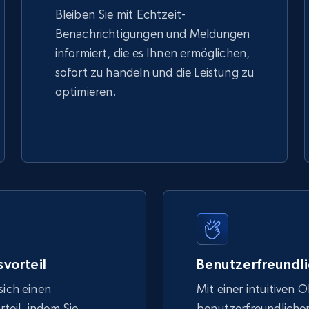
Bleiben Sie mit Echtzeit-
Benachrichtigungen und Meldungen
informiert, die es Ihnen ermöglichen,
sofort zu handeln und die Leistung zu
optimieren.
vorteil
Benutzerfreundli
sich einen
Mit einer intuitiven 
eil, indem Sie
benutzerfreundlich