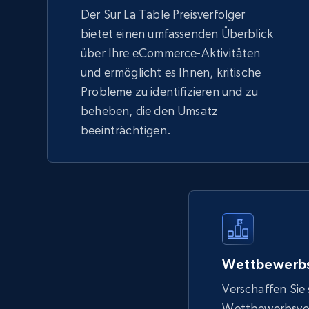
Der Sur La Table Preisverfolger
bietet einen umfassenden Überblick
über Ihre eCommerce-Aktivitäten
und ermöglicht es Ihnen, kritische
Probleme zu identifizieren und zu
beheben, die den Umsatz
beeinträchtigen.
Wettbewerbs
Verschaffen Sie 
Wettbewerbsvort