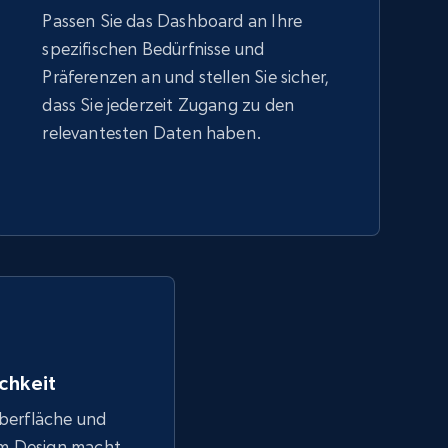
Passen Sie das Dashboard an Ihre
spezifischen Bedürfnisse und
Präferenzen an und stellen Sie sicher,
dass Sie jederzeit Zugang zu den
relevantesten Daten haben.
chkeit
Oberfläche und
em Design macht