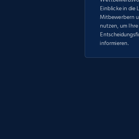
Einblicke in die
Mitbewerbern u
nutzen, um Ihre
Entscheidungsf
informieren.