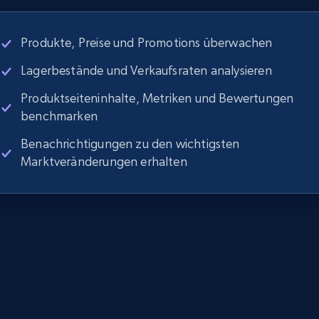
Produkte, Preise und Promotions überwachen
Lagerbestände und Verkaufsraten analysieren
Produktseiteninhalte, Metriken und Bewertungen
benchmarken
Benachrichtigungen zu den wichtigsten
Marktveränderungen erhalten