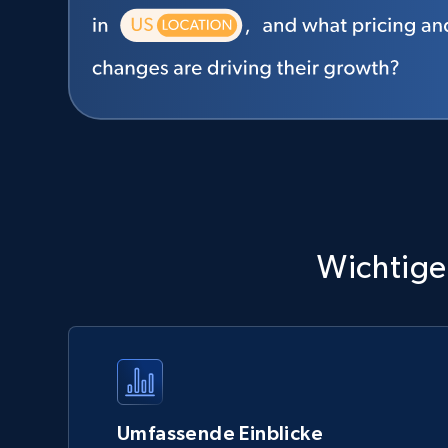
Wichtige 
Umfassende Einblicke