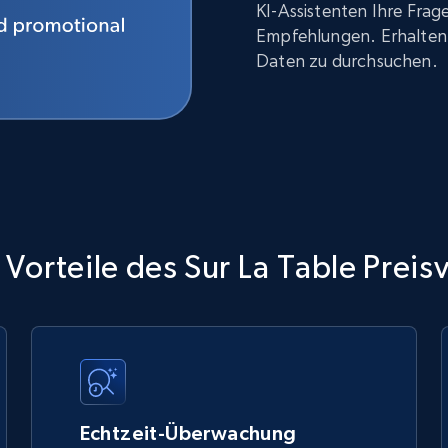
KI-Assistenten Ihre Fra
Empfehlungen. Erhalten 
Daten zu durchsuchen.
Vorteile des Sur La Table Preis
Echtzeit-Überwachung