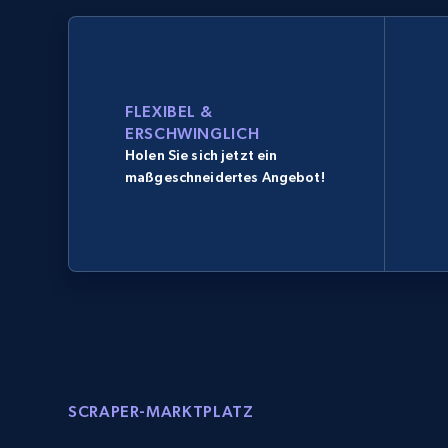
FLEXIBEL &
ERSCHWINGLICH
Holen Sie sich jetzt ein
maßgeschneidertes Angebot!
SCRAPER-MARKTPLATZ