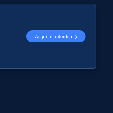
Angebot anfordern