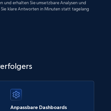
gen und erhalten Sie umsetzbare Analysen und
Sie klare Antworten in Minuten statt tagelang
verfolgers
Anpassbare Dashboards