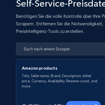
Self-Service-Preisda
Benötigen Sie die volle Kontrolle über Ihre
Scrapern. Entfernen Sie die Notwendigkeit, In
Preisintelligenz-Tools zu erstellen.
Amazon products
Title, Seller name, Brand, Description, Initial
price, Currency, Availability, Reviews count, and
more.