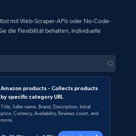
 selbst mit Web-Scraper-APIs oder No-Code-
 die Flexibilität behalten, individuelle
Amazon products - Collects products
by specific category URL
Title, Seller name, Brand, Description, Initial
price, Currency, Availability, Reviews count, and
more.