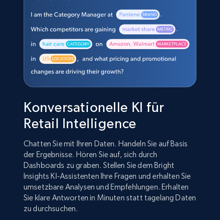
Konversationelle KI für
Retail Intelligence
Chatten Sie mit Ihren Daten. Handeln Sie auf Basis
der Ergebnisse. Hören Sie auf, sich durch
Dashboards zu graben. Stellen Sie dem Bright
Insights KI-Assistenten Ihre Fragen und erhalten Sie
umsetzbare Analysen und Empfehlungen. Erhalten
Sie klare Antworten in Minuten statt tagelang Daten
zu durchsuchen.