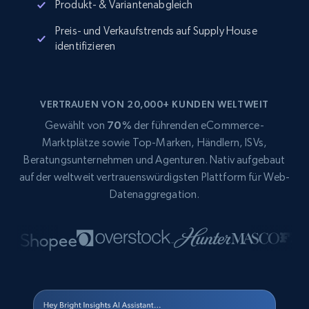
Produkt- & Variantenabgleich
Preis- und Verkaufstrends auf Supply House
identifizieren
VERTRAUEN VON 20,000+ KUNDEN WELTWEIT
Gewählt von
70%
der führenden eCommerce-
Marktplätze sowie Top-Marken, Händlern, ISVs,
Beratungsunternehmen und Agenturen. Nativ aufgebaut
auf der weltweit vertrauenswürdigsten Plattform für Web-
Datenaggregation.