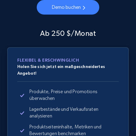
Demo buchen
Ab 250 $/Monat
FLEXIBEL & ERSCHWINGLICH
Holen Sie sich jetzt ein maßgeschneidertes
Angebot!
Produkte, Preise und Promotions
überwachen
Lagerbestände und Verkaufsraten
analysieren
Produktseiteninhalte, Metriken und
Bewertungen benchmarken