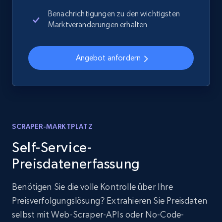
Benachrichtigungen zu den wichtigsten
Marktveränderungen erhalten
Angebot anfordern
SCRAPER-MARKTPLATZ
Self-Service-
Preisdatenerfassung
Benötigen Sie die volle Kontrolle über Ihre
Preisverfolgungslösung? Extrahieren Sie Preisdaten
selbst mit Web-Scraper-APIs oder No-Code-