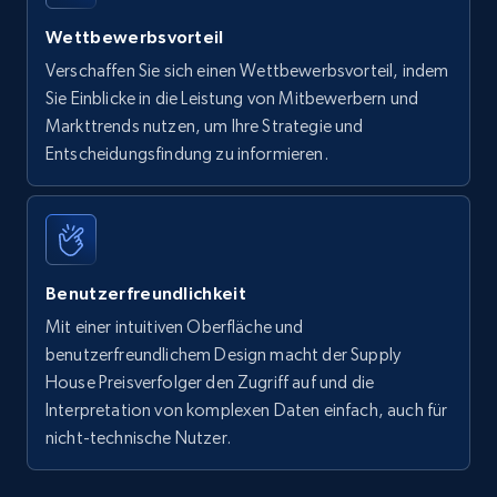
Wettbewerbsvorteil
Verschaffen Sie sich einen Wettbewerbsvorteil, indem
Sie Einblicke in die Leistung von Mitbewerbern und
Markttrends nutzen, um Ihre Strategie und
Entscheidungsfindung zu informieren.
Benutzerfreundlichkeit
Mit einer intuitiven Oberfläche und
benutzerfreundlichem Design macht der Supply
House Preisverfolger den Zugriff auf und die
Interpretation von komplexen Daten einfach, auch für
nicht-technische Nutzer.