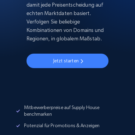
damit jede Preisentscheidung auf
echten Marktdaten basiert.
Verfolgen Sie beliebige
Kombinationen von Domains und
Regionen, in globalem Maßstab.
Jetzt starten
Mitbewerberpreise auf Supply House
benchmarken
Potenzial für Promotions & Anzeigen