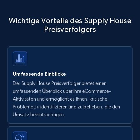
Wichtige Vorteile des Supply House
Preisverfolgers
Umfassende Einblicke
Der Supply House Preisverfolger bietet einen
umfassenden Überblick über Ihre eCommerce-
Aktivitäten und ermöglicht es Ihnen, kritische
Probleme zu identifizieren und zu beheben, die den
Umsatz beeinträchtigen.