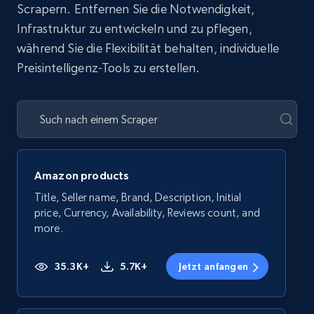
Scrapern. Entfernen Sie die Notwendigkeit,
Infrastruktur zu entwickeln und zu pflegen,
während Sie die Flexibilität behalten, individuelle
Preisintelligenz-Tools zu erstellen.
Amazon products
Title, Seller name, Brand, Description, Initial
price, Currency, Availability, Reviews count, and
more.
35.3K+
5.7K+
Jetzt anfangen