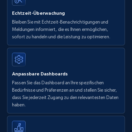
Echtzeit-Überwachung
Bleiben Sie mit Echtzeit-Benachrichtigungen und
Meldungen informiert, die es Ihnen ermöglichen,
sofort zu handeln und die Leistung zu optimieren.
Anpassbare Dashboards
Passen Sie das Dashboard an Ihre spezifischen
Bedürfnisse und Präferenzen an und stellen Sie sicher,
dass Sie jederzeit Zugang zu den relevantesten Daten
haben.