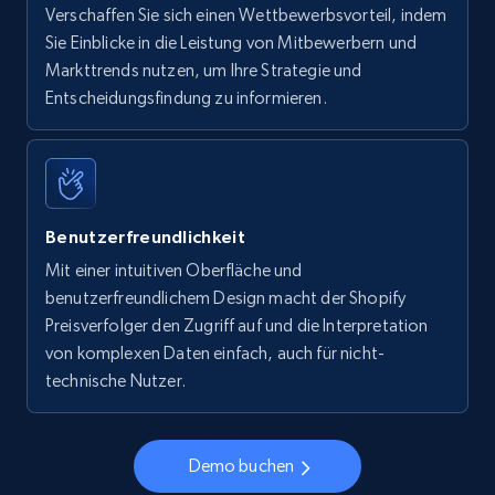
Verschaffen Sie sich einen Wettbewerbsvorteil, indem
Sie Einblicke in die Leistung von Mitbewerbern und
Markttrends nutzen, um Ihre Strategie und
Entscheidungsfindung zu informieren.
Benutzerfreundlichkeit
Mit einer intuitiven Oberfläche und
benutzerfreundlichem Design macht der Shopify
Preisverfolger den Zugriff auf und die Interpretation
von komplexen Daten einfach, auch für nicht-
technische Nutzer.
Demo buchen