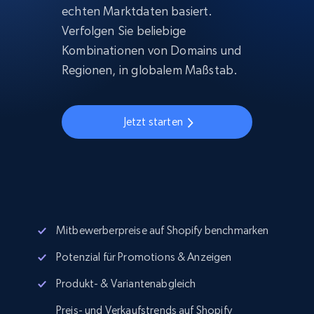
echten Marktdaten basiert.
Verfolgen Sie beliebige
Kombinationen von Domains und
Regionen, in globalem Maßstab.
Jetzt starten
Mitbewerberpreise auf Shopify benchmarken
Potenzial für Promotions & Anzeigen
Produkt- & Variantenabgleich
Preis- und Verkaufstrends auf Shopify