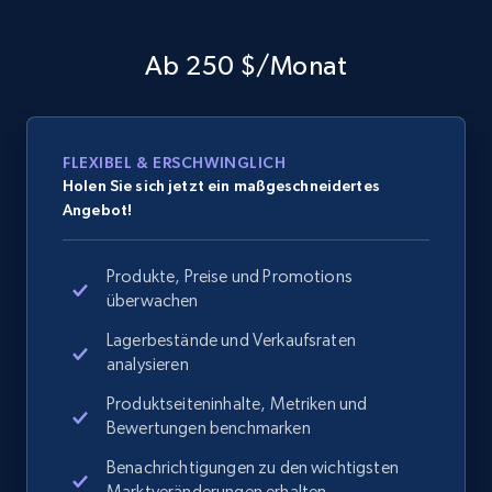
Ab 250 $/Monat
FLEXIBEL & ERSCHWINGLICH
Holen Sie sich jetzt ein maßgeschneidertes
Angebot!
Produkte, Preise und Promotions
überwachen
Lagerbestände und Verkaufsraten
analysieren
Produktseiteninhalte, Metriken und
Bewertungen benchmarken
Benachrichtigungen zu den wichtigsten
Marktveränderungen erhalten