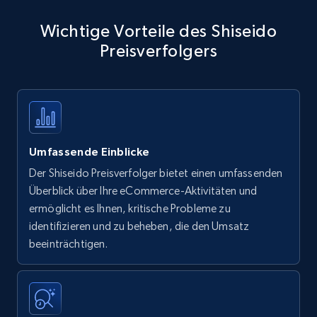
Wichtige Vorteile des Shiseido
Preisverfolgers
Umfassende Einblicke
Der Shiseido Preisverfolger bietet einen umfassenden
Überblick über Ihre eCommerce-Aktivitäten und
ermöglicht es Ihnen, kritische Probleme zu
identifizieren und zu beheben, die den Umsatz
beeinträchtigen.