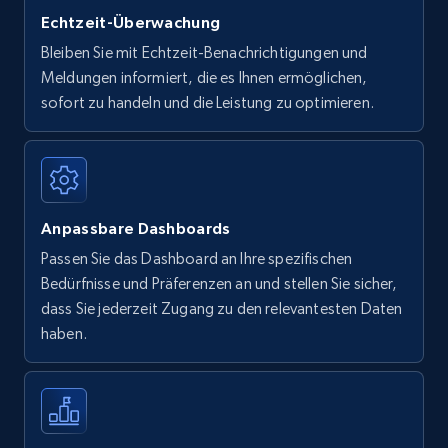
Echtzeit-Überwachung
Bleiben Sie mit Echtzeit-Benachrichtigungen und
Meldungen informiert, die es Ihnen ermöglichen,
sofort zu handeln und die Leistung zu optimieren.
Anpassbare Dashboards
Passen Sie das Dashboard an Ihre spezifischen
Bedürfnisse und Präferenzen an und stellen Sie sicher,
dass Sie jederzeit Zugang zu den relevantesten Daten
haben.