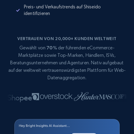
Preis- und Verkaufstrends auf Shiseido
identifizieren
VERTRAUEN VON 20,000+ KUNDEN WELTWEIT
Gewählt von
70%
der führenden eCommerce-
Marktplätze sowie Top-Marken, Händlern, ISVs,
Beratungsunternehmen und Agenturen. Nativ aufgebaut
auf der weltweit vertrauenswürdigsten Plattform für Web-
Datenaggregation.