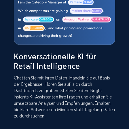
Konversationelle KI für
Retail Intelligence
Chatten Sie mit Ihren Daten. Handeln Sie auf Basis
der Ergebnisse. Hören Sie auf, sich durch
Dashboards zu graben. Stellen Sie dem Bright
Insights KI-Assistenten Ihre Fragen und erhalten Sie
umsetzbare Analysen und Empfehlungen. Erhalten
Sie klare Antworten in Minuten statt tagelang Daten
zu durchsuchen.