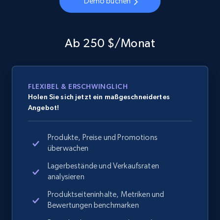
Demo buchen
Ab 250 $/Monat
FLEXIBEL & ERSCHWINGLICH
Holen Sie sich jetzt ein maßgeschneidertes
Angebot!
Produkte, Preise und Promotions
überwachen
Lagerbestände und Verkaufsraten
analysieren
Produktseiteninhalte, Metriken und
Bewertungen benchmarken