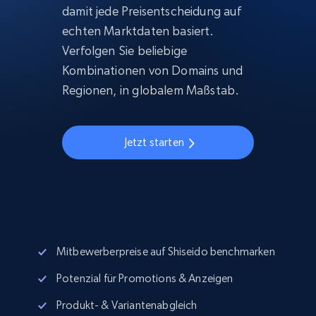
damit jede Preisentscheidung auf
echten Marktdaten basiert.
Verfolgen Sie beliebige
Kombinationen von Domains und
Regionen, in globalem Maßstab.
Jetzt starten
Mitbewerberpreise auf Shiseido benchmarken
Potenzial für Promotions & Anzeigen
Produkt- & Variantenabgleich