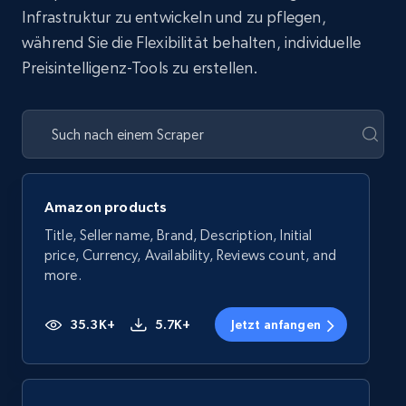
Infrastruktur zu entwickeln und zu pflegen,
während Sie die Flexibilität behalten, individuelle
Preisintelligenz-Tools zu erstellen.
Amazon products
Title, Seller name, Brand, Description, Initial
price, Currency, Availability, Reviews count, and
more.
35.3K+
5.7K+
Jetzt anfangen