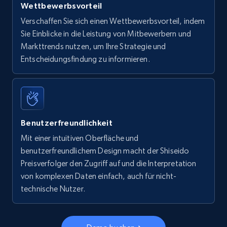
Wettbewerbsvorteil
Verschaffen Sie sich einen Wettbewerbsvorteil, indem
Sie Einblicke in die Leistung von Mitbewerbern und
Markttrends nutzen, um Ihre Strategie und
Entscheidungsfindung zu informieren.
Benutzerfreundlichkeit
Mit einer intuitiven Oberfläche und
benutzerfreundlichem Design macht der Shiseido
Preisverfolger den Zugriff auf und die Interpretation
von komplexen Daten einfach, auch für nicht-
technische Nutzer.