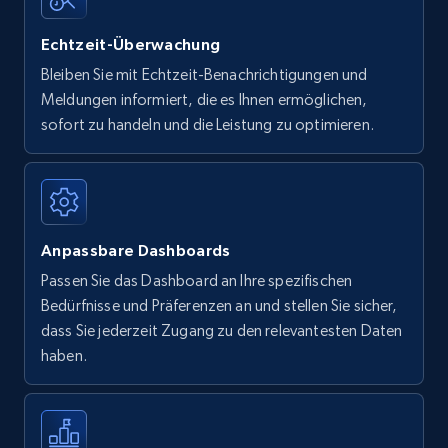
Echtzeit-Überwachung
Bleiben Sie mit Echtzeit-Benachrichtigungen und
Meldungen informiert, die es Ihnen ermöglichen,
sofort zu handeln und die Leistung zu optimieren.
Anpassbare Dashboards
Passen Sie das Dashboard an Ihre spezifischen
Bedürfnisse und Präferenzen an und stellen Sie sicher,
dass Sie jederzeit Zugang zu den relevantesten Daten
haben.