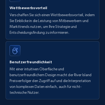
Wettbewerbsvorteil
Verschaffen Sie sich einen Wettbewerbsvorteil, indem
Sie Einblicke in die Leistung von Mitbewerbern und
Markttrends nutzen, um Ihre Strategie und
Entscheidungsfindung zu informieren.
Benutzerfreundlichkeit
Mit einer intuitiven Oberfläche und
benutzerfreundlichem Design macht der River Island
Preisverfolger den Zugriff auf und die Interpretation
von komplexen Daten einfach, auch für nicht-
technische Nutzer.