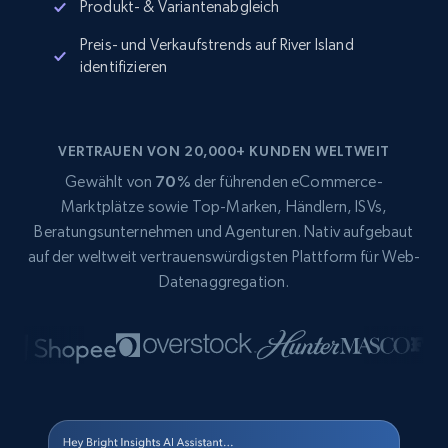
Produkt- & Variantenabgleich
Preis- und Verkaufstrends auf River Island
identifizieren
VERTRAUEN VON 20,000+ KUNDEN WELTWEIT
Gewählt von
70%
der führenden eCommerce-
Marktplätze sowie Top-Marken, Händlern, ISVs,
Beratungsunternehmen und Agenturen. Nativ aufgebaut
auf der weltweit vertrauenswürdigsten Plattform für Web-
Datenaggregation.