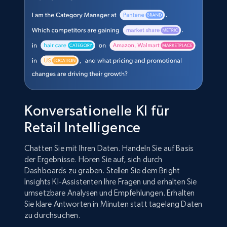
Konversationelle KI für
Retail Intelligence
Chatten Sie mit Ihren Daten. Handeln Sie auf Basis
der Ergebnisse. Hören Sie auf, sich durch
Dashboards zu graben. Stellen Sie dem Bright
Insights KI-Assistenten Ihre Fragen und erhalten Sie
umsetzbare Analysen und Empfehlungen. Erhalten
Sie klare Antworten in Minuten statt tagelang Daten
zu durchsuchen.