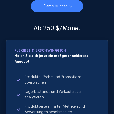
Demo buchen
Ab 250 $/Monat
FLEXIBEL & ERSCHWINGLICH
Holen Sie sich jetzt ein maßgeschneidertes
Angebot!
Produkte, Preise und Promotions
überwachen
Lagerbestände und Verkaufsraten
analysieren
Produktseiteninhalte, Metriken und
Bewertungen benchmarken