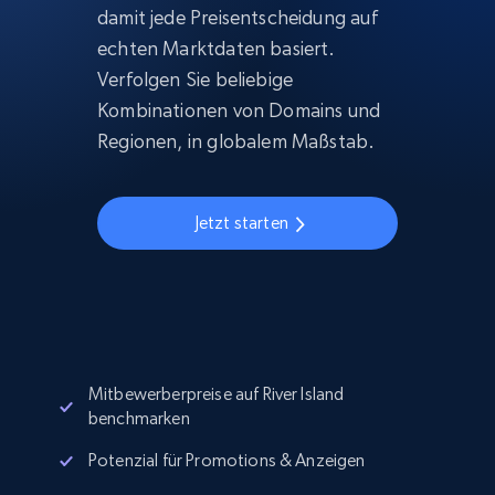
damit jede Preisentscheidung auf
echten Marktdaten basiert.
Verfolgen Sie beliebige
Kombinationen von Domains und
Regionen, in globalem Maßstab.
Jetzt starten
Mitbewerberpreise auf River Island
benchmarken
Potenzial für Promotions & Anzeigen