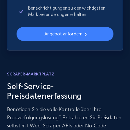
Benachrichtigungen zu den wichtigsten
Marktveränderungen erhalten
Angebot anfordern
SCRAPER-MARKTPLATZ
Self-Service-
Preisdatenerfassung
Benötigen Sie die volle Kontrolle über Ihre
Preisverfolgungslösung? Extrahieren Sie Preisdaten
selbst mit Web-Scraper-APIs oder No-Code-