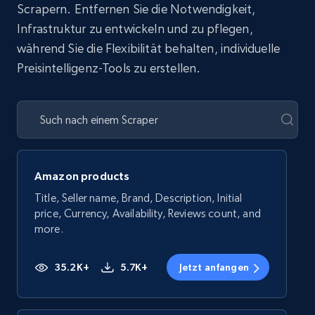
Scrapern. Entfernen Sie die Notwendigkeit,
Infrastruktur zu entwickeln und zu pflegen,
während Sie die Flexibilität behalten, individuelle
Preisintelligenz-Tools zu erstellen.
Amazon products
Title, Seller name, Brand, Description, Initial
price, Currency, Availability, Reviews count, and
more.
35.2K+
5.7K+
Jetzt anfangen