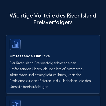
Wichtige Vorteile des River Island
Preisverfolgers
Umfassende Einblicke
Der River Island Preisverfolger bietet einen
umfassenden Überblick über Ihre eCommerce-
Aktivitäten und ermöglicht es Ihnen, kritische
Probleme zu identifizieren und zu beheben, die den
Umsatz beeinträchtigen.