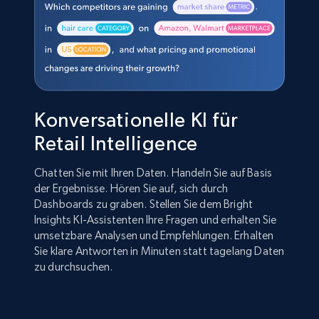
Konversationelle KI für
Retail Intelligence
Chatten Sie mit Ihren Daten. Handeln Sie auf Basis
der Ergebnisse. Hören Sie auf, sich durch
Dashboards zu graben. Stellen Sie dem Bright
Insights KI-Assistenten Ihre Fragen und erhalten Sie
umsetzbare Analysen und Empfehlungen. Erhalten
Sie klare Antworten in Minuten statt tagelang Daten
zu durchsuchen.