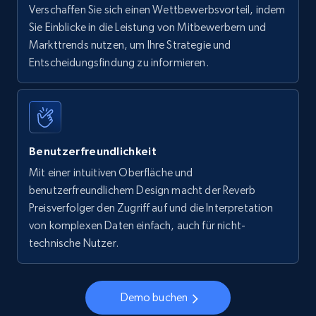
Verschaffen Sie sich einen Wettbewerbsvorteil, indem
Sie Einblicke in die Leistung von Mitbewerbern und
Markttrends nutzen, um Ihre Strategie und
Entscheidungsfindung zu informieren.
Benutzerfreundlichkeit
Mit einer intuitiven Oberfläche und
benutzerfreundlichem Design macht der Reverb
Preisverfolger den Zugriff auf und die Interpretation
von komplexen Daten einfach, auch für nicht-
technische Nutzer.
Demo buchen