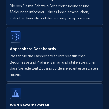
Bleiben Sie mit Echtzeit-Benachrichtigungen und
Meldungen informiert, die es Ihnen ermöglichen,
sofort zu handeln und die Leistung zu optimieren.
Anpassbare Dashboards
Passen Sie das Dashboard an Ihre spezifischen
Bedürfnisse und Präferenzen an und stellen Sie sicher,
dass Sie jederzeit Zugang zu den relevantesten Daten
haben.
Wettbewerbsvorteil