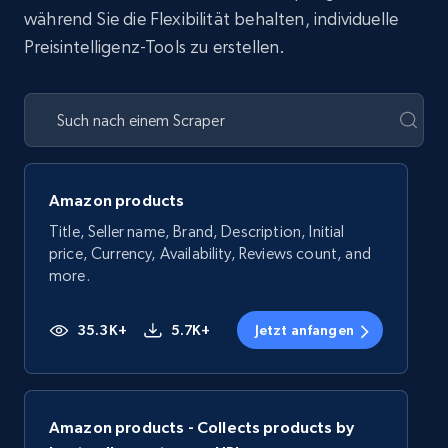
während Sie die Flexibilität behalten, individuelle
Preisintelligenz-Tools zu erstellen.
Amazon products
Title, Seller name, Brand, Description, Initial
price, Currency, Availability, Reviews count, and
more.
35.3K+
5.7K+
Jetzt anfangen
Amazon products - Collects products by