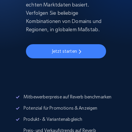
echten Marktdaten basiert.
Verfolgen Sie beliebige
Kombinationen von Domains und
Regionen, in globalem Maßstab.
Jetzt starten
Mitbewerberpreise auf Reverb benchmarken
Potenzial für Promotions & Anzeigen
Produkt- & Variantenabgleich
Preis- und Verkaufstrends auf Reverb