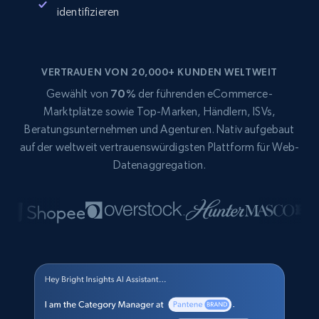
identifizieren
VERTRAUEN VON 20,000+ KUNDEN WELTWEIT
Gewählt von
70%
der führenden eCommerce-
Marktplätze sowie Top-Marken, Händlern, ISVs,
Beratungsunternehmen und Agenturen. Nativ aufgebaut
auf der weltweit vertrauenswürdigsten Plattform für Web-
Datenaggregation.