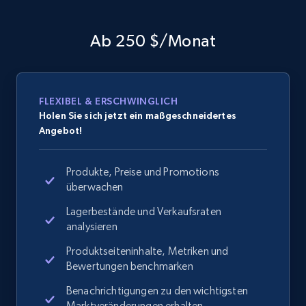
Ab 250 $/Monat
FLEXIBEL & ERSCHWINGLICH
Holen Sie sich jetzt ein maßgeschneidertes
Angebot!
Produkte, Preise und Promotions
überwachen
Lagerbestände und Verkaufsraten
analysieren
Produktseiteninhalte, Metriken und
Bewertungen benchmarken
Benachrichtigungen zu den wichtigsten
Marktveränderungen erhalten