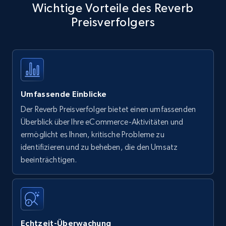
Wichtige Vorteile des Reverb
Preisverfolgers
Umfassende Einblicke
Der Reverb Preisverfolger bietet einen umfassenden
Überblick über Ihre eCommerce-Aktivitäten und
ermöglicht es Ihnen, kritische Probleme zu
identifizieren und zu beheben, die den Umsatz
beeinträchtigen.
Echtzeit-Überwachung