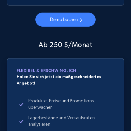
Demo buchen
Ab 250 $/Monat
FLEXIBEL & ERSCHWINGLICH
Holen Sie sich jetzt ein maßgeschneidertes
Angebot!
Produkte, Preise und Promotions
überwachen
Lagerbestände und Verkaufsraten
analysieren