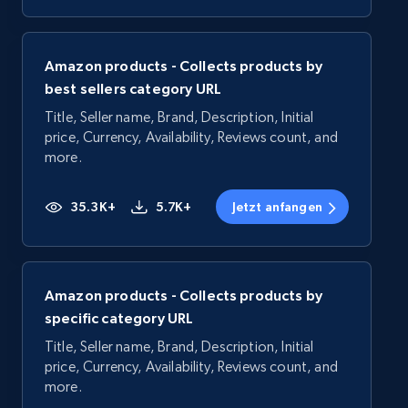
Amazon products - Collects products by
best sellers category URL
Title, Seller name, Brand, Description, Initial
price, Currency, Availability, Reviews count, and
more.
35.3K+
5.7K+
Jetzt anfangen
Amazon products - Collects products by
specific category URL
Title, Seller name, Brand, Description, Initial
price, Currency, Availability, Reviews count, and
more.