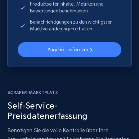
Produktseiteninhalte, Metriken und
Bewertungen benchmarken
Benachrichtigungen zu den wichtigsten
Marktveränderungen erhalten
Angebot anfordern
SCRAPER-MARKTPLATZ
Self-Service-
Preisdatenerfassung
Benötigen Sie die volle Kontrolle über Ihre
Preisverfolgungslösung? Extrahieren Sie Preisdaten