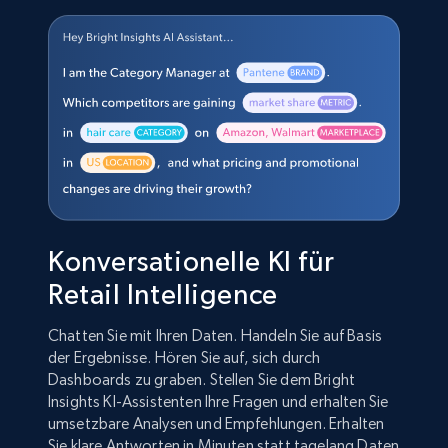
Konversationelle KI für
Retail Intelligence
Chatten Sie mit Ihren Daten. Handeln Sie auf Basis
der Ergebnisse. Hören Sie auf, sich durch
Dashboards zu graben. Stellen Sie dem Bright
Insights KI-Assistenten Ihre Fragen und erhalten Sie
umsetzbare Analysen und Empfehlungen. Erhalten
Sie klare Antworten in Minuten statt tagelang Daten