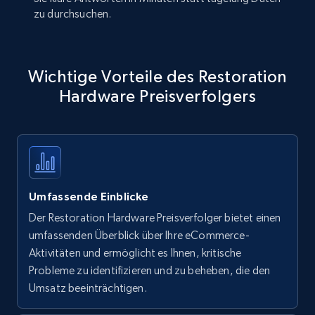
zu durchsuchen.
Wichtige Vorteile des Restoration
Hardware Preisverfolgers
Umfassende Einblicke
Der Restoration Hardware Preisverfolger bietet einen
umfassenden Überblick über Ihre eCommerce-
Aktivitäten und ermöglicht es Ihnen, kritische
Probleme zu identifizieren und zu beheben, die den
Umsatz beeinträchtigen.