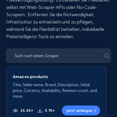
selbst mit Web-Scraper-APIs oder No-Code-
Scrapern. Entfernen Sie die Notwendigkeit,
Infrastruktur zu entwickeln und zu pflegen,
während Sie die Flexibilität behalten, individuelle
Preisintelligenz-Tools zu erstellen.
Amazon products
Title, Seller name, Brand, Description, Initial
price, Currency, Availability, Reviews count, and
more.
35.3K+
5.7K+
Jetzt anfangen