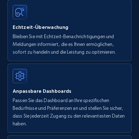
Echtzeit-Überwachung
Bleiben Sie mit Echtzeit-Benachrichtigungen und
Meldungen informiert, die es Ihnen ermöglichen,
sofort zu handeln und die Leistung zu optimieren.
Anpassbare Dashboards
Passen Sie das Dashboard an Ihre spezifischen
Bedürfnisse und Präferenzen an und stellen Sie sicher,
dass Sie jederzeit Zugang zu den relevantesten Daten
haben.