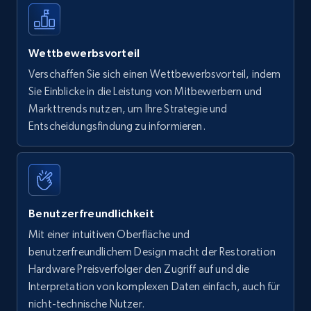
Wettbewerbsvorteil
Verschaffen Sie sich einen Wettbewerbsvorteil, indem
Sie Einblicke in die Leistung von Mitbewerbern und
Markttrends nutzen, um Ihre Strategie und
Entscheidungsfindung zu informieren.
Benutzerfreundlichkeit
Mit einer intuitiven Oberfläche und
benutzerfreundlichem Design macht der Restoration
Hardware Preisverfolger den Zugriff auf und die
Interpretation von komplexen Daten einfach, auch für
nicht-technische Nutzer.