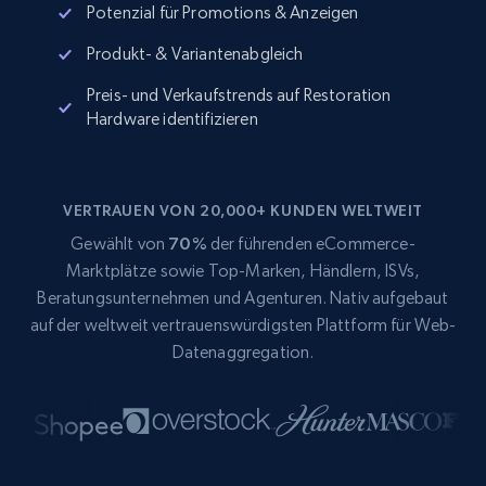
Potenzial für Promotions & Anzeigen
Produkt- & Variantenabgleich
Preis- und Verkaufstrends auf Restoration
Hardware identifizieren
VERTRAUEN VON 20,000+ KUNDEN WELTWEIT
Gewählt von
70%
der führenden eCommerce-
Marktplätze sowie Top-Marken, Händlern, ISVs,
Beratungsunternehmen und Agenturen. Nativ aufgebaut
auf der weltweit vertrauenswürdigsten Plattform für Web-
Datenaggregation.