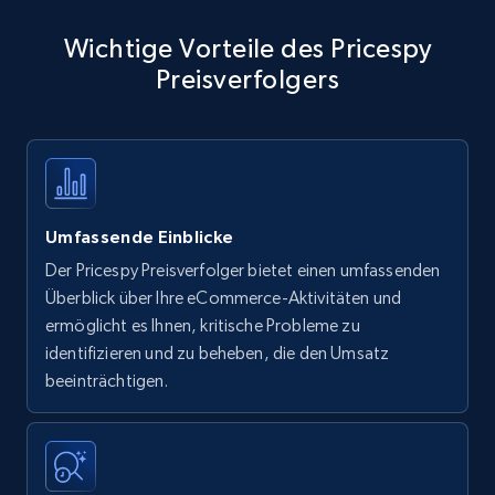
Wichtige Vorteile des Pricespy
Preisverfolgers
Umfassende Einblicke
Der Pricespy Preisverfolger bietet einen umfassenden
Überblick über Ihre eCommerce-Aktivitäten und
ermöglicht es Ihnen, kritische Probleme zu
identifizieren und zu beheben, die den Umsatz
beeinträchtigen.