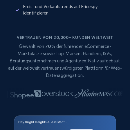
Preis- und Verkaufstrends auf Pricespy
identifizieren
VERTRAUEN VON 20,000+ KUNDEN WELTWEIT
Gewählt von
70%
der führenden eCommerce-
Marktplätze sowie Top-Marken, Händlern, ISVs,
Beratungsunternehmen und Agenturen. Nativ aufgebaut
auf der weltweit vertrauenswürdigsten Plattform für Web-
Datenaggregation.