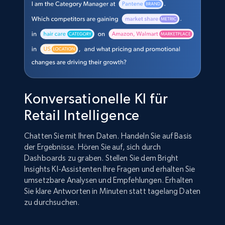
Konversationelle KI für
Retail Intelligence
Chatten Sie mit Ihren Daten. Handeln Sie auf Basis
der Ergebnisse. Hören Sie auf, sich durch
Dashboards zu graben. Stellen Sie dem Bright
Insights KI-Assistenten Ihre Fragen und erhalten Sie
umsetzbare Analysen und Empfehlungen. Erhalten
Sie klare Antworten in Minuten statt tagelang Daten
zu durchsuchen.