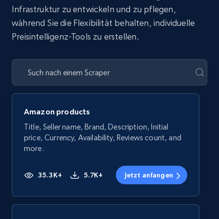
Infrastruktur zu entwickeln und zu pflegen,
während Sie die Flexibilität behalten, individuelle
Preisintelligenz-Tools zu erstellen.
Amazon products
Title, Seller name, Brand, Description, Initial
price, Currency, Availability, Reviews count, and
more.
35.3K+
5.7K+
Jetzt anfangen