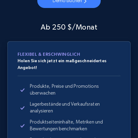
Demo buchen
Ab 250 $/Monat
FLEXIBEL & ERSCHWINGLICH
Holen Sie sich jetzt ein maßgeschneidertes
Angebot!
Produkte, Preise und Promotions
überwachen
Lagerbestände und Verkaufsraten
analysieren
Produktseiteninhalte, Metriken und
Bewertungen benchmarken