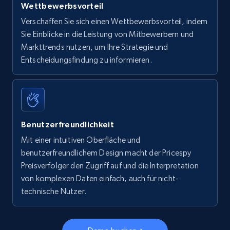
Wettbewerbsvorteil
Verschaffen Sie sich einen Wettbewerbsvorteil, indem
Sie Einblicke in die Leistung von Mitbewerbern und
Markttrends nutzen, um Ihre Strategie und
Entscheidungsfindung zu informieren.
Benutzerfreundlichkeit
Mit einer intuitiven Oberfläche und
benutzerfreundlichem Design macht der Pricespy
Preisverfolger den Zugriff auf und die Interpretation
von komplexen Daten einfach, auch für nicht-
technische Nutzer.