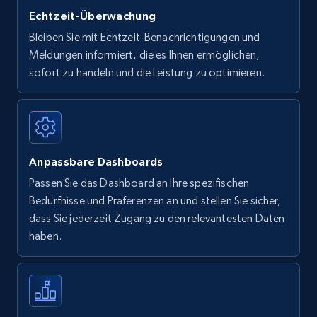
Echtzeit-Überwachung
Bleiben Sie mit Echtzeit-Benachrichtigungen und
Meldungen informiert, die es Ihnen ermöglichen,
sofort zu handeln und die Leistung zu optimieren.
Anpassbare Dashboards
Passen Sie das Dashboard an Ihre spezifischen
Bedürfnisse und Präferenzen an und stellen Sie sicher,
dass Sie jederzeit Zugang zu den relevantesten Daten
haben.