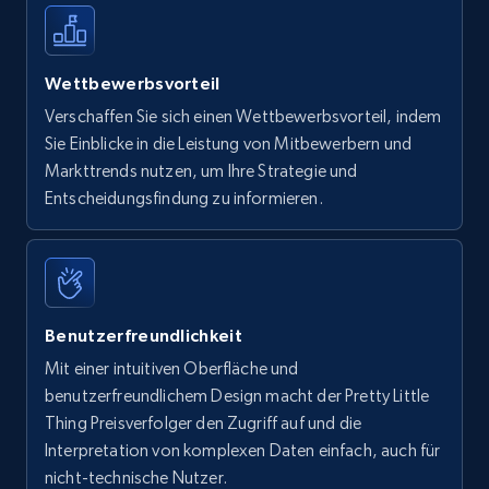
Wettbewerbsvorteil
Verschaffen Sie sich einen Wettbewerbsvorteil, indem
Sie Einblicke in die Leistung von Mitbewerbern und
Markttrends nutzen, um Ihre Strategie und
Entscheidungsfindung zu informieren.
Benutzerfreundlichkeit
Mit einer intuitiven Oberfläche und
benutzerfreundlichem Design macht der Pretty Little
Thing Preisverfolger den Zugriff auf und die
Interpretation von komplexen Daten einfach, auch für
nicht-technische Nutzer.