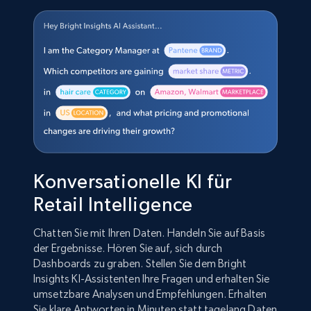
Konversationelle KI für
Retail Intelligence
Chatten Sie mit Ihren Daten. Handeln Sie auf Basis
der Ergebnisse. Hören Sie auf, sich durch
Dashboards zu graben. Stellen Sie dem Bright
Insights KI-Assistenten Ihre Fragen und erhalten Sie
umsetzbare Analysen und Empfehlungen. Erhalten
Sie klare Antworten in Minuten statt tagelang Daten