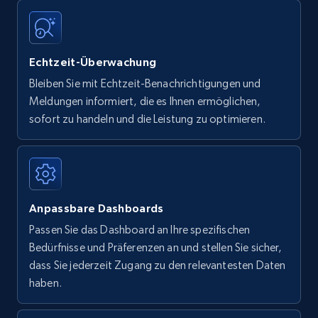
Echtzeit-Überwachung
Bleiben Sie mit Echtzeit-Benachrichtigungen und
Meldungen informiert, die es Ihnen ermöglichen,
sofort zu handeln und die Leistung zu optimieren.
Anpassbare Dashboards
Passen Sie das Dashboard an Ihre spezifischen
Bedürfnisse und Präferenzen an und stellen Sie sicher,
dass Sie jederzeit Zugang zu den relevantesten Daten
haben.