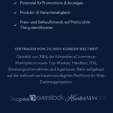
Potenzial für Promotions & Anzeigen
Produkt- & Variantenabgleich
Preis- und Verkaufstrends auf Pretty Little
Thing identifizieren
VERTRAUEN VON 20,000+ KUNDEN WELTWEIT
Gewählt von
70%
der führenden eCommerce-
Marktplätze sowie Top-Marken, Händlern, ISVs,
Beratungsunternehmen und Agenturen. Nativ aufgebaut
auf der weltweit vertrauenswürdigsten Plattform für Web-
Datenaggregation.