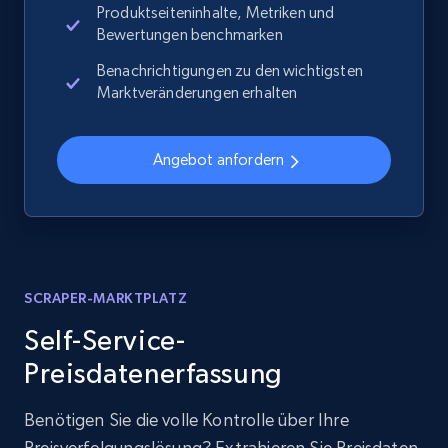
Produktseiteninhalte, Metriken und
Bewertungen benchmarken
Benachrichtigungen zu den wichtigsten
Marktveränderungen erhalten
Angebot anfordern
SCRAPER-MARKTPLATZ
Self-Service-
Preisdatenerfassung
Benötigen Sie die volle Kontrolle über Ihre
Preisverfolgungslösung? Extrahieren Sie Preisdaten