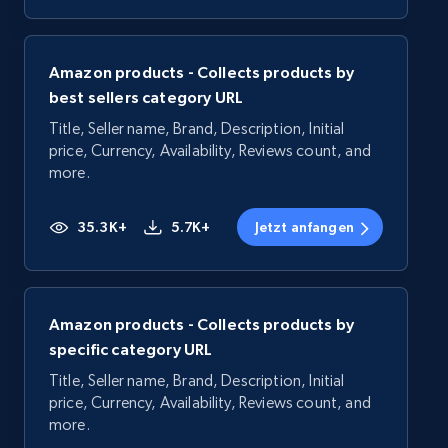
Amazon products - Collects products by
best sellers category URL
Title, Seller name, Brand, Description, Initial
price, Currency, Availability, Reviews count, and
more.
35.3K+
5.7K+
Jetzt anfangen
Amazon products - Collects products by
specific category URL
Title, Seller name, Brand, Description, Initial
price, Currency, Availability, Reviews count, and
more.