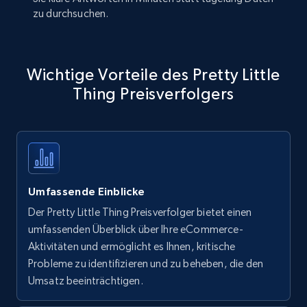
zu durchsuchen.
Wichtige Vorteile des Pretty Little
Thing Preisverfolgers
Umfassende Einblicke
Der Pretty Little Thing Preisverfolger bietet einen
umfassenden Überblick über Ihre eCommerce-
Aktivitäten und ermöglicht es Ihnen, kritische
Probleme zu identifizieren und zu beheben, die den
Umsatz beeinträchtigen.