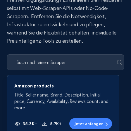
selbst mit Web-Scraper-APIs oder No-Code-
Scrapern. Entfernen Sie die Notwendigkeit,
Infrastruktur zu entwickeln und zu pflegen,
während Sie die Flexibilität behalten, individuelle
Preisintelligenz-Tools zu erstellen.
Amazon products
Title, Seller name, Brand, Description, Initial
price, Currency, Availability, Reviews count, and
more.
35.3K+
5.7K+
Jetzt anfangen