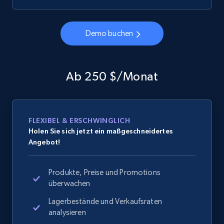
Demo buchen
Ab 250 $/Monat
FLEXIBEL & ERSCHWINGLICH
Holen Sie sich jetzt ein maßgeschneidertes
Angebot!
Produkte, Preise und Promotions
überwachen
Lagerbestände und Verkaufsraten
analysieren