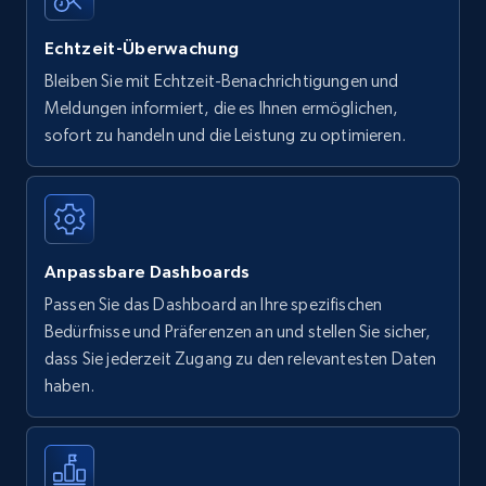
Echtzeit-Überwachung
Bleiben Sie mit Echtzeit-Benachrichtigungen und
Meldungen informiert, die es Ihnen ermöglichen,
sofort zu handeln und die Leistung zu optimieren.
Anpassbare Dashboards
Passen Sie das Dashboard an Ihre spezifischen
Bedürfnisse und Präferenzen an und stellen Sie sicher,
dass Sie jederzeit Zugang zu den relevantesten Daten
haben.