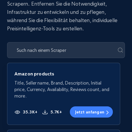
Scrapern. Entfernen Sie die Notwendigkeit,
Infrastruktur zu entwickeln und zu pflegen,
während Sie die Flexibilität behalten, individuelle
Preisintelligenz-Tools zu erstellen.
Amazon products
Title, Seller name, Brand, Description, Initial
price, Currency, Availability, Reviews count, and
more.
35.3K+
5.7K+
Jetzt anfangen