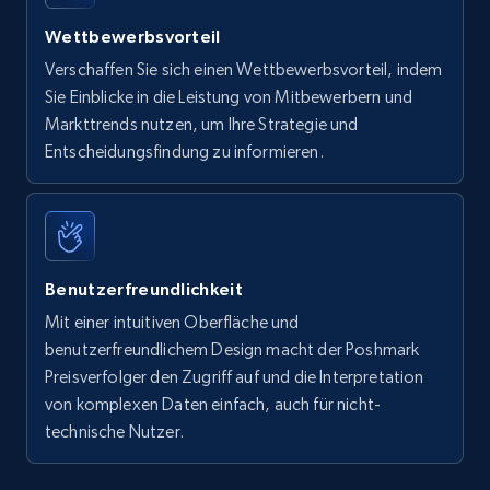
Wettbewerbsvorteil
Verschaffen Sie sich einen Wettbewerbsvorteil, indem
Sie Einblicke in die Leistung von Mitbewerbern und
Markttrends nutzen, um Ihre Strategie und
Entscheidungsfindung zu informieren.
Benutzerfreundlichkeit
Mit einer intuitiven Oberfläche und
benutzerfreundlichem Design macht der Poshmark
Preisverfolger den Zugriff auf und die Interpretation
von komplexen Daten einfach, auch für nicht-
technische Nutzer.