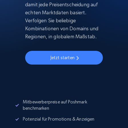
damit jede Preisentscheidung auf
echten Marktdaten basiert.
Verfolgen Sie beliebige
Kombinationen von Domains und
Regionen, in globalem Maßstab.
Jetzt starten
Mitbewerberpreise auf Poshmark
benchmarken
Potenzial für Promotions & Anzeigen