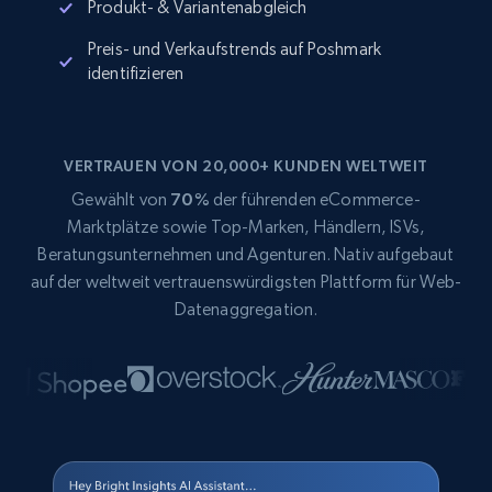
Produkt- & Variantenabgleich
Preis- und Verkaufstrends auf Poshmark
identifizieren
VERTRAUEN VON 20,000+ KUNDEN WELTWEIT
Gewählt von
70%
der führenden eCommerce-
Marktplätze sowie Top-Marken, Händlern, ISVs,
Beratungsunternehmen und Agenturen. Nativ aufgebaut
auf der weltweit vertrauenswürdigsten Plattform für Web-
Datenaggregation.