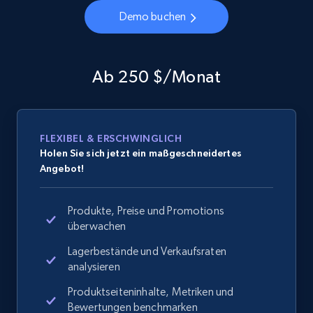
Demo buchen
Ab 250 $/Monat
FLEXIBEL & ERSCHWINGLICH
Holen Sie sich jetzt ein maßgeschneidertes
Angebot!
Produkte, Preise und Promotions
überwachen
Lagerbestände und Verkaufsraten
analysieren
Produktseiteninhalte, Metriken und
Bewertungen benchmarken