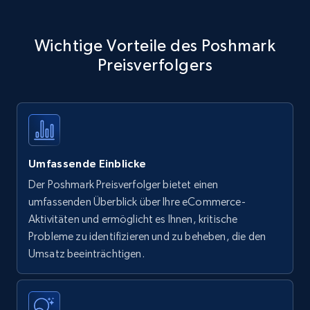
Wichtige Vorteile des Poshmark
Preisverfolgers
Umfassende Einblicke
Der Poshmark Preisverfolger bietet einen
umfassenden Überblick über Ihre eCommerce-
Aktivitäten und ermöglicht es Ihnen, kritische
Probleme zu identifizieren und zu beheben, die den
Umsatz beeinträchtigen.