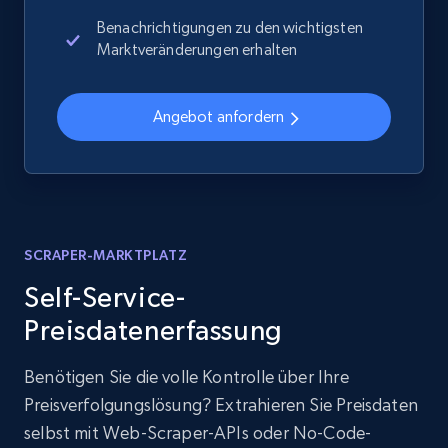
Benachrichtigungen zu den wichtigsten
Marktveränderungen erhalten
Angebot anfordern
SCRAPER-MARKTPLATZ
Self-Service-
Preisdatenerfassung
Benötigen Sie die volle Kontrolle über Ihre
Preisverfolgungslösung? Extrahieren Sie Preisdaten
selbst mit Web-Scraper-APIs oder No-Code-