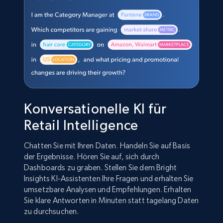
Konversationelle KI für
Retail Intelligence
Chatten Sie mit Ihren Daten. Handeln Sie auf Basis
der Ergebnisse. Hören Sie auf, sich durch
Dashboards zu graben. Stellen Sie dem Bright
Insights KI-Assistenten Ihre Fragen und erhalten Sie
umsetzbare Analysen und Empfehlungen. Erhalten
Sie klare Antworten in Minuten statt tagelang Daten
zu durchsuchen.