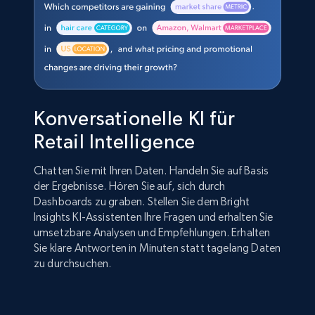
Konversationelle KI für
Retail Intelligence
Chatten Sie mit Ihren Daten. Handeln Sie auf Basis
der Ergebnisse. Hören Sie auf, sich durch
Dashboards zu graben. Stellen Sie dem Bright
Insights KI-Assistenten Ihre Fragen und erhalten Sie
umsetzbare Analysen und Empfehlungen. Erhalten
Sie klare Antworten in Minuten statt tagelang Daten
zu durchsuchen.