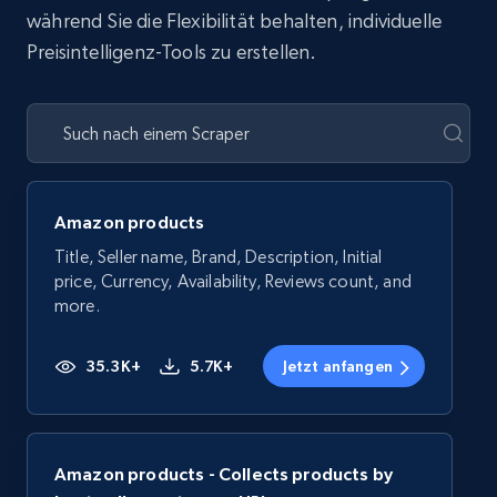
während Sie die Flexibilität behalten, individuelle
Preisintelligenz-Tools zu erstellen.
Amazon products
Title, Seller name, Brand, Description, Initial
price, Currency, Availability, Reviews count, and
more.
35.3K+
5.7K+
Jetzt anfangen
Amazon products - Collects products by