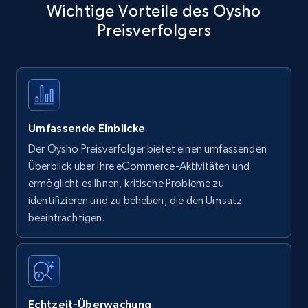
Wichtige Vorteile des Oysho
Preisverfolgers
Umfassende Einblicke
Der Oysho Preisverfolger bietet einen umfassenden
Überblick über Ihre eCommerce-Aktivitäten und
ermöglicht es Ihnen, kritische Probleme zu
identifizieren und zu beheben, die den Umsatz
beeinträchtigen.
Echtzeit-Überwachung