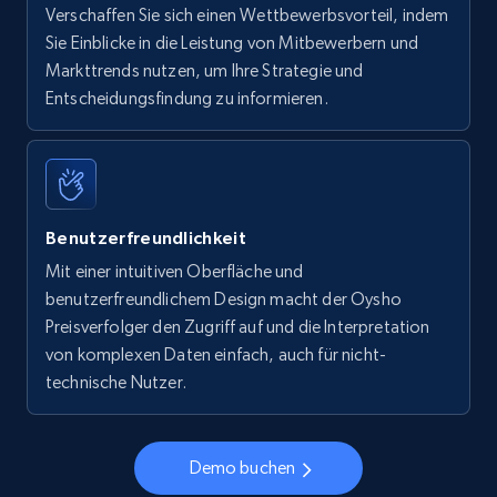
Verschaffen Sie sich einen Wettbewerbsvorteil, indem
Sie Einblicke in die Leistung von Mitbewerbern und
Markttrends nutzen, um Ihre Strategie und
Entscheidungsfindung zu informieren.
Benutzerfreundlichkeit
Mit einer intuitiven Oberfläche und
benutzerfreundlichem Design macht der Oysho
Preisverfolger den Zugriff auf und die Interpretation
von komplexen Daten einfach, auch für nicht-
technische Nutzer.
Demo buchen