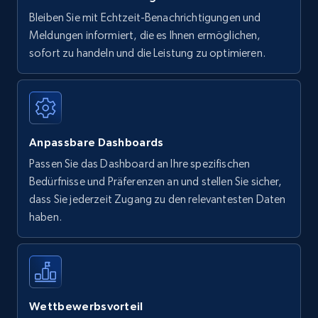
Bleiben Sie mit Echtzeit-Benachrichtigungen und
Meldungen informiert, die es Ihnen ermöglichen,
sofort zu handeln und die Leistung zu optimieren.
Anpassbare Dashboards
Passen Sie das Dashboard an Ihre spezifischen
Bedürfnisse und Präferenzen an und stellen Sie sicher,
dass Sie jederzeit Zugang zu den relevantesten Daten
haben.
Wettbewerbsvorteil