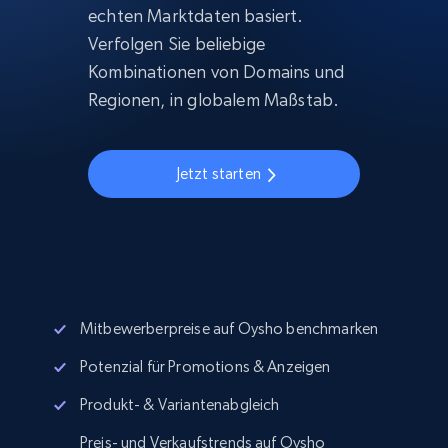
echten Marktdaten basiert.
Verfolgen Sie beliebige
Kombinationen von Domains und
Regionen, in globalem Maßstab.
Jetzt starten
Mitbewerberpreise auf Oysho benchmarken
Potenzial für Promotions & Anzeigen
Produkt- & Variantenabgleich
Preis- und Verkaufstrends auf Oysho