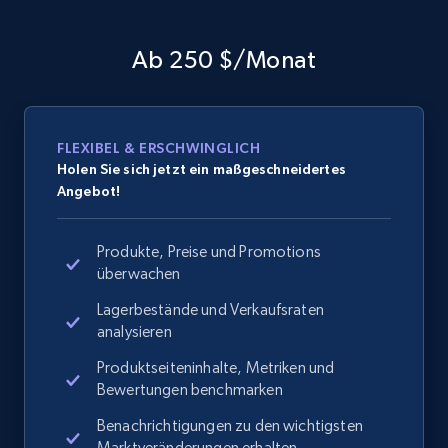
Ab 250 $/Monat
FLEXIBEL & ERSCHWINGLICH
Holen Sie sich jetzt ein maßgeschneidertes
Angebot!
Produkte, Preise und Promotions
überwachen
Lagerbestände und Verkaufsraten
analysieren
Produktseiteninhalte, Metriken und
Bewertungen benchmarken
Benachrichtigungen zu den wichtigsten
Marktveränderungen erhalten