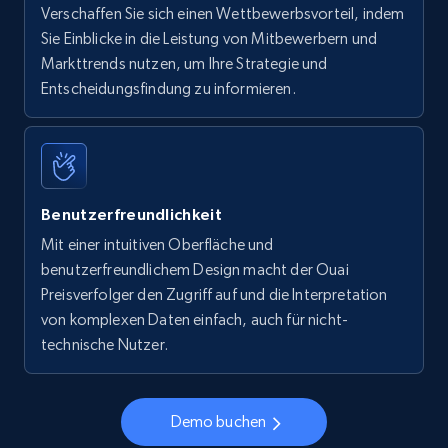
Verschaffen Sie sich einen Wettbewerbsvorteil, indem
Sie Einblicke in die Leistung von Mitbewerbern und
Markttrends nutzen, um Ihre Strategie und
Entscheidungsfindung zu informieren.
Benutzerfreundlichkeit
Mit einer intuitiven Oberfläche und
benutzerfreundlichem Design macht der Ouai
Preisverfolger den Zugriff auf und die Interpretation
von komplexen Daten einfach, auch für nicht-
technische Nutzer.
Demo buchen