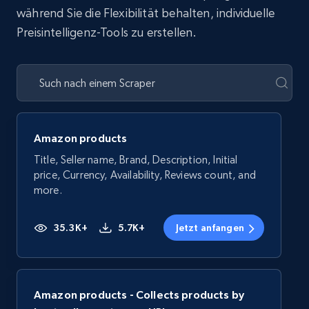
während Sie die Flexibilität behalten, individuelle
Preisintelligenz-Tools zu erstellen.
Amazon products
Title, Seller name, Brand, Description, Initial
price, Currency, Availability, Reviews count, and
more.
35.3K+
5.7K+
Jetzt anfangen
Amazon products - Collects products by