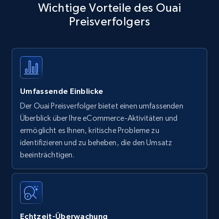
Wichtige Vorteile des Ouai
Preisverfolgers
Umfassende Einblicke
Der Ouai Preisverfolger bietet einen umfassenden
Überblick über Ihre eCommerce-Aktivitäten und
ermöglicht es Ihnen, kritische Probleme zu
identifizieren und zu beheben, die den Umsatz
beeinträchtigen.
Echtzeit-Überwachung