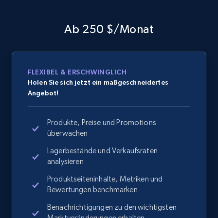
Ab 250 $/Monat
FLEXIBEL & ERSCHWINGLICH
Holen Sie sich jetzt ein maßgeschneidertes
Angebot!
Produkte, Preise und Promotions
überwachen
Lagerbestände und Verkaufsraten
analysieren
Produktseiteninhalte, Metriken und
Bewertungen benchmarken
Benachrichtigungen zu den wichtigsten
Marktveränderungen erhalten