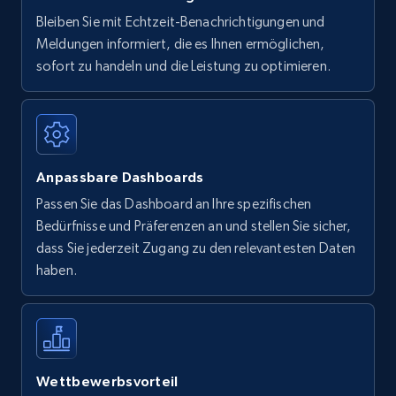
Bleiben Sie mit Echtzeit-Benachrichtigungen und
Meldungen informiert, die es Ihnen ermöglichen,
sofort zu handeln und die Leistung zu optimieren.
Anpassbare Dashboards
Passen Sie das Dashboard an Ihre spezifischen
Bedürfnisse und Präferenzen an und stellen Sie sicher,
dass Sie jederzeit Zugang zu den relevantesten Daten
haben.
Wettbewerbsvorteil