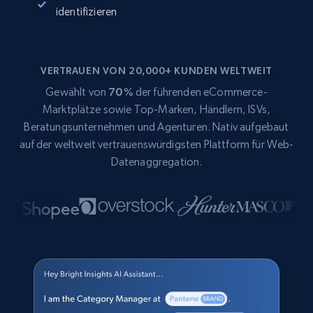
identifizieren
VERTRAUEN VON 20,000+ KUNDEN WELTWEIT
Gewählt von
70%
der führenden eCommerce-
Marktplätze sowie Top-Marken, Händlern, ISVs,
Beratungsunternehmen und Agenturen. Nativ aufgebaut
auf der weltweit vertrauenswürdigsten Plattform für Web-
Datenaggregation.