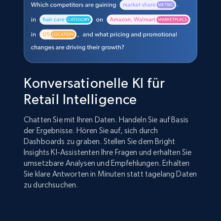
Konversationelle KI für
Retail Intelligence
Chatten Sie mit Ihren Daten. Handeln Sie auf Basis
der Ergebnisse. Hören Sie auf, sich durch
Dashboards zu graben. Stellen Sie dem Bright
Insights KI-Assistenten Ihre Fragen und erhalten Sie
umsetzbare Analysen und Empfehlungen. Erhalten
Sie klare Antworten in Minuten statt tagelang Daten
zu durchsuchen.