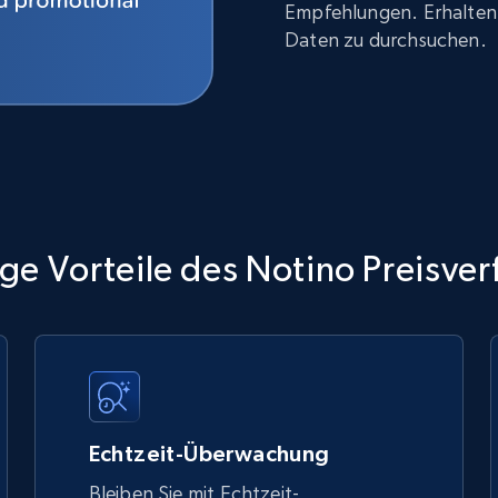
Empfehlungen. Erhalten 
Daten zu durchsuchen.
ge Vorteile des Notino Preisver
Echtzeit-Überwachung
Bleiben Sie mit Echtzeit-