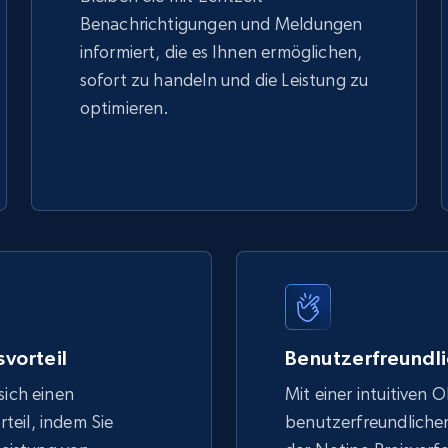
Benachrichtigungen und Meldungen
informiert, die es Ihnen ermöglichen,
sofort zu handeln und die Leistung zu
optimieren.
vorteil
Benutzerfreundli
sich einen
Mit einer intuitiven 
eil, indem Sie
benutzerfreundlich