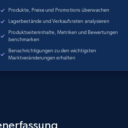
Produkte, Preise und Promotions überwachen
Lagerbestände und Verkaufsraten analysieren
Produktseiteninhalte, Metriken und Bewertungen
benchmarken
Benachrichtigungen zu den wichtigsten
Marktveränderungen erhalten
tenerfassung