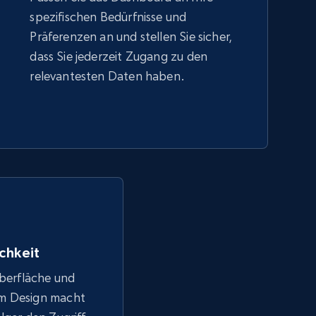
spezifischen Bedürfnisse und
Präferenzen an und stellen Sie sicher,
dass Sie jederzeit Zugang zu den
relevantesten Daten haben.
chkeit
Oberfläche und
em Design macht