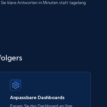
Sie klare Antworten in Minuten statt tagelang
folgers
Anpassbare Dashboards
Passen Sie das Dashboard an Ihre