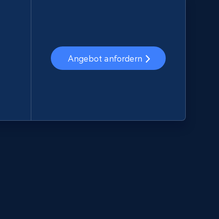
Angebot anfordern