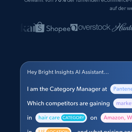
auf der w