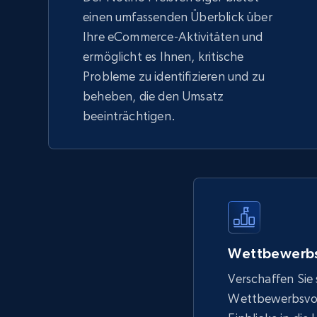
einen umfassenden Überblick über
Ihre eCommerce-Aktivitäten und
ermöglicht es Ihnen, kritische
Probleme zu identifizieren und zu
beheben, die den Umsatz
beeinträchtigen.
Wettbewerbs
Verschaffen Sie 
Wettbewerbsvort