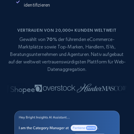
identifizieren
VERTRAUEN VON 20,000+ KUNDEN WELTWEIT
Gewählt von
70%
der führenden eCommerce-
Marktplätze sowie Top-Marken, Händlern, ISVs,
Beratungsunternehmen und Agenturen. Nativ aufgebaut
auf der weltweit vertrauenswürdigsten Plattform für Web-
Datenaggregation.