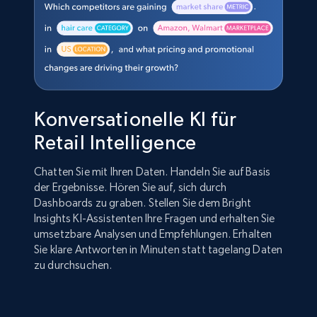
Konversationelle KI für
Retail Intelligence
Chatten Sie mit Ihren Daten. Handeln Sie auf Basis
der Ergebnisse. Hören Sie auf, sich durch
Dashboards zu graben. Stellen Sie dem Bright
Insights KI-Assistenten Ihre Fragen und erhalten Sie
umsetzbare Analysen und Empfehlungen. Erhalten
Sie klare Antworten in Minuten statt tagelang Daten
zu durchsuchen.