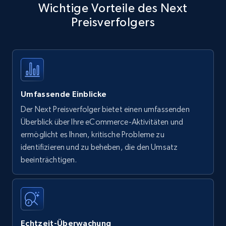
Wichtige Vorteile des Next
Preisverfolgers
Umfassende Einblicke
Der Next Preisverfolger bietet einen umfassenden
Überblick über Ihre eCommerce-Aktivitäten und
ermöglicht es Ihnen, kritische Probleme zu
identifizieren und zu beheben, die den Umsatz
beeinträchtigen.
Echtzeit-Überwachung