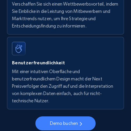
Verschaffen Sie sich einen Wettbewerbsvorteil, indem
Sie Einblicke in die Leistung von Mitbewerbern und
Markttrends nutzen, um Ihre Strategie und
Entscheidungsfindung zu informieren.
Benutzerfreundlichkeit
Mit einer intuitiven Oberfläche und
benutzerfreundlichem Design macht der Next
Preisverfolger den Zugriff auf und die Interpretation
von komplexen Daten einfach, auch für nicht-
technische Nutzer.
Demo buchen