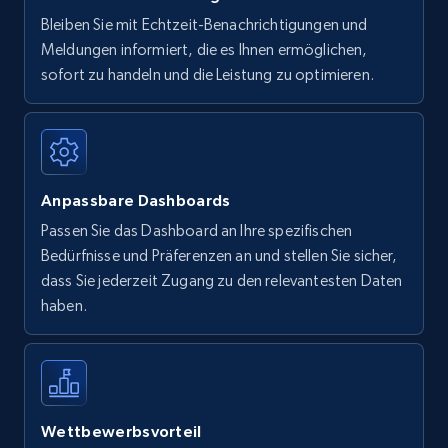
Bleiben Sie mit Echtzeit-Benachrichtigungen und
Meldungen informiert, die es Ihnen ermöglichen,
sofort zu handeln und die Leistung zu optimieren.
Anpassbare Dashboards
Passen Sie das Dashboard an Ihre spezifischen
Bedürfnisse und Präferenzen an und stellen Sie sicher,
dass Sie jederzeit Zugang zu den relevantesten Daten
haben.
Wettbewerbsvorteil