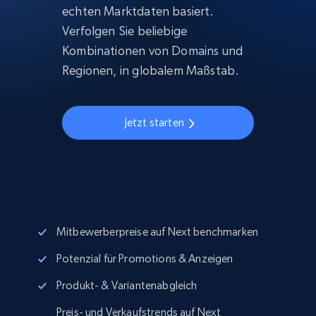
echten Marktdaten basiert.
Verfolgen Sie beliebige
Kombinationen von Domains und
Regionen, in globalem Maßstab.
Jetzt starten
Mitbewerberpreise auf Next benchmarken
Potenzial für Promotions & Anzeigen
Produkt- & Variantenabgleich
Preis- und Verkaufstrends auf Next