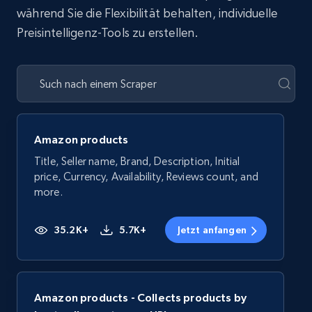
während Sie die Flexibilität behalten, individuelle
Preisintelligenz-Tools zu erstellen.
Amazon products
Title, Seller name, Brand, Description, Initial
price, Currency, Availability, Reviews count, and
more.
35.2K+
5.7K+
Jetzt anfangen
Amazon products - Collects products by