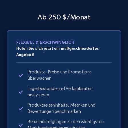
Ab 250 $/Monat
FLEXIBEL & ERSCHWINGLICH
Holen Sie sich jetzt ein maßgeschneidertes
Angebot!
Produkte, Preise und Promotions
überwachen
Lagerbestände und Verkaufsraten
analysieren
Produktseiteninhalte, Metriken und
Bewertungen benchmarken
Benachrichtigungen zu den wichtigsten
Marktveränderungen erhalten