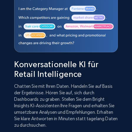
Konversationelle KI für
Retail Intelligence
Chatten Sie mit Ihren Daten. Handeln Sie auf Basis
der Ergebnisse. Hören Sie auf, sich durch
Dashboards zu graben. Stellen Sie dem Bright
Insights KI-Assistenten Ihre Fragen und erhalten Sie
umsetzbare Analysen und Empfehlungen. Erhalten
Sie klare Antworten in Minuten statt tagelang Daten
zu durchsuchen.