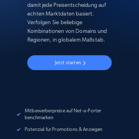
damit jede Preisentscheidung auf
echten Marktdaten basiert.
Verfolgen Sie beliebige
Kombinationen von Domains und
Regionen, in globalem Maßstab.
Jetzt starten
Mitbewerberpreise auf Net-a-Porter
benchmarken
Potenzial für Promotions & Anzeigen