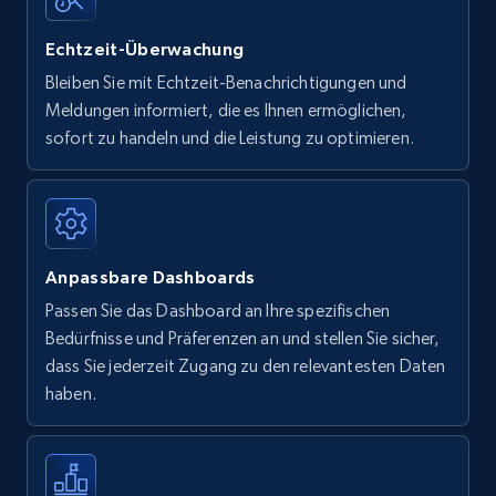
Echtzeit-Überwachung
Bleiben Sie mit Echtzeit-Benachrichtigungen und
Meldungen informiert, die es Ihnen ermöglichen,
sofort zu handeln und die Leistung zu optimieren.
Anpassbare Dashboards
Passen Sie das Dashboard an Ihre spezifischen
Bedürfnisse und Präferenzen an und stellen Sie sicher,
dass Sie jederzeit Zugang zu den relevantesten Daten
haben.