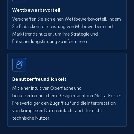
Wettbewerbsvorteil
Verschaffen Sie sich einen Wettbewerbsvorteil, indem
Sie Einblicke in die Leistung von Mitbewerbern und
Markttrends nutzen, um Ihre Strategie und
Entscheidungsfindung zu informieren.
Benutzerfreundlichkeit
Mit einer intuitiven Oberfläche und
benutzerfreundlichem Design macht der Net-a-Porter
Preisverfolger den Zugriff auf und die Interpretation
von komplexen Daten einfach, auch für nicht-
technische Nutzer.