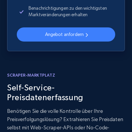
Benachrichtigungen zu den wichtigsten
Marktveränderungen erhalten
Angebot anfordern
SCRAPER-MARKTPLATZ
Self-Service-
Preisdatenerfassung
Benötigen Sie die volle Kontrolle über Ihre
Preisverfolgungslösung? Extrahieren Sie Preisdaten
selbst mit Web-Scraper-APIs oder No-Code-