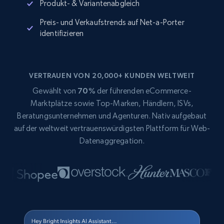
Produkt- & Variantenabgleich
Preis- und Verkaufstrends auf Net-a-Porter
identifizieren
VERTRAUEN VON 20,000+ KUNDEN WELTWEIT
Gewählt von
70%
der führenden eCommerce-
Marktplätze sowie Top-Marken, Händlern, ISVs,
Beratungsunternehmen und Agenturen. Nativ aufgebaut
auf der weltweit vertrauenswürdigsten Plattform für Web-
Datenaggregation.