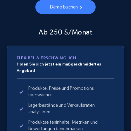
Demo buchen
Ab 250 $/Monat
FLEXIBEL & ERSCHWINGLICH
Holen Sie sich jetzt ein maßgeschneidertes
Angebot!
Produkte, Preise und Promotions
überwachen
Lagerbestände und Verkaufsraten
analysieren
Produktseiteninhalte, Metriken und
Bewertungen benchmarken