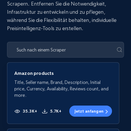
Scrapern. Entfernen Sie die Notwendigkeit,
Infrastruktur zu entwickeln und zu pflegen,
während Sie die Flexibilität behalten, individuelle
Preisintelligenz-Tools zu erstellen.
Amazon products
Title, Seller name, Brand, Description, Initial
price, Currency, Availability, Reviews count, and
more.
35.3K+
5.7K+
Jetzt anfangen