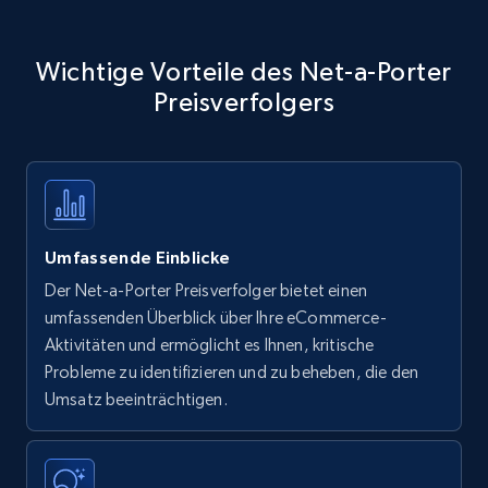
Wichtige Vorteile des Net-a-Porter
Preisverfolgers
Umfassende Einblicke
Der Net-a-Porter Preisverfolger bietet einen
umfassenden Überblick über Ihre eCommerce-
Aktivitäten und ermöglicht es Ihnen, kritische
Probleme zu identifizieren und zu beheben, die den
Umsatz beeinträchtigen.