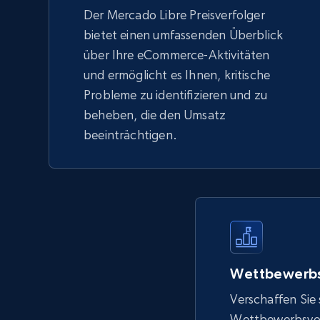
Der Mercado Libre Preisverfolger
bietet einen umfassenden Überblick
über Ihre eCommerce-Aktivitäten
und ermöglicht es Ihnen, kritische
Probleme zu identifizieren und zu
beheben, die den Umsatz
beeinträchtigen.
Wettbewerbs
Verschaffen Sie 
Wettbewerbsvort