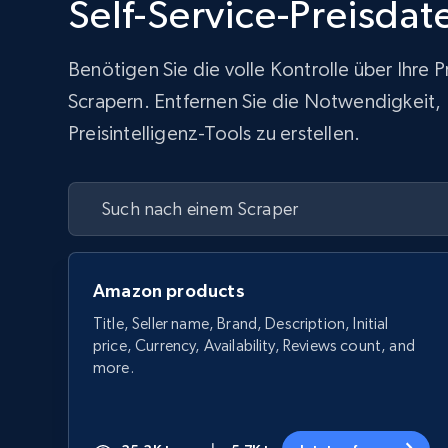
Self-Service-Preisda
Benötigen Sie die volle Kontrolle über Ihre
Scrapern. Entfernen Sie die Notwendigkeit, In
Preisintelligenz-Tools zu erstellen.
Amazon products
Title, Seller name, Brand, Description, Initial
price, Currency, Availability, Reviews count, and
more.