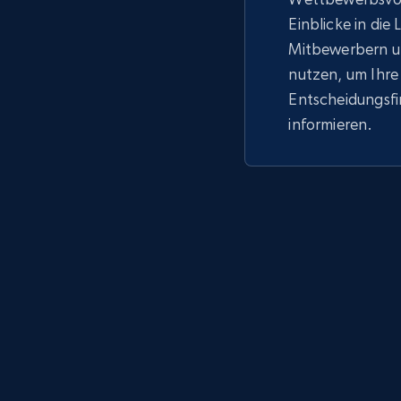
Einblicke in die
Mitbewerbern u
nutzen, um Ihre
Entscheidungsf
informieren.