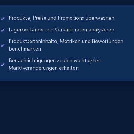
Produkte, Preise und Promotions überwachen
Lagerbestände und Verkaufsraten analysieren
Produktseiteninhalte, Metriken und Bewertungen
benchmarken
Benachrichtigungen zu den wichtigsten
Marktveränderungen erhalten