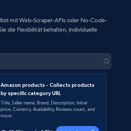
 selbst mit Web-Scraper-APIs oder No-Code-
 die Flexibilität behalten, individuelle
Amazon products - Collects products
by specific category URL
Title, Seller name, Brand, Description, Initial
price, Currency, Availability, Reviews count, and
more.