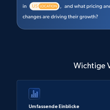
Wichtige V
Umfassende Einblicke