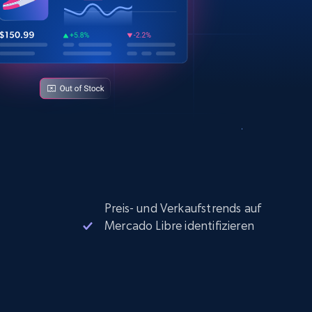
Preis- und Verkaufstrends auf
Mercado Libre identifizieren