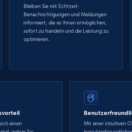
Bleiben Sie mit Echtzeit-
Benachrichtigungen und Meldungen
informiert, die es Ihnen ermöglichen,
sofort zu handeln und die Leistung zu
optimieren.
vorteil
Benutzerfreundli
sich einen
Mit einer intuitiven 
eil, indem Sie
benutzerfreundlich