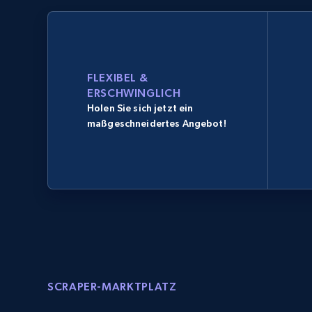
FLEXIBEL &
ERSCHWINGLICH
Holen Sie sich jetzt ein
maßgeschneidertes Angebot!
SCRAPER-MARKTPLATZ