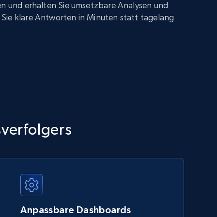
gen und erhalten Sie umsetzbare Analysen und
Sie klare Antworten in Minuten statt tagelang
sverfolgers
Anpassbare Dashboards