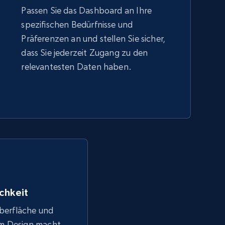
Passen Sie das Dashboard an Ihre
spezifischen Bedürfnisse und
Präferenzen an und stellen Sie sicher,
dass Sie jederzeit Zugang zu den
relevantesten Daten haben.
chkeit
Oberfläche und
em Design macht