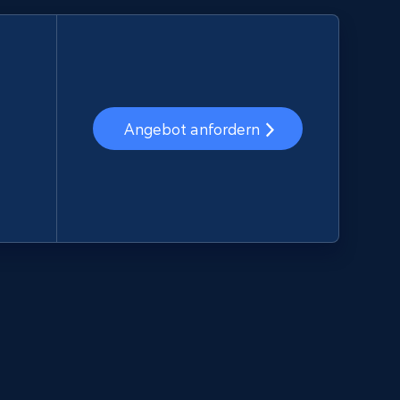
Angebot anfordern