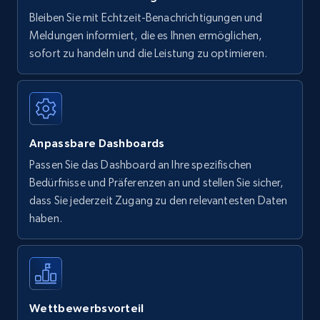
Bleiben Sie mit Echtzeit-Benachrichtigungen und
Meldungen informiert, die es Ihnen ermöglichen,
sofort zu handeln und die Leistung zu optimieren.
Anpassbare Dashboards
Passen Sie das Dashboard an Ihre spezifischen
Bedürfnisse und Präferenzen an und stellen Sie sicher,
dass Sie jederzeit Zugang zu den relevantesten Daten
haben.
Wettbewerbsvorteil