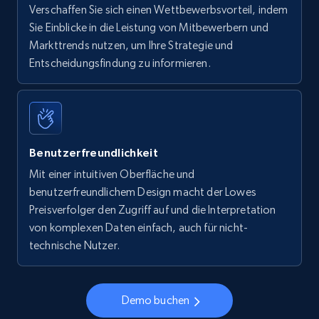
Verschaffen Sie sich einen Wettbewerbsvorteil, indem
Sie Einblicke in die Leistung von Mitbewerbern und
Markttrends nutzen, um Ihre Strategie und
Entscheidungsfindung zu informieren.
Benutzerfreundlichkeit
Mit einer intuitiven Oberfläche und
benutzerfreundlichem Design macht der Lowes
Preisverfolger den Zugriff auf und die Interpretation
von komplexen Daten einfach, auch für nicht-
technische Nutzer.
Demo buchen