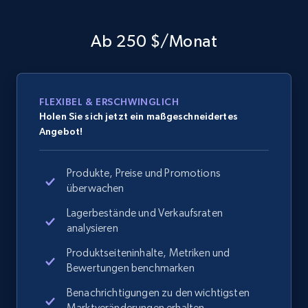
Ab 250 $/Monat
FLEXIBEL & ERSCHWINGLICH
Holen Sie sich jetzt ein maßgeschneidertes
Angebot!
Produkte, Preise und Promotions
überwachen
Lagerbestände und Verkaufsraten
analysieren
Produktseiteninhalte, Metriken und
Bewertungen benchmarken
Benachrichtigungen zu den wichtigsten
Marktveränderungen erhalten