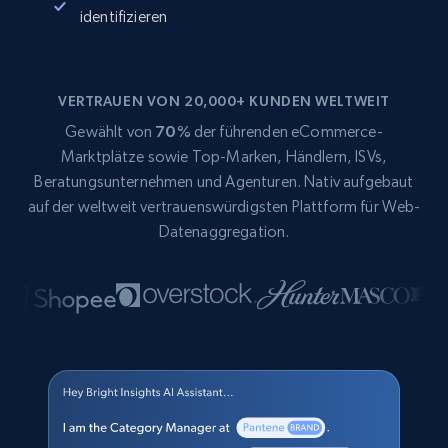
identifizieren
VERTRAUEN VON 20,000+ KUNDEN WELTWEIT
Gewählt von
70%
der führenden eCommerce-
Marktplätze sowie Top-Marken, Händlern, ISVs,
Beratungsunternehmen und Agenturen. Nativ aufgebaut
auf der weltweit vertrauenswürdigsten Plattform für Web-
Datenaggregation.