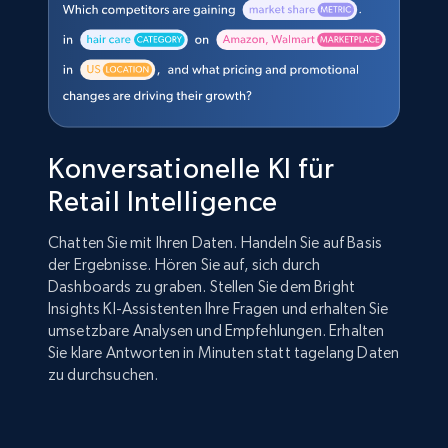
Konversationelle KI für
Retail Intelligence
Chatten Sie mit Ihren Daten. Handeln Sie auf Basis
der Ergebnisse. Hören Sie auf, sich durch
Dashboards zu graben. Stellen Sie dem Bright
Insights KI-Assistenten Ihre Fragen und erhalten Sie
umsetzbare Analysen und Empfehlungen. Erhalten
Sie klare Antworten in Minuten statt tagelang Daten
zu durchsuchen.