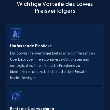
Wichtige Vorteile des Lowes
Preisverfolgers
Umfassende Einblicke
Der Lowes Preisverfolger bietet einen umfassenden
Überblick über Ihre eCommerce-Aktivitäten und
ermöglicht es Ihnen, kritische Probleme zu
identifizieren und zu beheben, die den Umsatz
beeinträchtigen.
Echtzeit-Überwachung