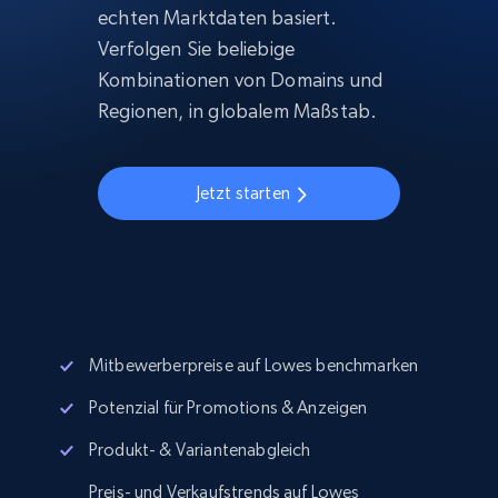
echten Marktdaten basiert.
Verfolgen Sie beliebige
Kombinationen von Domains und
Regionen, in globalem Maßstab.
Jetzt starten
Mitbewerberpreise auf Lowes benchmarken
Potenzial für Promotions & Anzeigen
Produkt- & Variantenabgleich
Preis- und Verkaufstrends auf Lowes