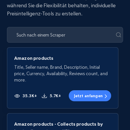
während Sie die Flexibilität behalten, individuelle
Preisintelligenz-Tools zu erstellen.
Amazon products
Title, Seller name, Brand, Description, Initial
price, Currency, Availability, Reviews count, and
more.
35.3K+
5.7K+
Jetzt anfangen
Amazon products - Collects products by