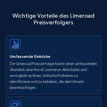
Wichtige Vorteile des Limeroad
Preisverfolgers
Umfassende Einblicke
Der Limeroad Preisverfolger bietet einen umfassenden
Überblick über Ihre eCommerce-Aktivitäten und
ermöglicht es Ihnen, kritische Probleme zu
identifizieren und zu beheben, die den Umsatz
beeinträchtigen.