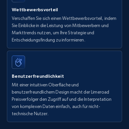
Wettbewerbsvorteil
Verschaffen Sie sich einen Wettbewerbsvorteil, indem
Sie Einblicke in die Leistung von Mitbewerbern und
Markttrends nutzen, um Ihre Strategie und
Entscheidungsfindung zu informieren.
Benutzerfreundlichkeit
Mit einer intuitiven Oberfläche und
benutzerfreundlichem Design macht der Limeroad
Preisverfolger den Zugriff auf und die Interpretation
von komplexen Daten einfach, auch für nicht-
technische Nutzer.