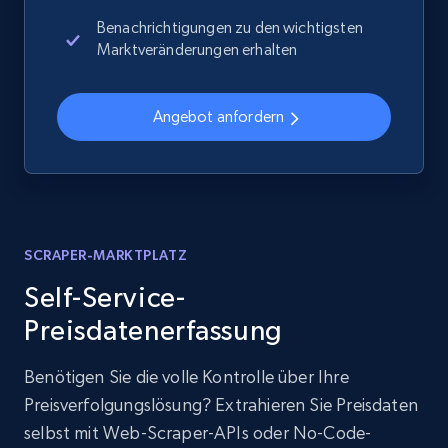
Benachrichtigungen zu den wichtigsten
Marktveränderungen erhalten
Angebot anfordern
SCRAPER-MARKTPLATZ
Self-Service-
Preisdatenerfassung
Benötigen Sie die volle Kontrolle über Ihre
Preisverfolgungslösung? Extrahieren Sie Preisdaten
selbst mit Web-Scraper-APIs oder No-Code-