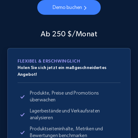
Demo buchen
Ab 250 $/Monat
FLEXIBEL & ERSCHWINGLICH
Holen Sie sich jetzt ein maßgeschneidertes
Angebot!
Produkte, Preise und Promotions
überwachen
Lagerbestände und Verkaufsraten
analysieren
Produktseiteninhalte, Metriken und
Bewertungen benchmarken