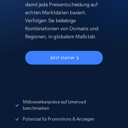
damit jede Preisentscheidung auf
echten Marktdaten basiert.
Verfolgen Sie beliebige
Kombinationen von Domains und
Regionen, in globalem Maßstab.
Jetzt starten
Mitbewerberpreise auf Limeroad
benchmarken
Potenzial für Promotions & Anzeigen