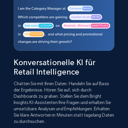
Konversationelle KI für
Retail Intelligence
Chatten Sie mit Ihren Daten. Handeln Sie auf Basis
der Ergebnisse. Hören Sie auf, sich durch
Dashboards zu graben. Stellen Sie dem Bright
Insights KI-Assistenten Ihre Fragen und erhalten Sie
umsetzbare Analysen und Empfehlungen. Erhalten
Sie klare Antworten in Minuten statt tagelang Daten
zu durchsuchen.