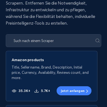
Scrapern. Entfernen Sie die Notwendigkeit,
Infrastruktur zu entwickeln und zu pflegen,
während Sie die Flexibilität behalten, individuelle
Preisintelligenz-Tools zu erstellen.
Amazon products
Title, Seller name, Brand, Description, Initial
price, Currency, Availability, Reviews count, and
more.
35.3K+
5.7K+
Jetzt anfangen