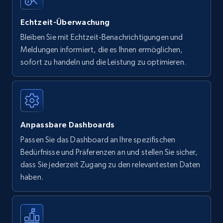
Echtzeit-Überwachung
Bleiben Sie mit Echtzeit-Benachrichtigungen und
Meldungen informiert, die es Ihnen ermöglichen,
sofort zu handeln und die Leistung zu optimieren.
Anpassbare Dashboards
Passen Sie das Dashboard an Ihre spezifischen
Bedürfnisse und Präferenzen an und stellen Sie sicher,
dass Sie jederzeit Zugang zu den relevantesten Daten
haben.