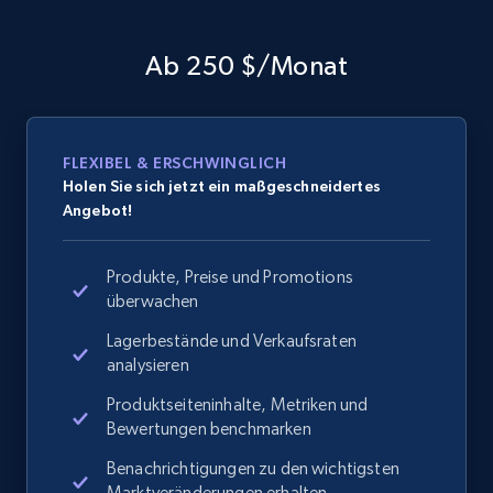
Ab 250 $/Monat
FLEXIBEL & ERSCHWINGLICH
Holen Sie sich jetzt ein maßgeschneidertes
Angebot!
Produkte, Preise und Promotions
überwachen
Lagerbestände und Verkaufsraten
analysieren
Produktseiteninhalte, Metriken und
Bewertungen benchmarken
Benachrichtigungen zu den wichtigsten
Marktveränderungen erhalten