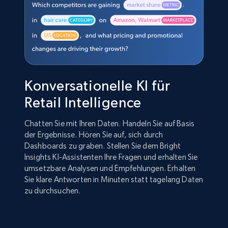
Konversationelle KI für
Retail Intelligence
Chatten Sie mit Ihren Daten. Handeln Sie auf Basis
der Ergebnisse. Hören Sie auf, sich durch
Dashboards zu graben. Stellen Sie dem Bright
Insights KI-Assistenten Ihre Fragen und erhalten Sie
umsetzbare Analysen und Empfehlungen. Erhalten
Sie klare Antworten in Minuten statt tagelang Daten
zu durchsuchen.