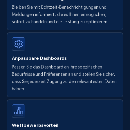
Bleiben Sie mit Echtzeit-Benachrichtigungen und
Meldungen informiert, die es Ihnen ermöglichen,
sofort zu handeln und die Leistung zu optimieren.
Anpassbare Dashboards
Passen Sie das Dashboard an Ihre spezifischen
Bedürfnisse und Präferenzen an und stellen Sie sicher,
dass Sie jederzeit Zugang zu den relevantesten Daten
haben.
Wettbewerbsvorteil