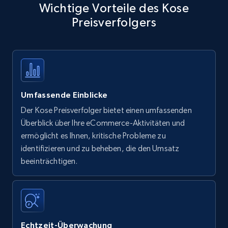
Wichtige Vorteile des Kose
Preisverfolgers
Umfassende Einblicke
Der Kose Preisverfolger bietet einen umfassenden
Überblick über Ihre eCommerce-Aktivitäten und
ermöglicht es Ihnen, kritische Probleme zu
identifizieren und zu beheben, die den Umsatz
beeinträchtigen.
Echtzeit-Überwachung