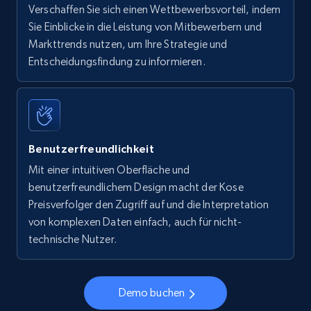
Verschaffen Sie sich einen Wettbewerbsvorteil, indem
Sie Einblicke in die Leistung von Mitbewerbern und
Markttrends nutzen, um Ihre Strategie und
Entscheidungsfindung zu informieren.
Benutzerfreundlichkeit
Mit einer intuitiven Oberfläche und
benutzerfreundlichem Design macht der Kose
Preisverfolger den Zugriff auf und die Interpretation
von komplexen Daten einfach, auch für nicht-
technische Nutzer.
Demo buchen