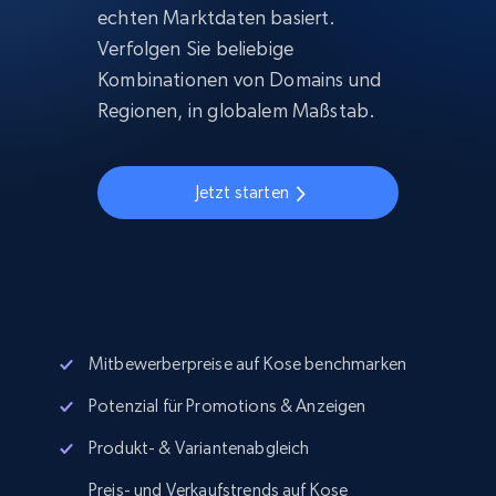
echten Marktdaten basiert.
Verfolgen Sie beliebige
Kombinationen von Domains und
Regionen, in globalem Maßstab.
Jetzt starten
Mitbewerberpreise auf Kose benchmarken
Potenzial für Promotions & Anzeigen
Produkt- & Variantenabgleich
Preis- und Verkaufstrends auf Kose