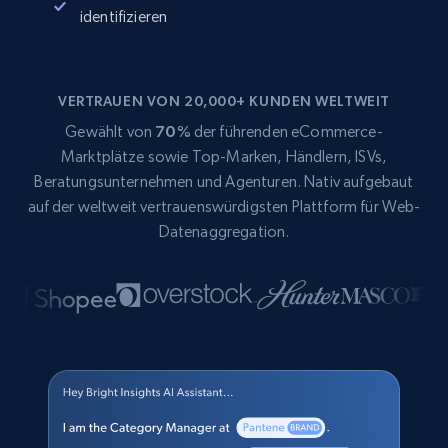
identifizieren
VERTRAUEN VON 20,000+ KUNDEN WELTWEIT
Gewählt von
70%
der führenden eCommerce-
Marktplätze sowie Top-Marken, Händlern, ISVs,
Beratungsunternehmen und Agenturen. Nativ aufgebaut
auf der weltweit vertrauenswürdigsten Plattform für Web-
Datenaggregation.