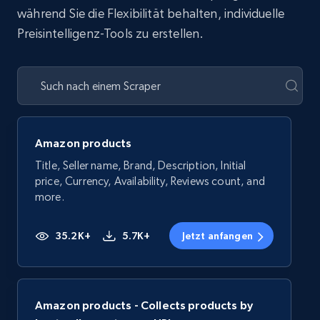
während Sie die Flexibilität behalten, individuelle
Preisintelligenz-Tools zu erstellen.
Amazon products
Title, Seller name, Brand, Description, Initial
price, Currency, Availability, Reviews count, and
more.
35.2K+
5.7K+
Jetzt anfangen
Amazon products - Collects products by