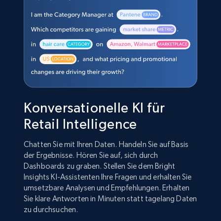
Konversationelle KI für
Retail Intelligence
Chatten Sie mit Ihren Daten. Handeln Sie auf Basis
der Ergebnisse. Hören Sie auf, sich durch
Dashboards zu graben. Stellen Sie dem Bright
Insights KI-Assistenten Ihre Fragen und erhalten Sie
umsetzbare Analysen und Empfehlungen. Erhalten
Sie klare Antworten in Minuten statt tagelang Daten
zu durchsuchen.