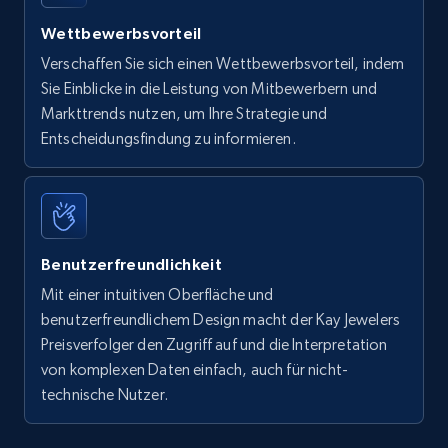
Wettbewerbsvorteil
Verschaffen Sie sich einen Wettbewerbsvorteil, indem
Sie Einblicke in die Leistung von Mitbewerbern und
Markttrends nutzen, um Ihre Strategie und
Entscheidungsfindung zu informieren.
Benutzerfreundlichkeit
Mit einer intuitiven Oberfläche und
benutzerfreundlichem Design macht der Kay Jewelers
Preisverfolger den Zugriff auf und die Interpretation
von komplexen Daten einfach, auch für nicht-
technische Nutzer.