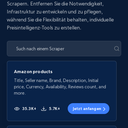
Scrapern. Entfernen Sie die Notwendigkeit,
Infrastruktur zu entwickeln und zu pflegen,
während Sie die Flexibilität behalten, individuelle
Preisintelligenz-Tools zu erstellen.
Amazon products
Title, Seller name, Brand, Description, Initial
price, Currency, Availability, Reviews count, and
more.
35.3K+
5.7K+
Jetzt anfangen