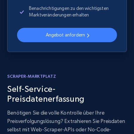
Benachrichtigungen zu den wichtigsten
Marktveränderungen erhalten
Angebot anfordern
SCRAPER-MARKTPLATZ
Self-Service-
Preisdatenerfassung
Benötigen Sie die volle Kontrolle über Ihre
Preisverfolgungslösung? Extrahieren Sie Preisdaten
selbst mit Web-Scraper-APIs oder No-Code-