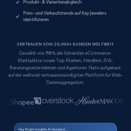
Produkt- & Variantenabgleich
Preis- und Verkaufstrends auf Kay Jewelers
identifizieren
VERTRAUEN VON 20,000+ KUNDEN WELTWEIT
Gewählt von
70%
der führenden eCommerce-
Marktplätze sowie Top-Marken, Händlern, ISVs,
Beratungsunternehmen und Agenturen. Nativ aufgebaut
auf der weltweit vertrauenswürdigsten Plattform für Web-
Datenaggregation.