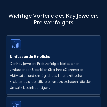
Wichtige Vorteile des Kay Jewelers
Preisverfolgers
Umfassende Einblicke
Der Kay Jewelers Preisverfolger bietet einen
umfassenden Überblick über Ihre eCommerce-
Aktivitäten und ermöglicht es Ihnen, kritische
Probleme zu identifizieren und zu beheben, die den
Umsatz beeinträchtigen.