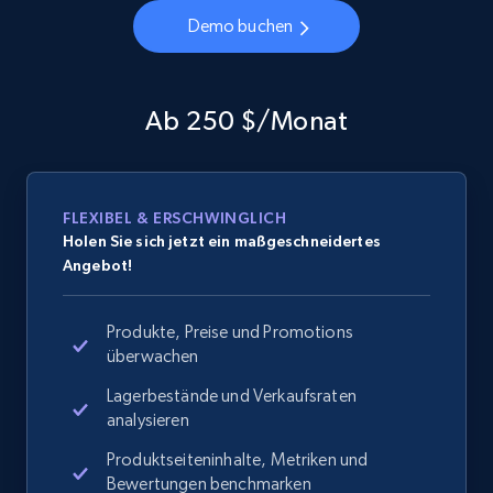
Demo buchen
Ab 250 $/Monat
FLEXIBEL & ERSCHWINGLICH
Holen Sie sich jetzt ein maßgeschneidertes
Angebot!
Produkte, Preise und Promotions
überwachen
Lagerbestände und Verkaufsraten
analysieren
Produktseiteninhalte, Metriken und
Bewertungen benchmarken