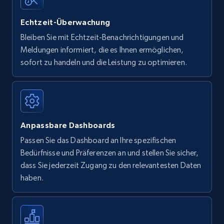
Echtzeit-Überwachung
Bleiben Sie mit Echtzeit-Benachrichtigungen und
Meldungen informiert, die es Ihnen ermöglichen,
sofort zu handeln und die Leistung zu optimieren.
Anpassbare Dashboards
Passen Sie das Dashboard an Ihre spezifischen
Bedürfnisse und Präferenzen an und stellen Sie sicher,
dass Sie jederzeit Zugang zu den relevantesten Daten
haben.