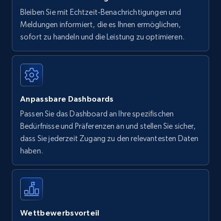
Bleiben Sie mit Echtzeit-Benachrichtigungen und
Meldungen informiert, die es Ihnen ermöglichen,
sofort zu handeln und die Leistung zu optimieren.
Anpassbare Dashboards
Passen Sie das Dashboard an Ihre spezifischen
Bedürfnisse und Präferenzen an und stellen Sie sicher,
dass Sie jederzeit Zugang zu den relevantesten Daten
haben.
Wettbewerbsvorteil