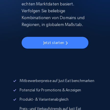
echten Marktdaten basiert.
Verfolgen Sie beliebige
Kombinationen von Domains und
Regionen, in globalem Maßstab.
Jetzt starten
Mitbewerberpreise auf Just Eat benchmarken
Potenzial für Promotions & Anzeigen
Produkt- & Variantenabgleich
Preis- und Verkaufstrends auf Just Eat