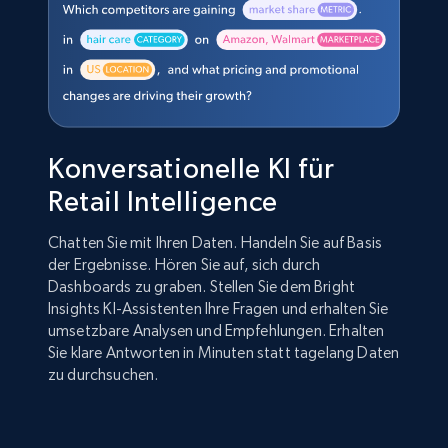
Konversationelle KI für
Retail Intelligence
Chatten Sie mit Ihren Daten. Handeln Sie auf Basis
der Ergebnisse. Hören Sie auf, sich durch
Dashboards zu graben. Stellen Sie dem Bright
Insights KI-Assistenten Ihre Fragen und erhalten Sie
umsetzbare Analysen und Empfehlungen. Erhalten
Sie klare Antworten in Minuten statt tagelang Daten
zu durchsuchen.