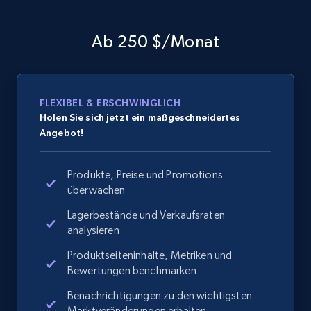
Ab 250 $/Monat
FLEXIBEL & ERSCHWINGLICH
Holen Sie sich jetzt ein maßgeschneidertes
Angebot!
Produkte, Preise und Promotions
überwachen
Lagerbestände und Verkaufsraten
analysieren
Produktseiteninhalte, Metriken und
Bewertungen benchmarken
Benachrichtigungen zu den wichtigsten
Marktveränderungen erhalten