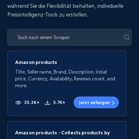
während Sie die Flexibilität behalten, individuelle
Preisintelligenz-Tools zu erstellen.
Amazon products
Title, Seller name, Brand, Description, Initial
price, Currency, Availability, Reviews count, and
more.
35.3K+
5.7K+
Jetzt anfangen
Amazon products - Collects products by