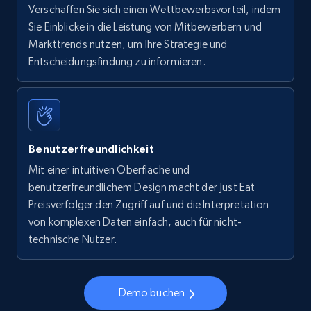
Verschaffen Sie sich einen Wettbewerbsvorteil, indem
Sie Einblicke in die Leistung von Mitbewerbern und
Markttrends nutzen, um Ihre Strategie und
Entscheidungsfindung zu informieren.
Benutzerfreundlichkeit
Mit einer intuitiven Oberfläche und
benutzerfreundlichem Design macht der Just Eat
Preisverfolger den Zugriff auf und die Interpretation
von komplexen Daten einfach, auch für nicht-
technische Nutzer.
Demo buchen