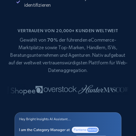
identifizieren
VERTRAUEN VON 20,000+ KUNDEN WELTWEIT
Gewählt von
70%
der führenden eCommerce-
Marktplätze sowie Top-Marken, Händlern, ISVs,
Beratungsunternehmen und Agenturen. Nativ aufgebaut
auf der weltweit vertrauenswürdigsten Plattform für Web-
Datenaggregation.