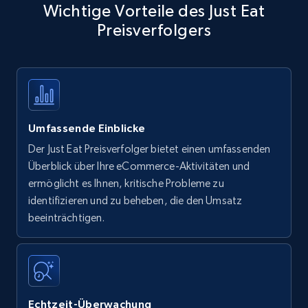
Wichtige Vorteile des Just Eat
Preisverfolgers
Umfassende Einblicke
Der Just Eat Preisverfolger bietet einen umfassenden
Überblick über Ihre eCommerce-Aktivitäten und
ermöglicht es Ihnen, kritische Probleme zu
identifizieren und zu beheben, die den Umsatz
beeinträchtigen.
Echtzeit-Überwachung