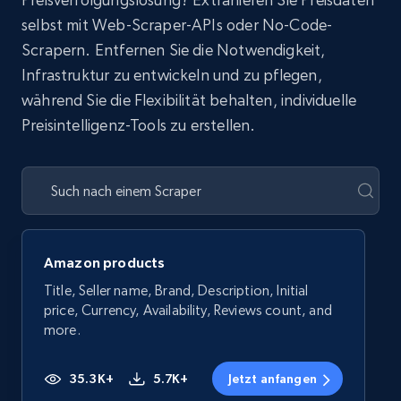
selbst mit Web-Scraper-APIs oder No-Code-
Scrapern. Entfernen Sie die Notwendigkeit,
Infrastruktur zu entwickeln und zu pflegen,
während Sie die Flexibilität behalten, individuelle
Preisintelligenz-Tools zu erstellen.
Amazon products
Title, Seller name, Brand, Description, Initial
price, Currency, Availability, Reviews count, and
more.
35.3K+
5.7K+
Jetzt anfangen