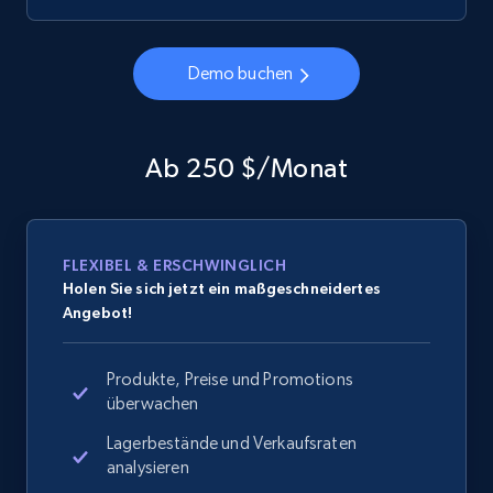
Demo buchen
Ab 250 $/Monat
FLEXIBEL & ERSCHWINGLICH
Holen Sie sich jetzt ein maßgeschneidertes
Angebot!
Produkte, Preise und Promotions
überwachen
Lagerbestände und Verkaufsraten
analysieren