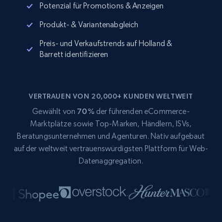
Potenzial für Promotions & Anzeigen
Produkt- & Variantenabgleich
Preis- und Verkaufstrends auf Holland &
Barrett identifizieren
VERTRAUEN VON 20,000+ KUNDEN WELTWEIT
Gewählt von
70%
der führenden eCommerce-
Marktplätze sowie Top-Marken, Händlern, ISVs,
Beratungsunternehmen und Agenturen. Nativ aufgebaut
auf der weltweit vertrauenswürdigsten Plattform für Web-
Datenaggregation.