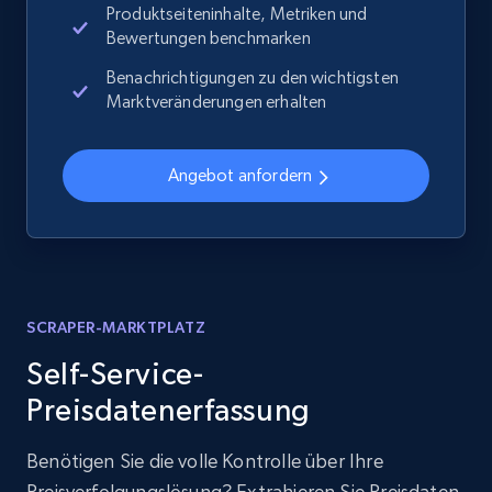
Produktseiteninhalte, Metriken und
Bewertungen benchmarken
Benachrichtigungen zu den wichtigsten
Marktveränderungen erhalten
Angebot anfordern
SCRAPER-MARKTPLATZ
Self-Service-
Preisdatenerfassung
Benötigen Sie die volle Kontrolle über Ihre
Preisverfolgungslösung? Extrahieren Sie Preisdaten