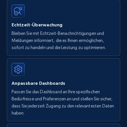
Echtzeit-Überwachung
Bleiben Sie mit Echtzeit-Benachrichtigungen und
Meldungen informiert, die es Ihnen ermöglichen,
sofort zu handeln und die Leistung zu optimieren.
Anpassbare Dashboards
Passen Sie das Dashboard an Ihre spezifischen
Bedürfnisse und Präferenzen an und stellen Sie sicher,
dass Sie jederzeit Zugang zu den relevantesten Daten
haben.