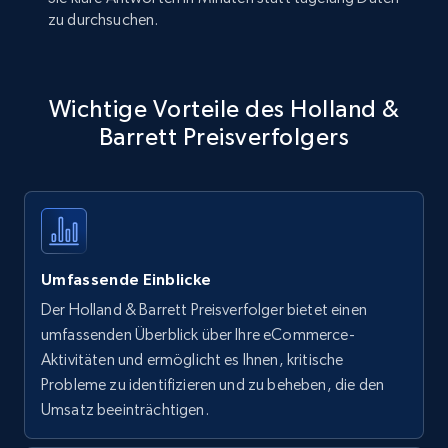
zu durchsuchen.
Wichtige Vorteile des Holland &
Barrett Preisverfolgers
Umfassende Einblicke
Der Holland & Barrett Preisverfolger bietet einen
umfassenden Überblick über Ihre eCommerce-
Aktivitäten und ermöglicht es Ihnen, kritische
Probleme zu identifizieren und zu beheben, die den
Umsatz beeinträchtigen.