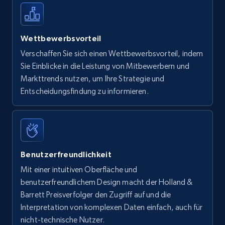
Wettbewerbsvorteil
Verschaffen Sie sich einen Wettbewerbsvorteil, indem
Sie Einblicke in die Leistung von Mitbewerbern und
Markttrends nutzen, um Ihre Strategie und
Entscheidungsfindung zu informieren.
Benutzerfreundlichkeit
Mit einer intuitiven Oberfläche und
benutzerfreundlichem Design macht der Holland &
Barrett Preisverfolger den Zugriff auf und die
Interpretation von komplexen Daten einfach, auch für
nicht-technische Nutzer.