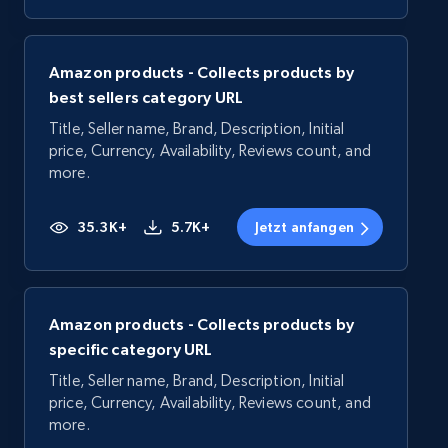
Amazon products - Collects products by
best sellers category URL
Title, Seller name, Brand, Description, Initial
price, Currency, Availability, Reviews count, and
more.
35.3K+
5.7K+
Jetzt anfangen
Amazon products - Collects products by
specific category URL
Title, Seller name, Brand, Description, Initial
price, Currency, Availability, Reviews count, and
more.