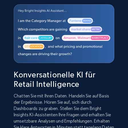
Konversationelle KI für
Retail Intelligence
Chatten Sie mit Ihren Daten. Handeln Sie auf Basis
der Ergebnisse. Hören Sie auf, sich durch
Dashboards zu graben. Stellen Sie dem Bright
Insights KI-Assistenten Ihre Fragen und erhalten Sie
umsetzbare Analysen und Empfehlungen. Erhalten
Sie klare Antworten in Minuten statt tagelang Daten