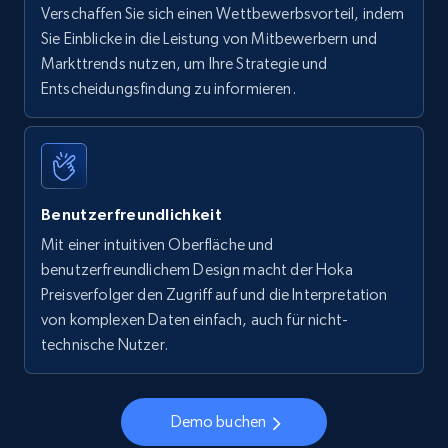
Verschaffen Sie sich einen Wettbewerbsvorteil, indem
Sie Einblicke in die Leistung von Mitbewerbern und
Markttrends nutzen, um Ihre Strategie und
Entscheidungsfindung zu informieren.
Benutzerfreundlichkeit
Mit einer intuitiven Oberfläche und
benutzerfreundlichem Design macht der Hoka
Preisverfolger den Zugriff auf und die Interpretation
von komplexen Daten einfach, auch für nicht-
technische Nutzer.
Demo buchen