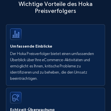
Wichtige Vorteile des Hoka
Preisverfolgers
Umfassende Einblicke
Der Hoka Preisverfolger bietet einen umfassenden
Überblick über Ihre eCommerce-Aktivitäten und
ermöglicht es Ihnen, kritische Probleme zu
identifizieren und zu beheben, die den Umsatz
beeinträchtigen.
Echtzeit-Überwachung