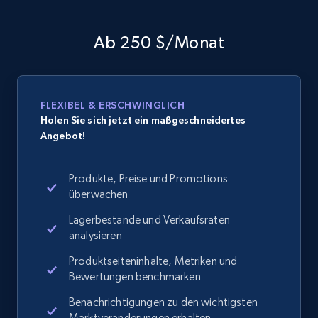
Ab 250 $/Monat
FLEXIBEL & ERSCHWINGLICH
Holen Sie sich jetzt ein maßgeschneidertes
Angebot!
Produkte, Preise und Promotions
überwachen
Lagerbestände und Verkaufsraten
analysieren
Produktseiteninhalte, Metriken und
Bewertungen benchmarken
Benachrichtigungen zu den wichtigsten
Marktveränderungen erhalten