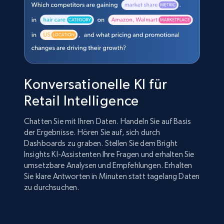
Konversationelle KI für
Retail Intelligence
Chatten Sie mit Ihren Daten. Handeln Sie auf Basis
der Ergebnisse. Hören Sie auf, sich durch
Dashboards zu graben. Stellen Sie dem Bright
Insights KI-Assistenten Ihre Fragen und erhalten Sie
umsetzbare Analysen und Empfehlungen. Erhalten
Sie klare Antworten in Minuten statt tagelang Daten
zu durchsuchen.