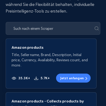
während Sie die Flexibilität behalten, individuelle
Preisintelligenz-Tools zu erstellen.
Amazon products
Title, Seller name, Brand, Description, Initial
price, Currency, Availability, Reviews count, and
more.
35.3K+
5.7K+
Jetzt anfangen
Amazon products - Collects products by