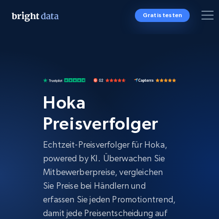
Gratis testen
Hoka
Preisverfolger
Echtzeit-Preisverfolger für Hoka,
powered by KI. Überwachen Sie
Mitbewerberpreise, vergleichen
Sie Preise bei Händlern und
erfassen Sie jeden Promotiontrend,
damit jede Preisentscheidung auf