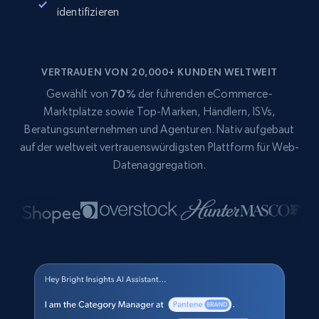
identifizieren
VERTRAUEN VON 20,000+ KUNDEN WELTWEIT
Gewählt von
70%
der führenden eCommerce-
Marktplätze sowie Top-Marken, Händlern, ISVs,
Beratungsunternehmen und Agenturen. Nativ aufgebaut
auf der weltweit vertrauenswürdigsten Plattform für Web-
Datenaggregation.