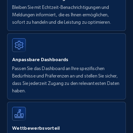
Bleiben Sie mit Echtzeit-Benachrichtigungen und
Meldungen informiert, die es Ihnen ermöglichen,
sofort zu handeln und die Leistung zu optimieren.
Anpassbare Dashboards
Passen Sie das Dashboard an Ihre spezifischen
Bedürfnisse und Präferenzen an und stellen Sie sicher,
dass Sie jederzeit Zugang zu den relevantesten Daten
haben.
Wettbewerbsvorteil