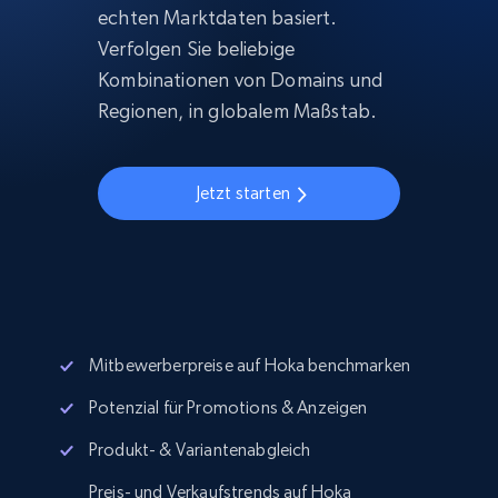
echten Marktdaten basiert.
Verfolgen Sie beliebige
Kombinationen von Domains und
Regionen, in globalem Maßstab.
Jetzt starten
Mitbewerberpreise auf Hoka benchmarken
Potenzial für Promotions & Anzeigen
Produkt- & Variantenabgleich
Preis- und Verkaufstrends auf Hoka