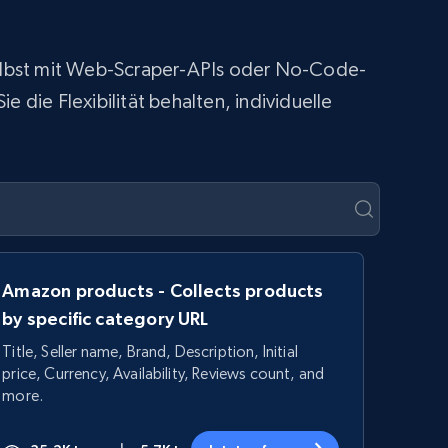
 selbst mit Web-Scraper-APIs oder No-Code-
 die Flexibilität behalten, individuelle
Amazon products - Collects products
by specific category URL
Title, Seller name, Brand, Description, Initial
price, Currency, Availability, Reviews count, and
more.