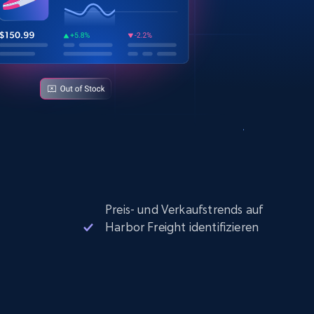
Preis- und Verkaufstrends auf
Harbor Freight identifizieren