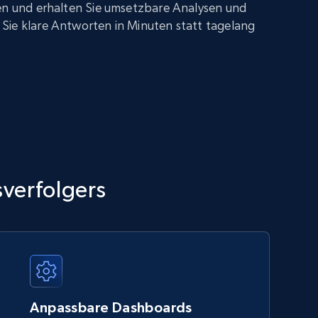
gen und erhalten Sie umsetzbare Analysen und
Sie klare Antworten in Minuten statt tagelang
sverfolgers
Anpassbare Dashboards