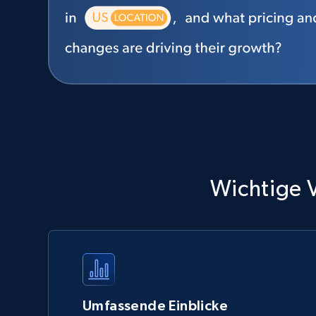
Wichtige V
Umfassende Einblicke