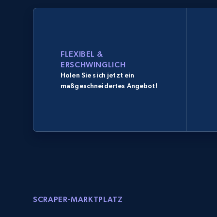
FLEXIBEL &
ERSCHWINGLICH
Holen Sie sich jetzt ein
maßgeschneidertes Angebot!
SCRAPER-MARKTPLATZ