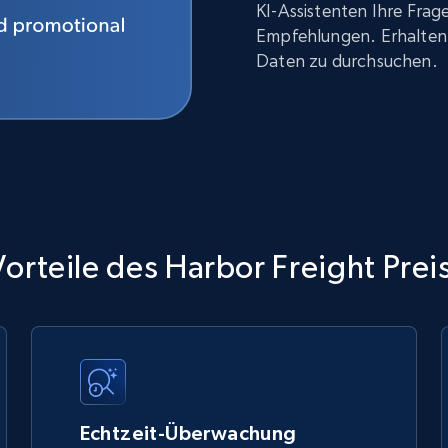
KI-Assistenten Ihre Fra
Empfehlungen. Erhalten 
Daten zu durchsuchen.
orteile des Harbor Freight Prei
Echtzeit-Überwachung