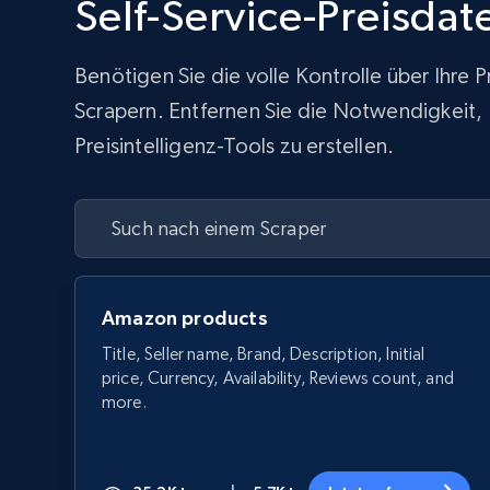
Self-Service-Preisda
Benötigen Sie die volle Kontrolle über Ihre
Scrapern. Entfernen Sie die Notwendigkeit, In
Preisintelligenz-Tools zu erstellen.
Amazon products
Title, Seller name, Brand, Description, Initial
price, Currency, Availability, Reviews count, and
more.