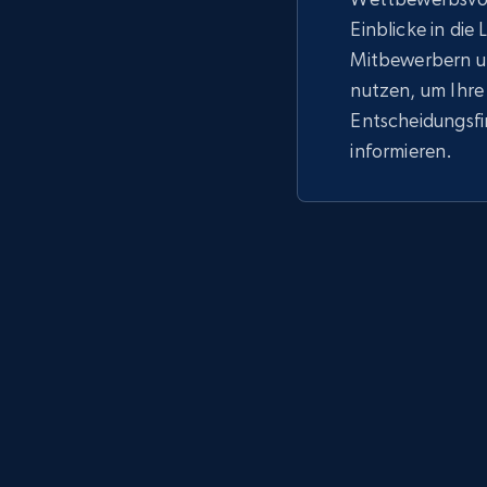
Einblicke in die
Mitbewerbern u
nutzen, um Ihre
Entscheidungsf
informieren.