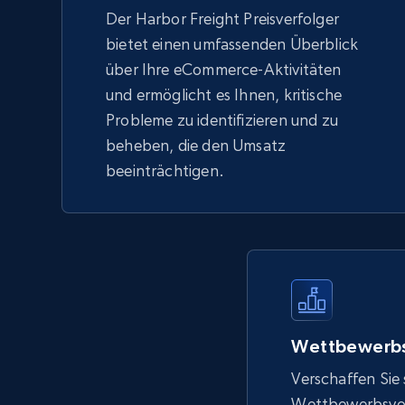
Der Harbor Freight Preisverfolger
bietet einen umfassenden Überblick
über Ihre eCommerce-Aktivitäten
und ermöglicht es Ihnen, kritische
Probleme zu identifizieren und zu
beheben, die den Umsatz
beeinträchtigen.
Wettbewerbs
Verschaffen Sie 
Wettbewerbsvort