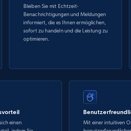
Bleiben Sie mit Echtzeit-
Benachrichtigungen und Meldungen
informiert, die es Ihnen ermöglichen,
sofort zu handeln und die Leistung zu
optimieren.
vorteil
Benutzerfreundli
sich einen
Mit einer intuitiven 
eil, indem Sie
benutzerfreundlich