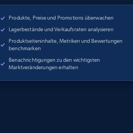
Produkte, Preise und Promotions überwachen
Lagerbestände und Verkaufsraten analysieren
Produktseiteninhalte, Metriken und Bewertungen
benchmarken
Benachrichtigungen zu den wichtigsten
Marktveränderungen erhalten