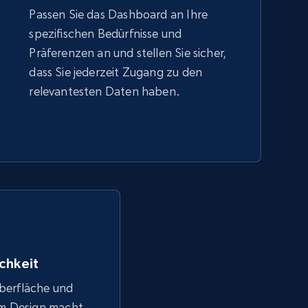
Passen Sie das Dashboard an Ihre
spezifischen Bedürfnisse und
Präferenzen an und stellen Sie sicher,
dass Sie jederzeit Zugang zu den
relevantesten Daten haben.
chkeit
Oberfläche und
em Design macht