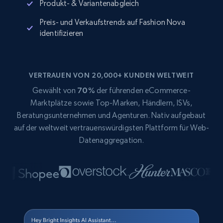
Produkt- & Variantenabgleich
Preis- und Verkaufstrends auf Fashion Nova
identifizieren
VERTRAUEN VON 20,000+ KUNDEN WELTWEIT
Gewählt von
70%
der führenden eCommerce-
Marktplätze sowie Top-Marken, Händlern, ISVs,
Beratungsunternehmen und Agenturen. Nativ aufgebaut
auf der weltweit vertrauenswürdigsten Plattform für Web-
Datenaggregation.