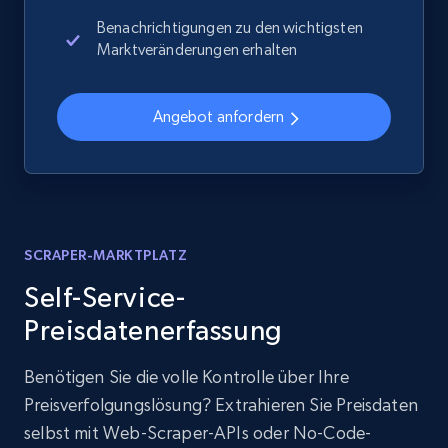
Benachrichtigungen zu den wichtigsten
Marktveränderungen erhalten
Angebot anfordern
SCRAPER-MARKTPLATZ
Self-Service-
Preisdatenerfassung
Benötigen Sie die volle Kontrolle über Ihre
Preisverfolgungslösung? Extrahieren Sie Preisdaten
selbst mit Web-Scraper-APIs oder No-Code-