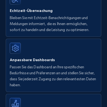
Echtzeit-Überwachung
Bleiben Sie mit Echtzeit-Benachrichtigungen und
Meldungen informiert, die es Ihnen ermöglichen,
sofort zu handeln und die Leistung zu optimieren.
Anpassbare Dashboards
Passen Sie das Dashboard an Ihre spezifischen
Bedürfnisse und Präferenzen an und stellen Sie sicher,
dass Sie jederzeit Zugang zu den relevantesten Daten
haben.