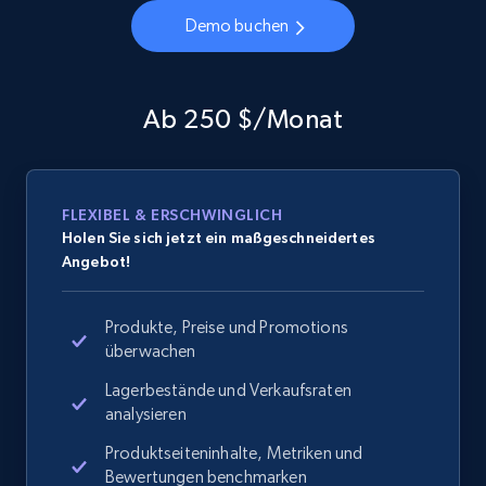
Demo buchen
Ab 250 $/Monat
FLEXIBEL & ERSCHWINGLICH
Holen Sie sich jetzt ein maßgeschneidertes
Angebot!
Produkte, Preise und Promotions
überwachen
Lagerbestände und Verkaufsraten
analysieren
Produktseiteninhalte, Metriken und
Bewertungen benchmarken