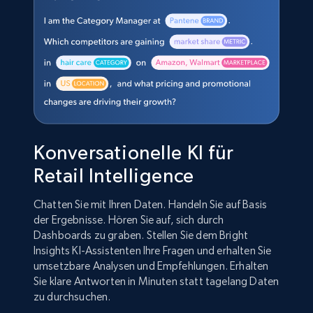
Konversationelle KI für
Retail Intelligence
Chatten Sie mit Ihren Daten. Handeln Sie auf Basis
der Ergebnisse. Hören Sie auf, sich durch
Dashboards zu graben. Stellen Sie dem Bright
Insights KI-Assistenten Ihre Fragen und erhalten Sie
umsetzbare Analysen und Empfehlungen. Erhalten
Sie klare Antworten in Minuten statt tagelang Daten
zu durchsuchen.