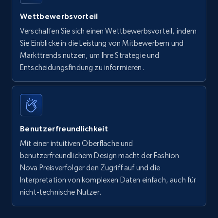
Wettbewerbsvorteil
Verschaffen Sie sich einen Wettbewerbsvorteil, indem
Sie Einblicke in die Leistung von Mitbewerbern und
Markttrends nutzen, um Ihre Strategie und
Entscheidungsfindung zu informieren.
Benutzerfreundlichkeit
Mit einer intuitiven Oberfläche und
benutzerfreundlichem Design macht der Fashion
Nova Preisverfolger den Zugriff auf und die
Interpretation von komplexen Daten einfach, auch für
nicht-technische Nutzer.