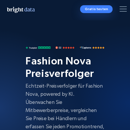
Gratis testen
Fashion Nova
Preisverfolger
Echtzeit-Preisverfolger für Fashion
Nova, powered by KI.
Überwachen Sie
Mitbewerberpreise, vergleichen
Sie Preise bei Händlern und
erfassen Sie jeden Promotiontrend,