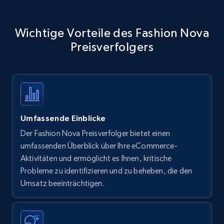
Wichtige Vorteile des Fashion Nova
Preisverfolgers
Umfassende Einblicke
Der Fashion Nova Preisverfolger bietet einen
umfassenden Überblick über Ihre eCommerce-
Aktivitäten und ermöglicht es Ihnen, kritische
Probleme zu identifizieren und zu beheben, die den
Umsatz beeinträchtigen.