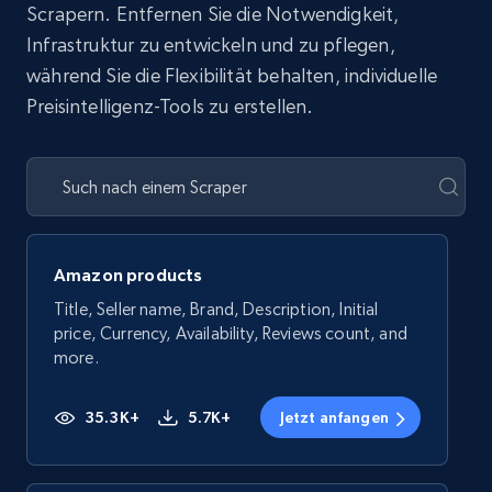
Scrapern. Entfernen Sie die Notwendigkeit,
Infrastruktur zu entwickeln und zu pflegen,
während Sie die Flexibilität behalten, individuelle
Preisintelligenz-Tools zu erstellen.
Amazon products
Title, Seller name, Brand, Description, Initial
price, Currency, Availability, Reviews count, and
more.
35.3K+
5.7K+
Jetzt anfangen