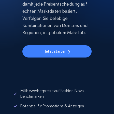
damit jede Preisentscheidung auf
echten Marktdaten basiert.
Verfolgen Sie beliebige
Kombinationen von Domains und
Regionen, in globalem Maßstab.
Jetzt starten
Mitbewerberpreise auf Fashion Nova
benchmarken
Potenzial für Promotions & Anzeigen