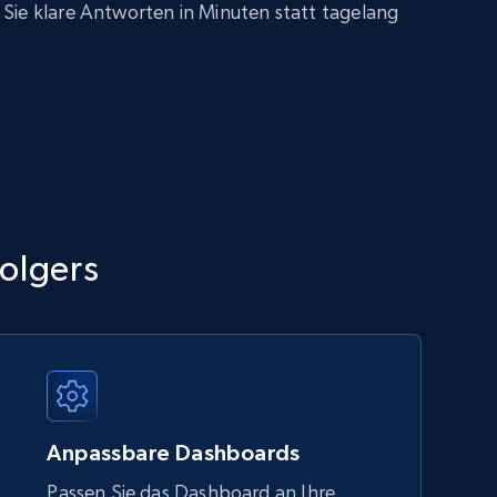
Sie klare Antworten in Minuten statt tagelang
folgers
Anpassbare Dashboards
Passen Sie das Dashboard an Ihre