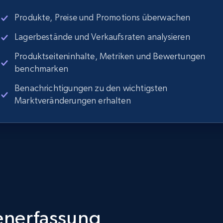
Produkte, Preise und Promotions überwachen
Lagerbestände und Verkaufsraten analysieren
Produktseiteninhalte, Metriken und Bewertungen
benchmarken
Benachrichtigungen zu den wichtigsten
Marktveränderungen erhalten
tenerfassung