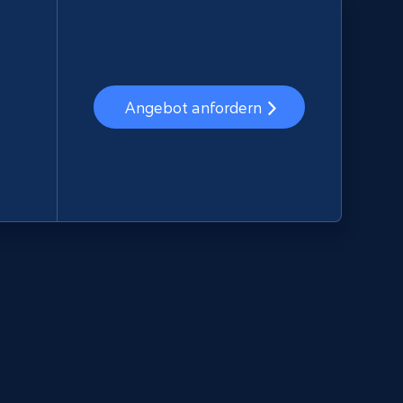
Angebot anfordern