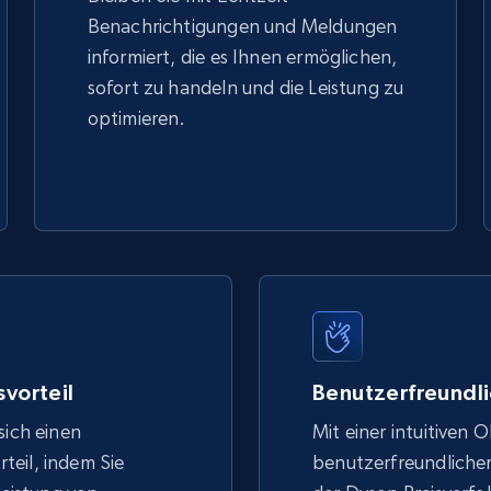
Benachrichtigungen und Meldungen
informiert, die es Ihnen ermöglichen,
sofort zu handeln und die Leistung zu
optimieren.
vorteil
Benutzerfreundli
sich einen
Mit einer intuitiven 
eil, indem Sie
benutzerfreundlich