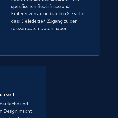
spezifischen Bedürfnisse und
Präferenzen an und stellen Sie sicher,
dass Sie jederzeit Zugang zu den
relevantesten Daten haben.
chkeit
Oberfläche und
em Design macht