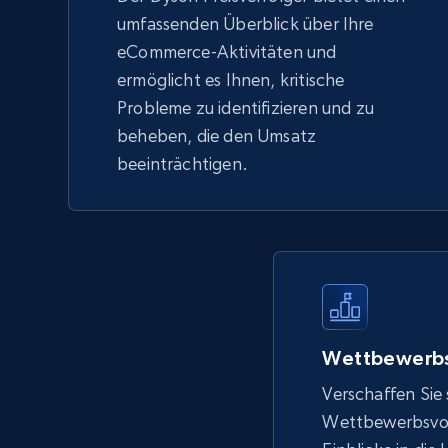
umfassenden Überblick über Ihre
eCommerce-Aktivitäten und
ermöglicht es Ihnen, kritische
Probleme zu identifizieren und zu
beheben, die den Umsatz
beeinträchtigen.
Wettbewerbs
Verschaffen Sie 
Wettbewerbsvort