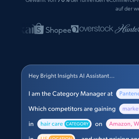
auf der w