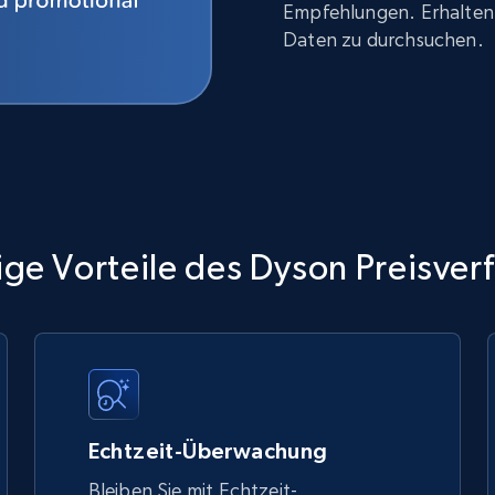
Empfehlungen. Erhalten 
Daten zu durchsuchen.
ge Vorteile des Dyson Preisver
Echtzeit-Überwachung
Bleiben Sie mit Echtzeit-