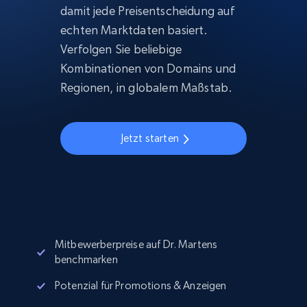
damit jede Preisentscheidung auf
echten Marktdaten basiert.
Verfolgen Sie beliebige
Kombinationen von Domains und
Regionen, in globalem Maßstab.
Jetzt starten
Mitbewerberpreise auf Dr. Martens
benchmarken
Potenzial für Promotions & Anzeigen