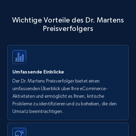
Wichtige Vorteile des Dr. Martens
Preisverfolgers
Umfassende Einblicke
Der Dr. Martens Preisverfolger bietet einen
umfassenden Überblick über Ihre eCommerce-
Aktivitäten und ermöglicht es Ihnen, kritische
Probleme zu identifizieren und zu beheben, die den
Umsatz beeinträchtigen.