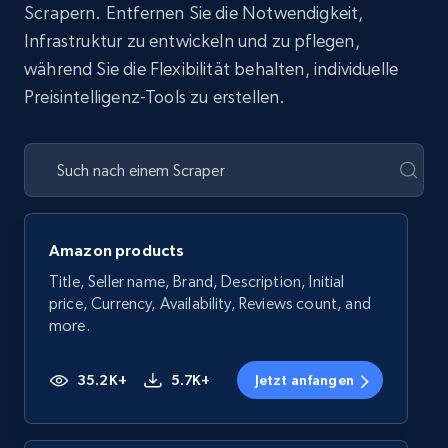
Scrapern. Entfernen Sie die Notwendigkeit,
Infrastruktur zu entwickeln und zu pflegen,
während Sie die Flexibilität behalten, individuelle
Preisintelligenz-Tools zu erstellen.
Amazon products
Title, Seller name, Brand, Description, Initial
price, Currency, Availability, Reviews count, and
more.
35.2K+
5.7K+
Jetzt anfangen