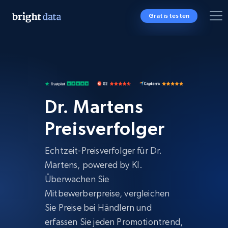
Gratis testen
Dr. Martens
Preisverfolger
Echtzeit-Preisverfolger für Dr.
Martens, powered by KI.
Überwachen Sie
Mitbewerberpreise, vergleichen
Sie Preise bei Händlern und
erfassen Sie jeden Promotiontrend,