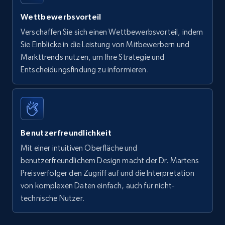
Wettbewerbsvorteil
Verschaffen Sie sich einen Wettbewerbsvorteil, indem
Sie Einblicke in die Leistung von Mitbewerbern und
Markttrends nutzen, um Ihre Strategie und
Entscheidungsfindung zu informieren.
Benutzerfreundlichkeit
Mit einer intuitiven Oberfläche und
benutzerfreundlichem Design macht der Dr. Martens
Preisverfolger den Zugriff auf und die Interpretation
von komplexen Daten einfach, auch für nicht-
technische Nutzer.