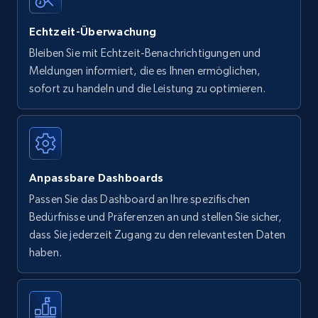
Echtzeit-Überwachung
Bleiben Sie mit Echtzeit-Benachrichtigungen und
Meldungen informiert, die es Ihnen ermöglichen,
sofort zu handeln und die Leistung zu optimieren.
Anpassbare Dashboards
Passen Sie das Dashboard an Ihre spezifischen
Bedürfnisse und Präferenzen an und stellen Sie sicher,
dass Sie jederzeit Zugang zu den relevantesten Daten
haben.