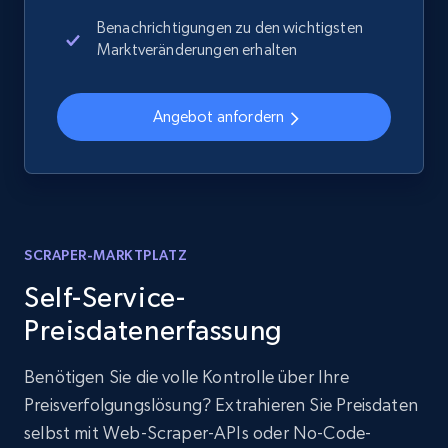
Benachrichtigungen zu den wichtigsten
Marktveränderungen erhalten
Angebot anfordern
SCRAPER-MARKTPLATZ
Self-Service-
Preisdatenerfassung
Benötigen Sie die volle Kontrolle über Ihre
Preisverfolgungslösung? Extrahieren Sie Preisdaten
selbst mit Web-Scraper-APIs oder No-Code-