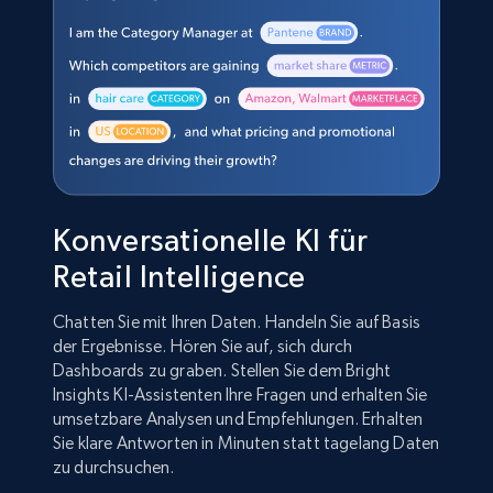
Konversationelle KI für
Retail Intelligence
Chatten Sie mit Ihren Daten. Handeln Sie auf Basis
der Ergebnisse. Hören Sie auf, sich durch
Dashboards zu graben. Stellen Sie dem Bright
Insights KI-Assistenten Ihre Fragen und erhalten Sie
umsetzbare Analysen und Empfehlungen. Erhalten
Sie klare Antworten in Minuten statt tagelang Daten
zu durchsuchen.