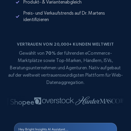
Produkt- & Variantenabgleich
Preis- und Verkaufstrends auf Dr. Martens
identifizieren
VERTRAUEN VON 20,000+ KUNDEN WELTWEIT
Gewählt von
70%
der führenden eCommerce-
Marktplätze sowie Top-Marken, Händlern, ISVs,
Beratungsunternehmen und Agenturen. Nativ aufgebaut
auf der weltweit vertrauenswürdigsten Plattform für Web-
Datenaggregation.