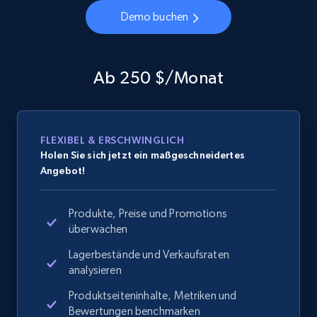
Demo buchen
Ab 250 $/Monat
FLEXIBEL & ERSCHWINGLICH
Holen Sie sich jetzt ein maßgeschneidertes
Angebot!
Produkte, Preise und Promotions
überwachen
Lagerbestände und Verkaufsraten
analysieren
Produktseiteninhalte, Metriken und
Bewertungen benchmarken