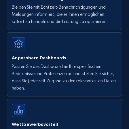
Bleiben Sie mit Echtzeit-Benachrichtigungen und
Meldungen informiert, die es Ihnen ermöglichen,
sofort zu handeln und die Leistung zu optimieren.
Anpassbare Dashboards
Passen Sie das Dashboard an Ihre spezifischen
Bedürfnisse und Präferenzen an und stellen Sie sicher,
dass Sie jederzeit Zugang zu den relevantesten Daten
haben.
Wettbewerbsvorteil