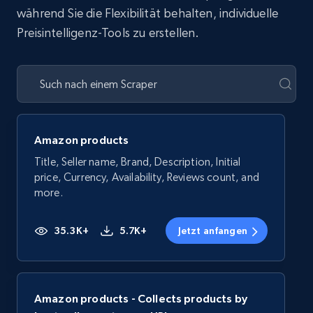
während Sie die Flexibilität behalten, individuelle
Preisintelligenz-Tools zu erstellen.
Amazon products
Title, Seller name, Brand, Description, Initial
price, Currency, Availability, Reviews count, and
more.
35.3K+
5.7K+
Jetzt anfangen
Amazon products - Collects products by