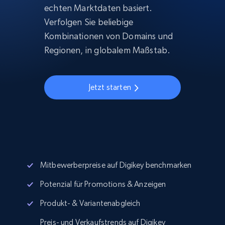
echten Marktdaten basiert.
Verfolgen Sie beliebige
Kombinationen von Domains und
Regionen, in globalem Maßstab.
Jetzt starten
Mitbewerberpreise auf Digikey benchmarken
Potenzial für Promotions & Anzeigen
Produkt- & Variantenabgleich
Preis- und Verkaufstrends auf Digikey