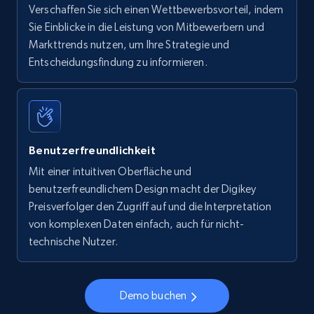
Verschaffen Sie sich einen Wettbewerbsvorteil, indem
Sie Einblicke in die Leistung von Mitbewerbern und
Markttrends nutzen, um Ihre Strategie und
Entscheidungsfindung zu informieren.
Benutzerfreundlichkeit
Mit einer intuitiven Oberfläche und
benutzerfreundlichem Design macht der Digikey
Preisverfolger den Zugriff auf und die Interpretation
von komplexen Daten einfach, auch für nicht-
technische Nutzer.
Demo buchen