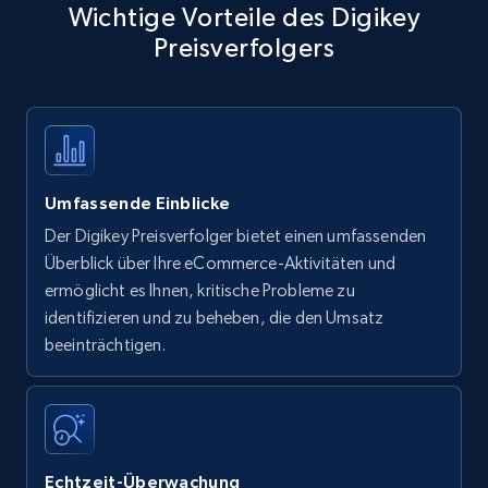
Wichtige Vorteile des Digikey
Preisverfolgers
Umfassende Einblicke
Der Digikey Preisverfolger bietet einen umfassenden
Überblick über Ihre eCommerce-Aktivitäten und
ermöglicht es Ihnen, kritische Probleme zu
identifizieren und zu beheben, die den Umsatz
beeinträchtigen.
Echtzeit-Überwachung