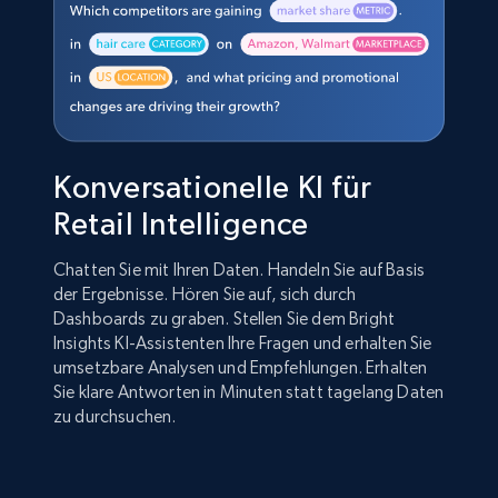
Konversationelle KI für
Retail Intelligence
Chatten Sie mit Ihren Daten. Handeln Sie auf Basis
der Ergebnisse. Hören Sie auf, sich durch
Dashboards zu graben. Stellen Sie dem Bright
Insights KI-Assistenten Ihre Fragen und erhalten Sie
umsetzbare Analysen und Empfehlungen. Erhalten
Sie klare Antworten in Minuten statt tagelang Daten
zu durchsuchen.