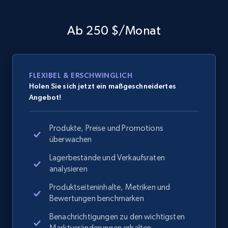
Ab 250 $/Monat
FLEXIBEL & ERSCHWINGLICH
Holen Sie sich jetzt ein maßgeschneidertes
Angebot!
Produkte, Preise und Promotions
überwachen
Lagerbestände und Verkaufsraten
analysieren
Produktseiteninhalte, Metriken und
Bewertungen benchmarken
Benachrichtigungen zu den wichtigsten
Marktveränderungen erhalten