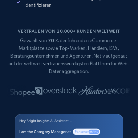
identifizieren
VERTRAUEN VON 20,000+ KUNDEN WELTWEIT
Gewählt von
70%
der führenden eCommerce-
Marktplätze sowie Top-Marken, Händlern, ISVs,
Beratungsunternehmen und Agenturen. Nativ aufgebaut
auf der weltweit vertrauenswürdigsten Plattform für Web-
Datenaggregation.