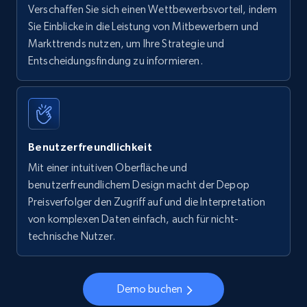
Verschaffen Sie sich einen Wettbewerbsvorteil, indem
Sie Einblicke in die Leistung von Mitbewerbern und
Markttrends nutzen, um Ihre Strategie und
Entscheidungsfindung zu informieren.
Benutzerfreundlichkeit
Mit einer intuitiven Oberfläche und
benutzerfreundlichem Design macht der Depop
Preisverfolger den Zugriff auf und die Interpretation
von komplexen Daten einfach, auch für nicht-
technische Nutzer.
Demo buchen