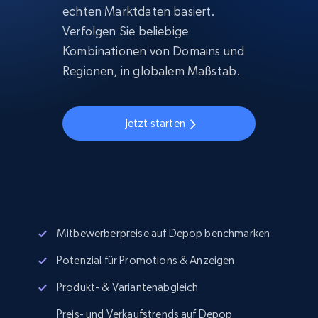
echten Marktdaten basiert.
Verfolgen Sie beliebige
Kombinationen von Domains und
Regionen, in globalem Maßstab.
Jetzt starten
Mitbewerberpreise auf Depop benchmarken
Potenzial für Promotions & Anzeigen
Produkt- & Variantenabgleich
Preis- und Verkaufstrends auf Depop