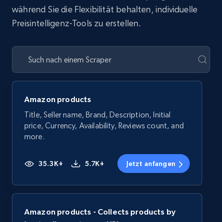
während Sie die Flexibilität behalten, individuelle
Preisintelligenz-Tools zu erstellen.
Amazon products
Title, Seller name, Brand, Description, Initial
price, Currency, Availability, Reviews count, and
more.
35.3K+
5.7K+
Jetzt anfangen
Amazon products - Collects products by