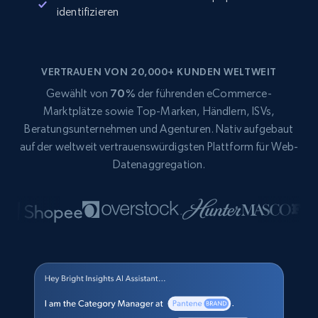
identifizieren
VERTRAUEN VON 20,000+ KUNDEN WELTWEIT
Gewählt von
70%
der führenden eCommerce-
Marktplätze sowie Top-Marken, Händlern, ISVs,
Beratungsunternehmen und Agenturen. Nativ aufgebaut
auf der weltweit vertrauenswürdigsten Plattform für Web-
Datenaggregation.