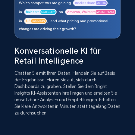
Konversationelle KI für
Retail Intelligence
Chatten Sie mit Ihren Daten. Handeln Sie auf Basis
der Ergebnisse. Hören Sie auf, sich durch
Dashboards zu graben. Stellen Sie dem Bright
Insights KI-Assistenten Ihre Fragen und erhalten Sie
umsetzbare Analysen und Empfehlungen. Erhalten
Sie klare Antworten in Minuten statt tagelang Daten
zu durchsuchen.