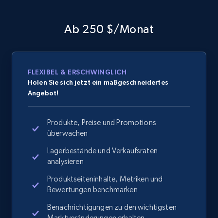
Ab 250 $/Monat
FLEXIBEL & ERSCHWINGLICH
Holen Sie sich jetzt ein maßgeschneidertes
Angebot!
Produkte, Preise und Promotions
überwachen
Lagerbestände und Verkaufsraten
analysieren
Produktseiteninhalte, Metriken und
Bewertungen benchmarken
Benachrichtigungen zu den wichtigsten
Marktveränderungen erhalten