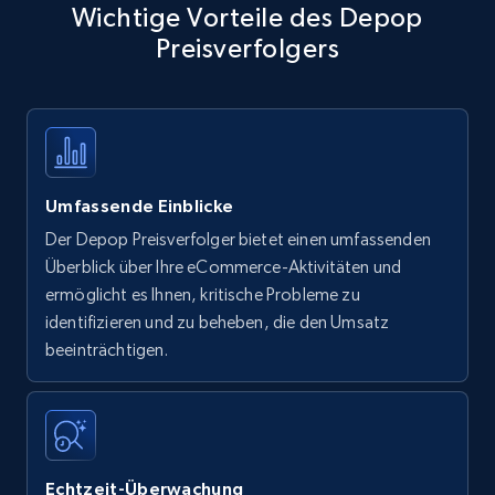
Wichtige Vorteile des Depop
Preisverfolgers
Umfassende Einblicke
Der Depop Preisverfolger bietet einen umfassenden
Überblick über Ihre eCommerce-Aktivitäten und
ermöglicht es Ihnen, kritische Probleme zu
identifizieren und zu beheben, die den Umsatz
beeinträchtigen.
Echtzeit-Überwachung