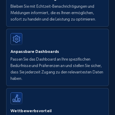
Bleiben Sie mit Echtzeit-Benachrichtigungen und
Meldungen informiert, die es Ihnen ermöglichen,
sofort zu handeln und die Leistung zu optimieren.
Anpassbare Dashboards
Passen Sie das Dashboard an Ihre spezifischen
Bedürfnisse und Präferenzen an und stellen Sie sicher,
dass Sie jederzeit Zugang zu den relevantesten Daten
haben.
Wettbewerbsvorteil