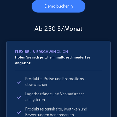
Demo buchen
Ab 250 $/Monat
FLEXIBEL & ERSCHWINGLICH
Holen Sie sich jetzt ein maßgeschneidertes
Angebot!
Produkte, Preise und Promotions
überwachen
Lagerbestände und Verkaufsraten
analysieren
Produktseiteninhalte, Metriken und
Bewertungen benchmarken