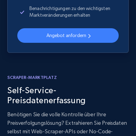
Benachrichtigungen zu den wichtigsten
Marktveränderungen erhalten
Angebot anfordern
SCRAPER-MARKTPLATZ
Self-Service-
Preisdatenerfassung
Benötigen Sie die volle Kontrolle über Ihre
Preisverfolgungslösung? Extrahieren Sie Preisdaten
selbst mit Web-Scraper-APIs oder No-Code-