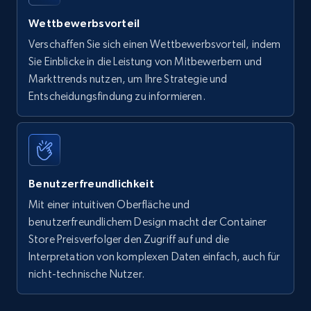
Wettbewerbsvorteil
Verschaffen Sie sich einen Wettbewerbsvorteil, indem
Sie Einblicke in die Leistung von Mitbewerbern und
Markttrends nutzen, um Ihre Strategie und
Entscheidungsfindung zu informieren.
Benutzerfreundlichkeit
Mit einer intuitiven Oberfläche und
benutzerfreundlichem Design macht der Container
Store Preisverfolger den Zugriff auf und die
Interpretation von komplexen Daten einfach, auch für
nicht-technische Nutzer.