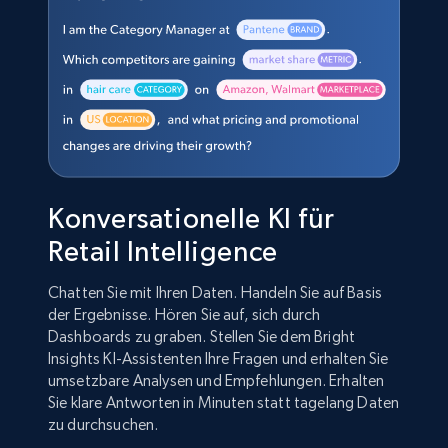
Konversationelle KI für
Retail Intelligence
Chatten Sie mit Ihren Daten. Handeln Sie auf Basis
der Ergebnisse. Hören Sie auf, sich durch
Dashboards zu graben. Stellen Sie dem Bright
Insights KI-Assistenten Ihre Fragen und erhalten Sie
umsetzbare Analysen und Empfehlungen. Erhalten
Sie klare Antworten in Minuten statt tagelang Daten
zu durchsuchen.