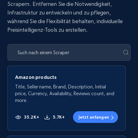
Scrapern. Entfernen Sie die Notwendigkeit,
Infrastruktur zu entwickeln und zu pflegen,
während Sie die Flexibilität behalten, individuelle
Preisintelligenz-Tools zu erstellen.
Amazon products
Title, Seller name, Brand, Description, Initial
price, Currency, Availability, Reviews count, and
more.
35.2K+
5.7K+
Jetzt anfangen