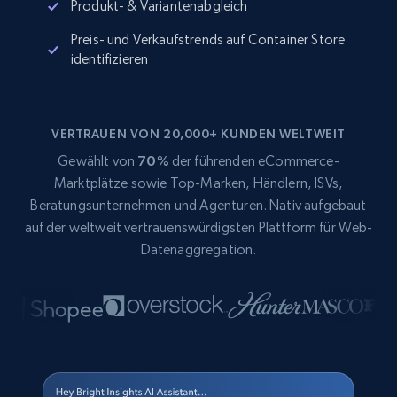
Produkt- & Variantenabgleich
Preis- und Verkaufstrends auf Container Store
identifizieren
VERTRAUEN VON 20,000+ KUNDEN WELTWEIT
Gewählt von
70%
der führenden eCommerce-
Marktplätze sowie Top-Marken, Händlern, ISVs,
Beratungsunternehmen und Agenturen. Nativ aufgebaut
auf der weltweit vertrauenswürdigsten Plattform für Web-
Datenaggregation.