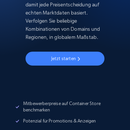
damit jede Preisentscheidung auf
echten Marktdaten basiert.
Verfolgen Sie beliebige
Kombinationen von Domains und
Regionen, in globalem Maßstab.
Jetzt starten
Mitbewerberpreise auf Container Store
benchmarken
Potenzial für Promotions & Anzeigen