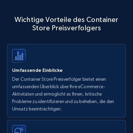
Wichtige Vorteile des Container
Store Preisverfolgers
Umfassende Einblicke
Der Container Store Preisverfolger bietet einen
umfassenden Überblick über Ihre eCommerce-
Aktivitäten und ermöglicht es Ihnen, kritische
Probleme zu identifizieren und zu beheben, die den
Umsatz beeinträchtigen.