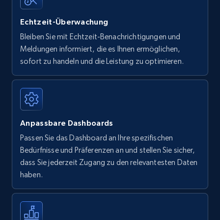
Echtzeit-Überwachung
Bleiben Sie mit Echtzeit-Benachrichtigungen und
Meldungen informiert, die es Ihnen ermöglichen,
sofort zu handeln und die Leistung zu optimieren.
Anpassbare Dashboards
Passen Sie das Dashboard an Ihre spezifischen
Bedürfnisse und Präferenzen an und stellen Sie sicher,
dass Sie jederzeit Zugang zu den relevantesten Daten
haben.