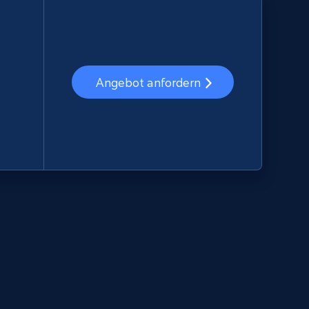
Angebot anfordern