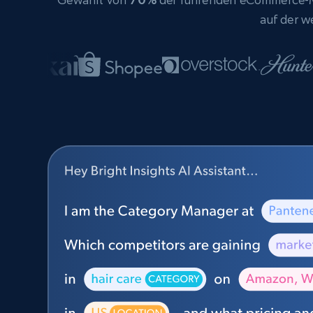
auf der w