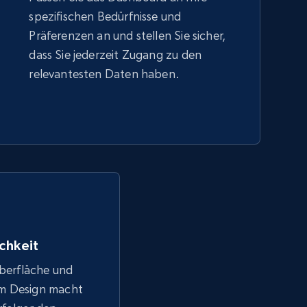
spezifischen Bedürfnisse und
Präferenzen an und stellen Sie sicher,
dass Sie jederzeit Zugang zu den
relevantesten Daten haben.
chkeit
Oberfläche und
em Design macht