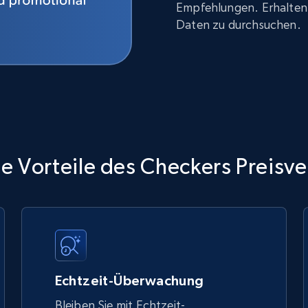
Empfehlungen. Erhalten 
Daten zu durchsuchen.
e Vorteile des Checkers Preisve
Echtzeit-Überwachung
Bleiben Sie mit Echtzeit-