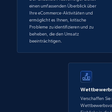
einen umfassenden Überblick über
Ihre eCommerce-Aktivitäten und
ermöglicht es Ihnen, kritische
Probleme zu identifizieren und zu
beheben, die den Umsatz
beeinträchtigen.
Wettbewerbs
Verschaffen Sie 
Wettbewerbsvort