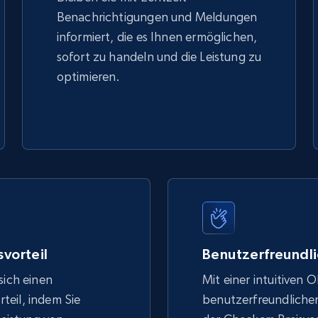
Benachrichtigungen und Meldungen
informiert, die es Ihnen ermöglichen,
sofort zu handeln und die Leistung zu
optimieren.
vorteil
Benutzerfreundli
sich einen
Mit einer intuitiven 
eil, indem Sie
benutzerfreundlich