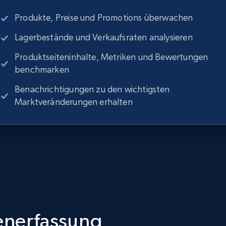
Produkte, Preise und Promotions überwachen
Lagerbestände und Verkaufsraten analysieren
Produktseiteninhalte, Metriken und Bewertungen
benchmarken
Benachrichtigungen zu den wichtigsten
Marktveränderungen erhalten
tenerfassung