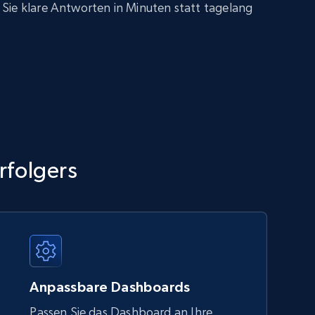
Sie klare Antworten in Minuten statt tagelang
rfolgers
Anpassbare Dashboards
Passen Sie das Dashboard an Ihre