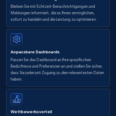
Bleiben Sie mit Echtzeit-Benachrichtigungen und
Meldungen informiert, die es Ihnen ermöglichen,
sofort zu handeln und die Leistung zu optimieren.
Anpassbare Dashboards
Passen Sie das Dashboard an Ihre spezifischen
Bedürfnisse und Präferenzen an und stellen Sie sicher,
dass Sie jederzeit Zugang zu den relevantesten Daten
haben.
Wettbewerbsvorteil