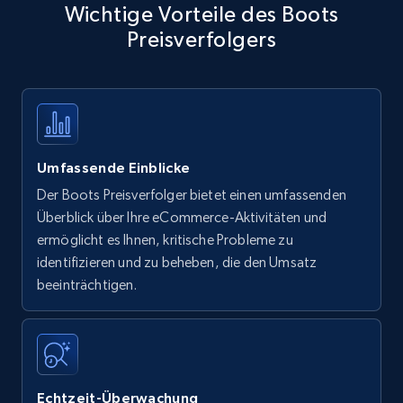
Wichtige Vorteile des Boots
Preisverfolgers
Umfassende Einblicke
Der Boots Preisverfolger bietet einen umfassenden
Überblick über Ihre eCommerce-Aktivitäten und
ermöglicht es Ihnen, kritische Probleme zu
identifizieren und zu beheben, die den Umsatz
beeinträchtigen.
Echtzeit-Überwachung