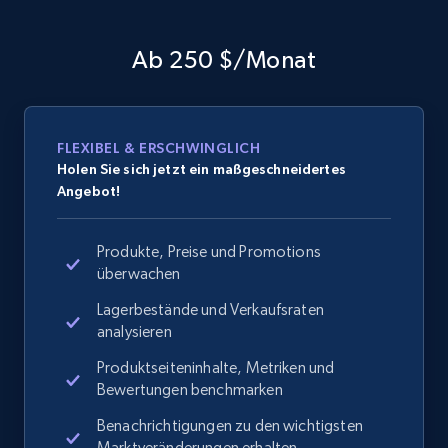
Ab 250 $/Monat
FLEXIBEL & ERSCHWINGLICH
Holen Sie sich jetzt ein maßgeschneidertes
Angebot!
Produkte, Preise und Promotions
überwachen
Lagerbestände und Verkaufsraten
analysieren
Produktseiteninhalte, Metriken und
Bewertungen benchmarken
Benachrichtigungen zu den wichtigsten
Marktveränderungen erhalten