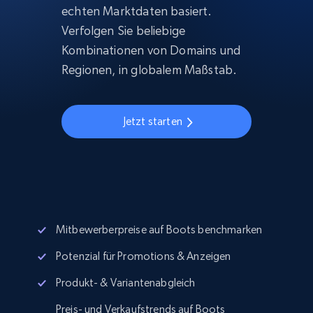
echten Marktdaten basiert.
Verfolgen Sie beliebige
Kombinationen von Domains und
Regionen, in globalem Maßstab.
Jetzt starten
Mitbewerberpreise auf Boots benchmarken
Potenzial für Promotions & Anzeigen
Produkt- & Variantenabgleich
Preis- und Verkaufstrends auf Boots