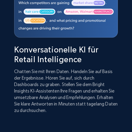
Konversationelle KI für
Retail Intelligence
Chatten Sie mit Ihren Daten. Handeln Sie auf Basis
der Ergebnisse. Hören Sie auf, sich durch
Dashboards zu graben. Stellen Sie dem Bright
Insights KI-Assistenten Ihre Fragen und erhalten Sie
umsetzbare Analysen und Empfehlungen. Erhalten
Sie klare Antworten in Minuten statt tagelang Daten
zu durchsuchen.