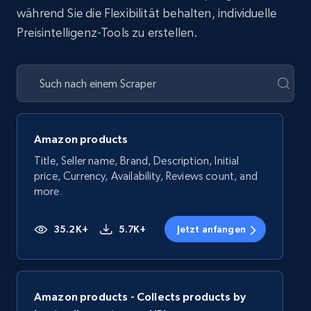
während Sie die Flexibilität behalten, individuelle
Preisintelligenz-Tools zu erstellen.
Amazon products
Title, Seller name, Brand, Description, Initial
price, Currency, Availability, Reviews count, and
more.
35.2K+
5.7K+
Jetzt anfangen
Amazon products - Collects products by