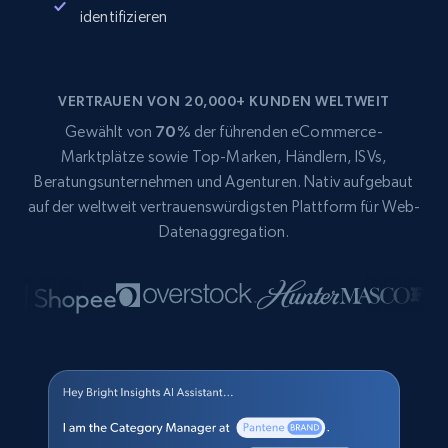
identifizieren
VERTRAUEN VON 20,000+ KUNDEN WELTWEIT
Gewählt von
70%
der führenden eCommerce-
Marktplätze sowie Top-Marken, Händlern, ISVs,
Beratungsunternehmen und Agenturen. Nativ aufgebaut
auf der weltweit vertrauenswürdigsten Plattform für Web-
Datenaggregation.