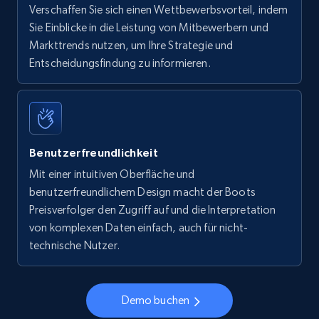
Verschaffen Sie sich einen Wettbewerbsvorteil, indem
Sie Einblicke in die Leistung von Mitbewerbern und
Markttrends nutzen, um Ihre Strategie und
Entscheidungsfindung zu informieren.
Benutzerfreundlichkeit
Mit einer intuitiven Oberfläche und
benutzerfreundlichem Design macht der Boots
Preisverfolger den Zugriff auf und die Interpretation
von komplexen Daten einfach, auch für nicht-
technische Nutzer.
Demo buchen