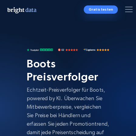
Gratis testen
Boots
Preisverfolger
Echtzeit-Preisverfolger für Boots,
powered by KI. Überwachen Sie
Mitbewerberpreise, vergleichen
Sie Preise bei Händlern und
erfassen Sie jeden Promotiontrend,
damit jede Preisentscheidung auf