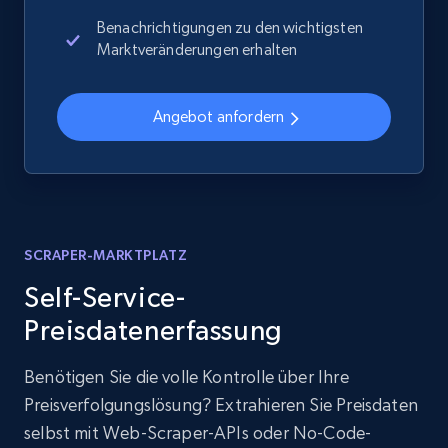
Benachrichtigungen zu den wichtigsten
Marktveränderungen erhalten
Angebot anfordern
SCRAPER-MARKTPLATZ
Self-Service-
Preisdatenerfassung
Benötigen Sie die volle Kontrolle über Ihre
Preisverfolgungslösung? Extrahieren Sie Preisdaten
selbst mit Web-Scraper-APIs oder No-Code-