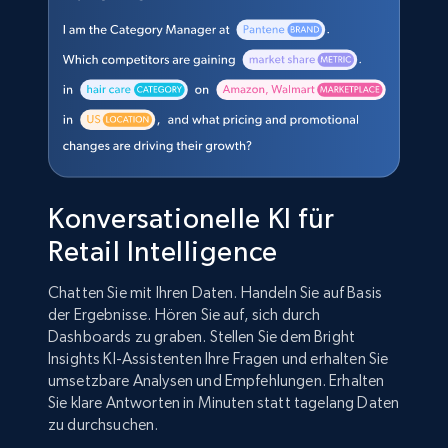
Konversationelle KI für
Retail Intelligence
Chatten Sie mit Ihren Daten. Handeln Sie auf Basis
der Ergebnisse. Hören Sie auf, sich durch
Dashboards zu graben. Stellen Sie dem Bright
Insights KI-Assistenten Ihre Fragen und erhalten Sie
umsetzbare Analysen und Empfehlungen. Erhalten
Sie klare Antworten in Minuten statt tagelang Daten
zu durchsuchen.