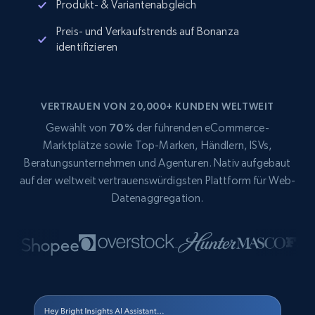
Produkt- & Variantenabgleich
Preis- und Verkaufstrends auf Bonanza
identifizieren
VERTRAUEN VON 20,000+ KUNDEN WELTWEIT
Gewählt von
70%
der führenden eCommerce-
Marktplätze sowie Top-Marken, Händlern, ISVs,
Beratungsunternehmen und Agenturen. Nativ aufgebaut
auf der weltweit vertrauenswürdigsten Plattform für Web-
Datenaggregation.