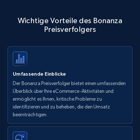
Wichtige Vorteile des Bonanza
Preisverfolgers
Umfassende Einblicke
Der Bonanza Preisverfolger bietet einen umfassenden
Überblick über Ihre eCommerce-Aktivitäten und
ermöglicht es Ihnen, kritische Probleme zu
identifizieren und zu beheben, die den Umsatz
beeinträchtigen.