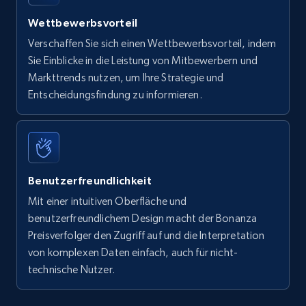
Wettbewerbsvorteil
Verschaffen Sie sich einen Wettbewerbsvorteil, indem
Sie Einblicke in die Leistung von Mitbewerbern und
Markttrends nutzen, um Ihre Strategie und
Entscheidungsfindung zu informieren.
Benutzerfreundlichkeit
Mit einer intuitiven Oberfläche und
benutzerfreundlichem Design macht der Bonanza
Preisverfolger den Zugriff auf und die Interpretation
von komplexen Daten einfach, auch für nicht-
technische Nutzer.