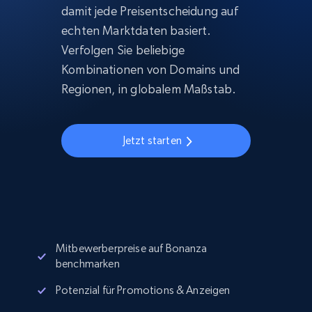
damit jede Preisentscheidung auf
echten Marktdaten basiert.
Verfolgen Sie beliebige
Kombinationen von Domains und
Regionen, in globalem Maßstab.
Jetzt starten
Mitbewerberpreise auf Bonanza
benchmarken
Potenzial für Promotions & Anzeigen