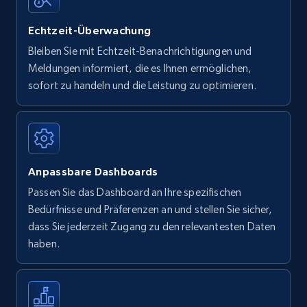
Echtzeit-Überwachung
Bleiben Sie mit Echtzeit-Benachrichtigungen und
Meldungen informiert, die es Ihnen ermöglichen,
sofort zu handeln und die Leistung zu optimieren.
Anpassbare Dashboards
Passen Sie das Dashboard an Ihre spezifischen
Bedürfnisse und Präferenzen an und stellen Sie sicher,
dass Sie jederzeit Zugang zu den relevantesten Daten
haben.