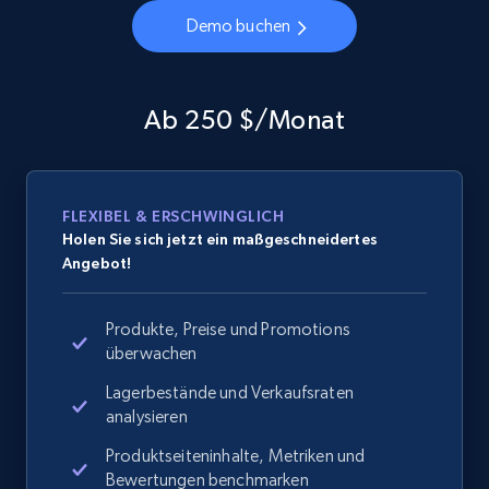
Demo buchen
Ab 250 $/Monat
FLEXIBEL & ERSCHWINGLICH
Holen Sie sich jetzt ein maßgeschneidertes
Angebot!
Produkte, Preise und Promotions
überwachen
Lagerbestände und Verkaufsraten
analysieren
Produktseiteninhalte, Metriken und
Bewertungen benchmarken