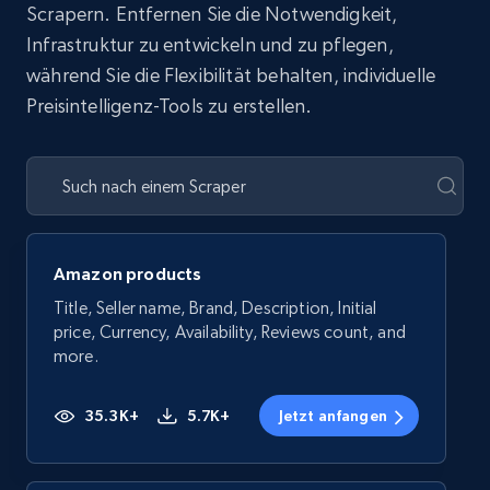
Scrapern. Entfernen Sie die Notwendigkeit,
Infrastruktur zu entwickeln und zu pflegen,
während Sie die Flexibilität behalten, individuelle
Preisintelligenz-Tools zu erstellen.
Amazon products
Title, Seller name, Brand, Description, Initial
price, Currency, Availability, Reviews count, and
more.
35.3K+
5.7K+
Jetzt anfangen