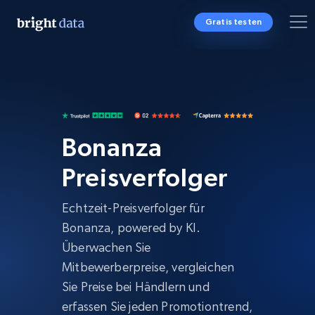
Gratis testen
Bonanza
Preisverfolger
Echtzeit-Preisverfolger für
Bonanza, powered by KI.
Überwachen Sie
Mitbewerberpreise, vergleichen
Sie Preise bei Händlern und
erfassen Sie jeden Promotiontrend,